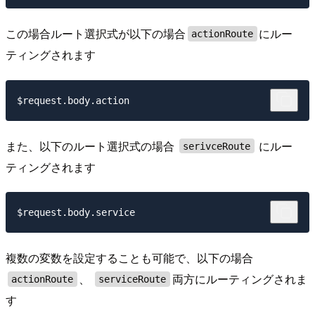
この場合ルート選択式が以下の場合
にルー
actionRoute
ティングされます
また、以下のルート選択式の場合
にルー
serivceRoute
ティングされます
複数の変数を設定することも可能で、以下の場合
、
両方にルーティングされま
actionRoute
serviceRoute
す