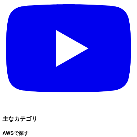
主なカテゴリ
AWSで探す