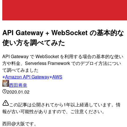
API Gateway + WebSocket の基本的な
使い方を調べてみた
API Gateway で WebSocket を利用する場合の基本的な使い
方や料金、Serverless Framework でのデプロイ方法につい
て調べてみました
Amazon API Gateway
AWS
西田将幸
2020.01.02
この記事は公開されてから1年以上経過しています。情
報が古い可能性がありますので、ご注意ください。
西田@大阪です。