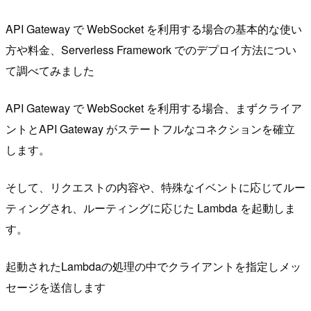
API Gateway で WebSocket を利用する場合の基本的な使い
方や料金、Serverless Framework でのデプロイ方法につい
て調べてみました
API Gateway で WebSocket を利用する場合、まずクライア
ントとAPI Gateway がステートフルなコネクションを確立
します。
そして、リクエストの内容や、特殊なイベントに応じてルー
ティングされ、ルーティングに応じた Lambda を起動しま
す。
起動されたLambdaの処理の中でクライアントを指定しメッ
セージを送信します