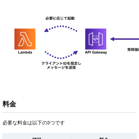
料金
必要な料金は以下の3つです