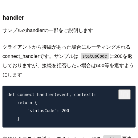
handler
サンプルのhandlerの一部をご説明します
クライアントから接続があった場合にルーティングされる
connect_handlerです。サンプルは
に200を返
statusCode
しておりますが、接続を拒否したい場合は500等を返すよう
にします
def connect_handler(event, context):

    return {

        "statusCode": 200
