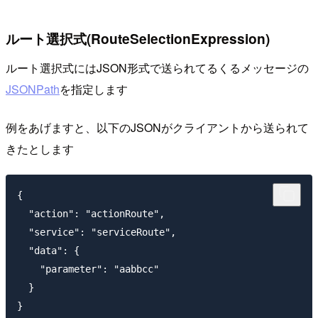
ルート選択式(RouteSelectionExpression)
ルート選択式にはJSON形式で送られてるくるメッセージの
JSONPath
を指定します
例をあげますと、以下のJSONがクライアントから送られて
きたとします
{

  "action": "actionRoute",

  "service": "serviceRoute",

  "data": {

    "parameter": "aabbcc"

  }
