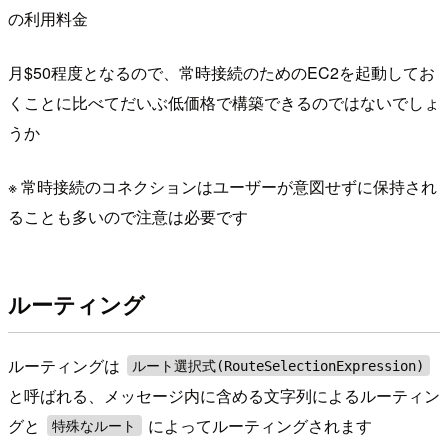
の利用料金
月$50程度となるので、常時接続のためのEC2を起動してお
くことに比べてだいぶ低価格で構築できるのではないでしょ
うか
※ 常時接続のコネクションはユーザーが意図せずに保持され
ることも多いので注意は必要です
ルーティング
ルーティングは
ルート選択式(RouteSelectionExpression)
と呼ばれる、メッセージ内に含める文字列によるルーティン
グと
によってルーティングされます
特殊なルート