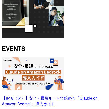
EVENTS
【8/18（火）】安全・最短ルートで始める「Claude on
Amazon Bedrock」導入ガイド