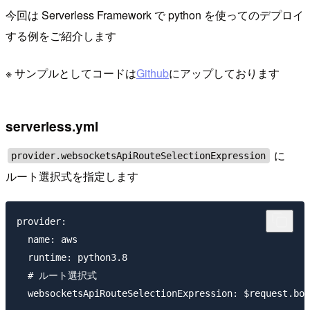
今回は Serverless Framework で python を使ってのデプロイ
する例をご紹介します
※ サンプルとしてコードは
Github
にアップしております
serverless.yml
に
provider.websocketsApiRouteSelectionExpression
ルート選択式を指定します
provider:

  name: aws

  runtime: python3.8

  # ルート選択式
