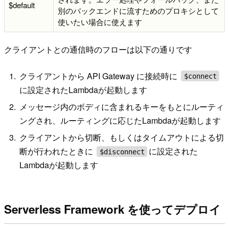
$default
別のバックエンドに流すためのプロキシとして
使いたい場合に使えます
クライアントとの通信時のフローは以下の通りです
クライアントから API Gateway に接続時に
$connect
に設定されたLambdaが起動します
メッセージ内のボディに含まれるキーをもとにルーティ
ングされ、ルーティングに応じたLambdaが起動します
クライアントから切断、もしくはタイムアウトによる切
断が行われたときに
に設定された
$disconnect
Lambdaが起動します
Serverless Framework を使ってデプロイ