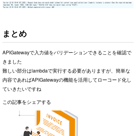
まとめ
APIGatewayで入力値をバリデーションできることを確認で
きました
難しい部分はlambdaで実行する必要がありますが、簡単な
内容であればAPIGatewayの機能を活用してローコード化し
ていきたいですね
この記事をシェアする