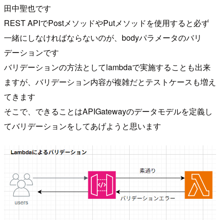
田中聖也です
REST APIでPostメソッドやPutメソッドを使用すると必ず
一緒にしなければならないのが、bodyパラメータのバリ
デーションです
バリデーションの方法としてlambdaで実施することも出来
ますが、バリデーション内容が複雑だとテストケースも増え
てきます
そこで、できることはAPIGatewayのデータモデルを定義し
てバリデーションをしてあげようと思います