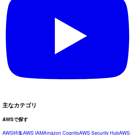
主なカテゴリ
AWSで探す
AWS特集
AWS IAM
Amazon Cognito
AWS Security Hub
AWS