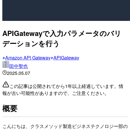
APIGatewayで入力パラメータのバリ
デーションを行う
Amazon API Gateway
APIGateway
田中聖也
2025.05.07
この記事は公開されてから1年以上経過しています。情
報が古い可能性がありますので、ご注意ください。
概要
こんにちは、クラスメソッド製造ビジネステクノロジー部の