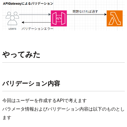
やってみた
バリデーション内容
今回はユーザーを作成するAPIで考えます
パラメータ情報およびバリデーション内容は以下のものとし
ます