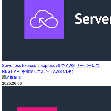
Serverless Express + Express v5 で AWS サーバーレス
REST API を構築してみた（AWS CDK）
若槻龍太
2025.06.06