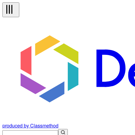
produced by Classmethod