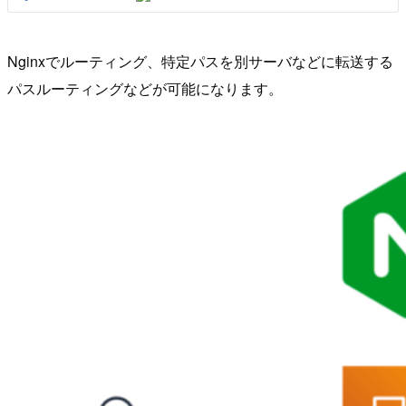
Nginxでルーティング、特定パスを別サーバなどに転送する
パスルーティングなどが可能になります。