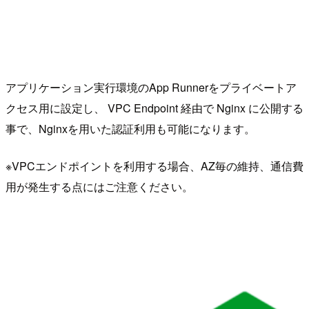
アプリケーション実行環境のApp Runnerをプライベートア
クセス用に設定し、 VPC Endpoint 経由で Nginx に公開する
事で、Nginxを用いた認証利用も可能になります。
※VPCエンドポイントを利用する場合、AZ毎の維持、通信費
用が発生する点にはご注意ください。