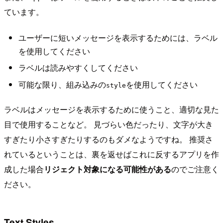
ています。
ユーザーに短いメッセージを表示するためには、ラベル
を使用してください
ラベルは読みやすくしてください
可能な限り、組み込みの
を使用してください
style
ラベルはメッセージを表示するために使うこと、適切な見た
目で使用することなど。 見づらい色だったり、文字が大き
すぎたり小さすぎたりするのもダメなようですね。 推奨さ
れているということは、裏を返せばこれに反するアプリを作
成した場合
リジェクト対象になる可能性がある
のでご注意く
ださい。
Text Styles