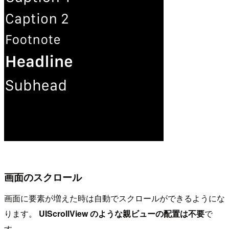
画面のスクロール
画面に要素が増えた時は自動でスクロールができるようにな
ります。
UIScrollView のような親ビューの配置は不要
で
す。