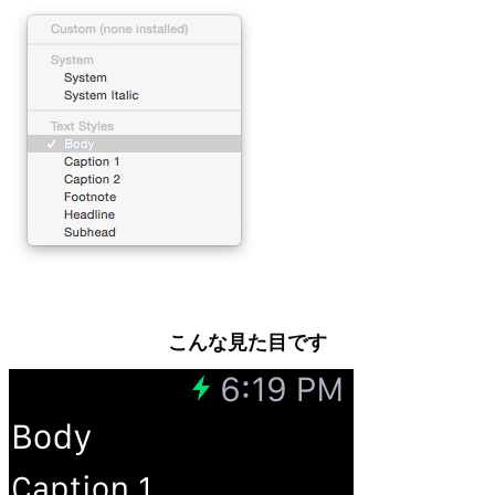
こんな見た目です