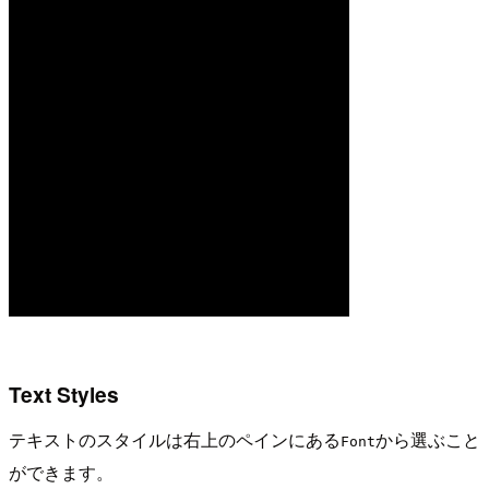
Text Styles
テキストのスタイルは右上のペインにある
から選ぶこと
Font
ができます。