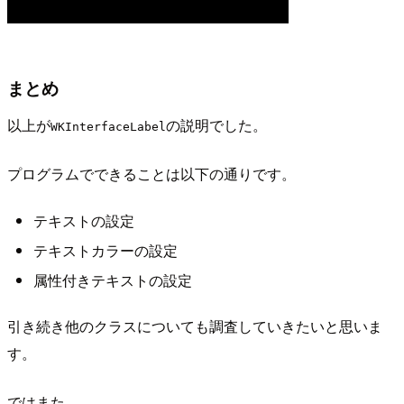
まとめ
以上が
の説明でした。
WKInterfaceLabel
プログラムでできることは以下の通りです。
テキストの設定
テキストカラーの設定
属性付きテキストの設定
引き続き他のクラスについても調査していきたいと思いま
す。
ではまた。