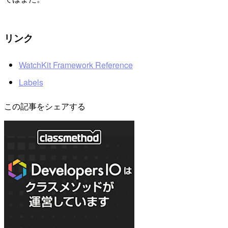
リンク
WatchKit Framework Reference
Labels
この記事をシェアする