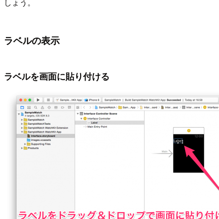
しょう。
ラベルの表示
ラベルを画面に貼り付ける