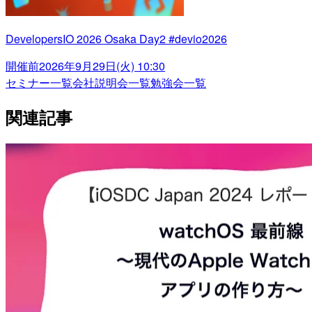
DevelopersIO 2026 Osaka Day2 #devio2026
開催前
2026年9月29日(火) 10:30
セミナー一覧
会社説明会一覧
勉強会一覧
関連記事