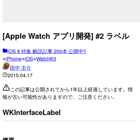
[Apple Watch アプリ開発] #2 ラベル
iOS 8 特集 解説記事 200本 公開中!!
iPhone
iOS
WatchKit
田中 圭介
2015.04.17
この記事は公開されてから1年以上経過しています。情
報が古い可能性がありますので、ご注意ください。
WKInterfaceLabel