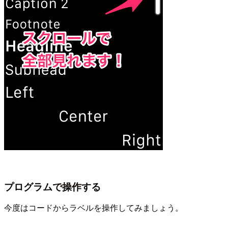
プログラムで操作する
今度はコードからラベルを操作してみましょう。