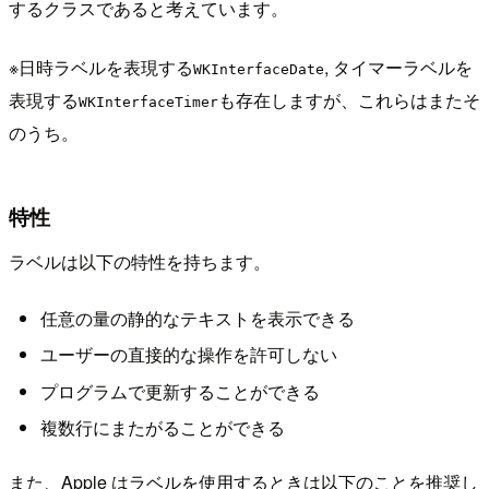
するクラスであると考えています。
※日時ラベルを表現する
, タイマーラベルを
WKInterfaceDate
表現する
も存在しますが、これらはまたそ
WKInterfaceTimer
のうち。
特性
ラベルは以下の特性を持ちます。
任意の量の静的なテキストを表示できる
ユーザーの直接的な操作を許可しない
プログラムで更新することができる
複数行にまたがることができる
また、Apple はラベルを使用するときは以下のことを推奨し