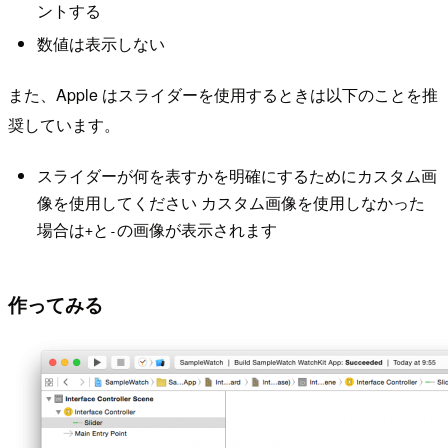
ントする
数値は表示しない
また、Apple はスライダーを使用するときは以下のことを推
奨しています。
スライダーが何を表すかを明確にするためにカスタム画
像を使用してください カスタム画像を使用しなかった
場合は
と
の画像が表示されます
+
-
作ってみる