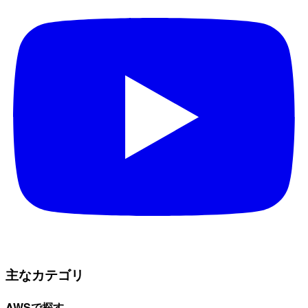
主なカテゴリ
AWSで探す