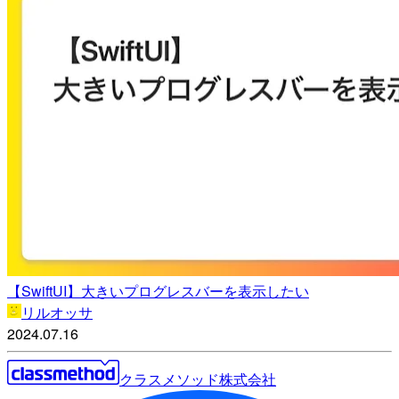
【SwiftUI】大きいプログレスバーを表示したい
リルオッサ
2024.07.16
クラスメソッド株式会社