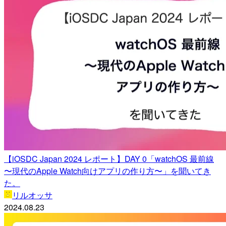
【iOSDC Japan 2024 レポート】DAY 0「watchOS 最前線
〜現代のApple Watch向けアプリの作り方〜」を聞いてき
た。
リルオッサ
2024.08.23