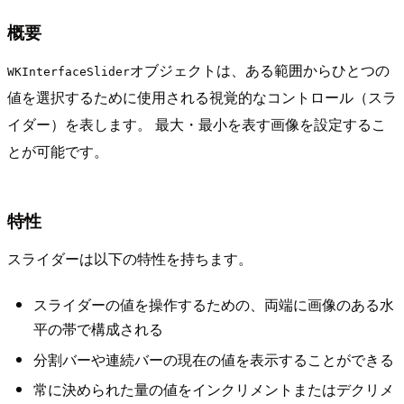
概要
オブジェクトは、ある範囲からひとつの
WKInterfaceSlider
値を選択するために使用される視覚的なコントロール（スラ
イダー）を表します。 最大・最小を表す画像を設定するこ
とが可能です。
特性
スライダーは以下の特性を持ちます。
スライダーの値を操作するための、両端に画像のある水
平の帯で構成される
分割バーや連続バーの現在の値を表示することができる
常に決められた量の値をインクリメントまたはデクリメ