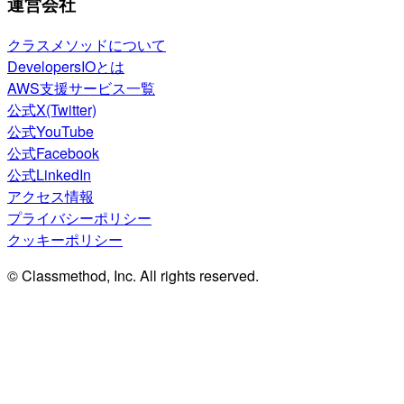
運営会社
クラスメソッドについて
DevelopersIOとは
AWS支援サービス一覧
公式X(Twitter)
公式YouTube
公式Facebook
公式LinkedIn
アクセス情報
プライバシーポリシー
クッキーポリシー
© Classmethod, Inc. All rights reserved.