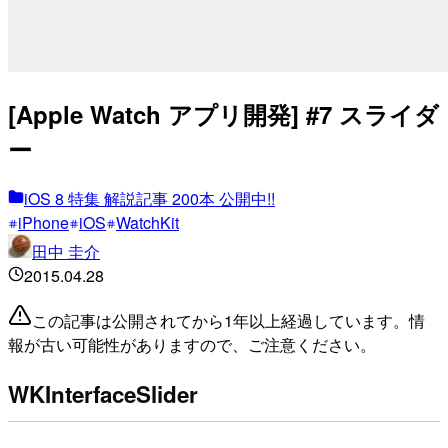
[Apple Watch アプリ開発] #7 スライダ
ー
iOS 8 特集 解説記事 200本 公開中!!
iPhone
iOS
WatchKit
田中 圭介
2015.04.28
この記事は公開されてから1年以上経過しています。情
報が古い可能性がありますので、ご注意ください。
WKInterfaceSlider