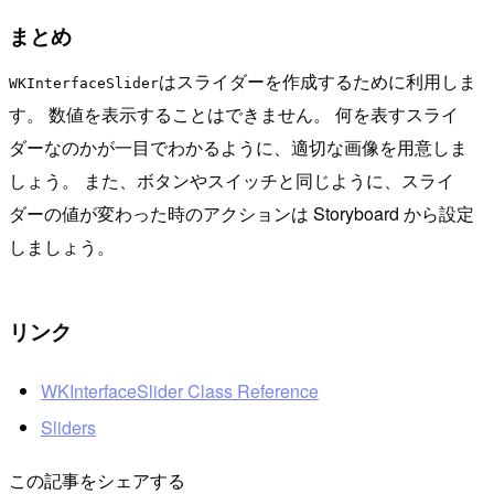
まとめ
はスライダーを作成するために利用しま
WKInterfaceSlider
す。 数値を表示することはできません。 何を表すスライ
ダーなのかが一目でわかるように、適切な画像を用意しま
しょう。 また、ボタンやスイッチと同じように、スライ
ダーの値が変わった時のアクションは Storyboard から設定
しましょう。
リンク
WKInterfaceSlider Class Reference
Sliders
この記事をシェアする