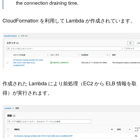
the connection draining time.
CloudFormation を利用して Lambda が作成されています。
作成された Lambda により前処理（EC2 から ELB 情報を取
得）が実行されます。