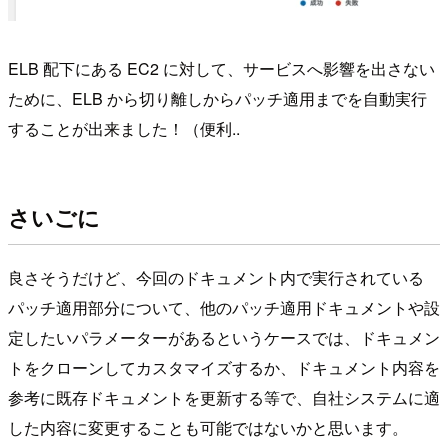
ELB 配下にある EC2 に対して、サービスへ影響を出さない
ために、ELB から切り離しからパッチ適用までを自動実行
することが出来ました！（便利..
さいごに
良さそうだけど、今回のドキュメント内で実行されている
パッチ適用部分について、他のパッチ適用ドキュメントや設
定したいパラメーターがあるというケースでは、ドキュメン
トをクローンしてカスタマイズするか、ドキュメント内容を
参考に既存ドキュメントを更新する等で、自社システムに適
した内容に変更することも可能ではないかと思います。