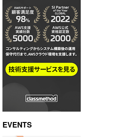
EVENTS