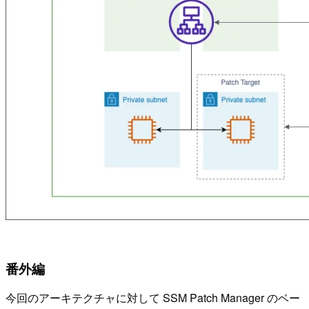
番外編
今回のアーキテクチャに対して SSM Patch Manager のベー