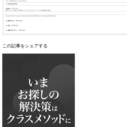
この記事をシェアする