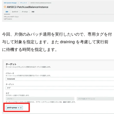
今回、片側のみパッチ適用を実行したいので、専用タグを付
与して対象を指定します。また draining を考慮して実行前
に待機する時間を指定します。