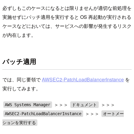
必ずしもこのケースになるとは限りませんが適切な前処理を
実施せずにパッチ適用を実行すると OS 再起動が実行される
ケースなどにおいては、サービスへの影響が発生するリスク
が内在します。
パッチ適用
では、同じ要領で
AWSEC2-PatchLoadBalancerInstance
を
実行してみます。
＞＞＞
＞＞＞
AWS Systems Manager
ドキュメント
＞＞＞
AWSEC2-PatchLoadBalancerInstance
オートメー
ションを実行する