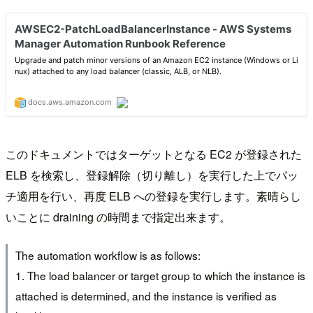
このドキュメントではターゲットとなる EC2 が登録された
ELB を検索し、登録解除（切り離し）を実行した上でパッ
チ適用を行い、再度 ELB への登録を実行します。素晴らし
いことに draining の時間まで指定出来ます。
The automation workflow is as follows:
1. The load balancer or target group to which the instance is
attached is determined, and the instance is verified as