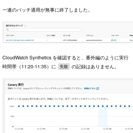
一連のパッチ適用が無事に終了しました。
CloudWatch Synthetics を確認すると、番外編のように実行
時間帯（11:20-11:35）に
の記録はありません。
失敗