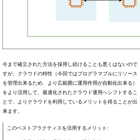
今まで確立された方法を採用し続けることも悪くはないので
すが、クラウドの特性（今回ではプログラマブルにリソース
を管理出来るため、より広範囲に運用作用が自動化出来る）
をより活用して、最適化されたクラウド運用へシフトするこ
とで、よりクラウドを利用しているメリットを得ることが出
来ます。
このベストプラクティスを活用するメリット: