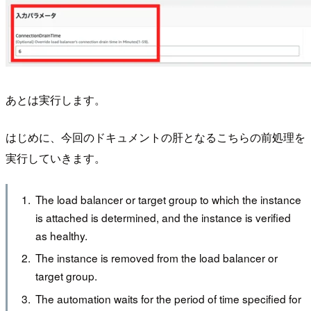
あとは実行します。
はじめに、今回のドキュメントの肝となるこちらの前処理を
実行していきます。
The load balancer or target group to which the instance
is attached is determined, and the instance is verified
as healthy.
The instance is removed from the load balancer or
target group.
The automation waits for the period of time specified for