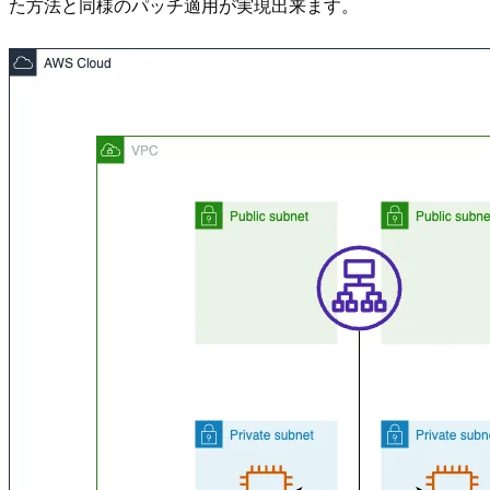
た方法と同様のパッチ適用が実現出来ます。