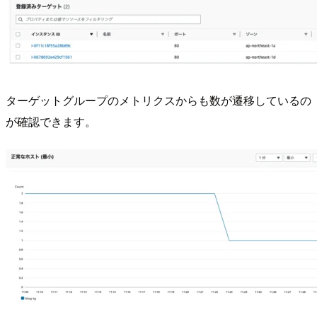
ターゲットグループのメトリクスからも数が遷移しているの
が確認できます。