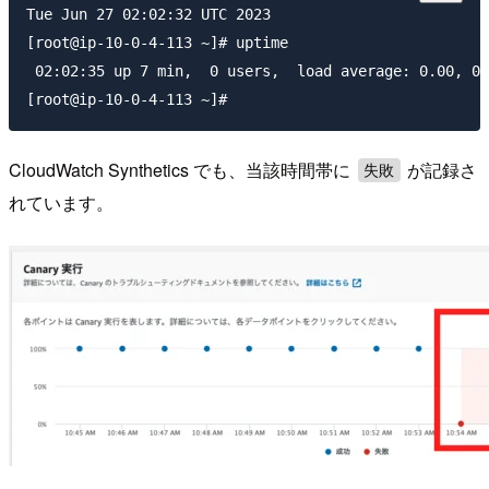
Tue Jun 27 02:02:32 UTC 2023

[root@ip-10-0-4-113 ~]# uptime

 02:02:35 up 7 min,  0 users,  load average: 0.00, 0.
CloudWatch Synthetics でも、当該時間帯に
が記録さ
失敗
れています。