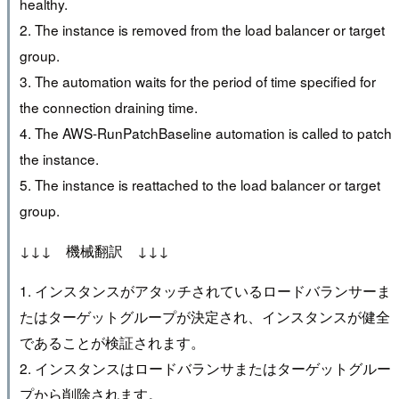
healthy.
2. The instance is removed from the load balancer or target
group.
3. The automation waits for the period of time specified for
the connection draining time.
4. The AWS-RunPatchBaseline automation is called to patch
the instance.
5. The instance is reattached to the load balancer or target
group.
↓↓↓ 機械翻訳 ↓↓↓
1. インスタンスがアタッチされているロードバランサーま
たはターゲットグループが決定され、インスタンスが健全
であることが検証されます。
2. インスタンスはロードバランサまたはターゲットグルー
プから削除されます。