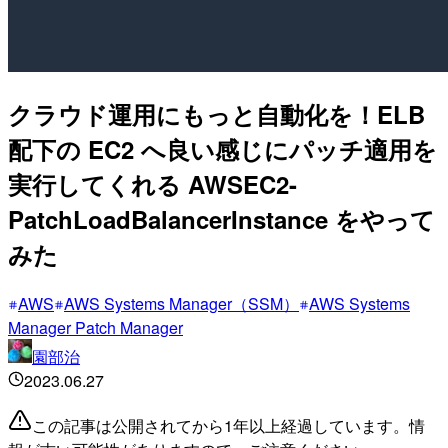
クラウド運用にもっと自動化を！ELB
配下の EC2 へ良い感じにパッチ適用を
実行してくれる AWSEC2-
PatchLoadBalancerInstance をやって
みた
AWS
AWS Systems Manager（SSM）
AWS Systems
Manager Patch Manager
園部治
2023.06.27
この記事は公開されてから1年以上経過しています。情