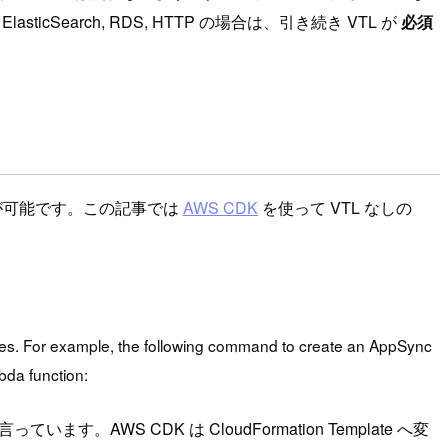
asticSearch, RDS, HTTP の場合は、引き続き VTL が
必須
ことが可能です。この記事では
AWS CDK
を使って VTL なしの
es. For example, the following command to create an AppSync
bda function:
います。AWS CDK は CloudFormation Template へ変