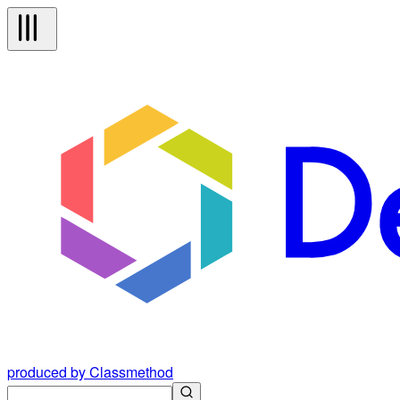
produced by Classmethod