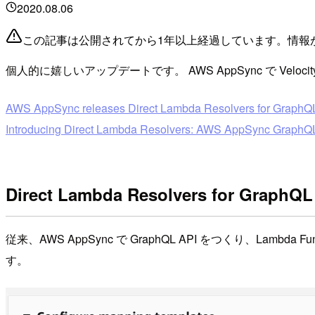
2020.08.06
この記事は公開されてから1年以上経過しています。情報
個人的に嬉しいアップデートです。 AWS AppSync で Velocity
AWS AppSync releases Direct Lambda Resolvers for GraphQ
Introducing Direct Lambda Resolvers: AWS AppSync GraphQL
Direct Lambda Resolvers for Graph
従来、AWS AppSync で GraphQL API をつくり、Lamb
す。