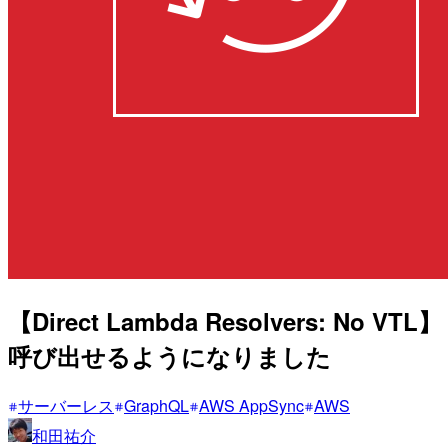
【Direct Lambda Resolvers: No VTL
呼び出せるようになりました
サーバーレス
GraphQL
AWS AppSync
AWS
和田祐介