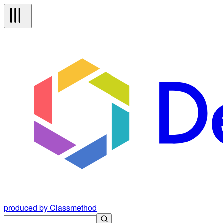
produced by Classmethod