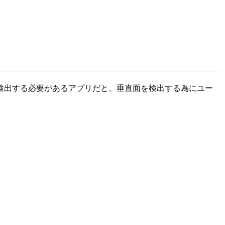
検出する必要があるアプリだと、垂直面を検出する為にユー