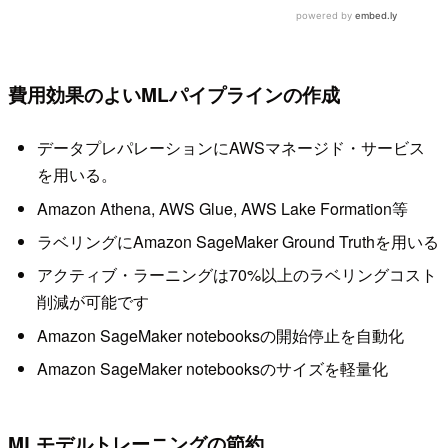
費用効果のよいMLパイプラインの作成
データプレパレーションにAWSマネージド・サービス
を用いる。
Amazon Athena, AWS Glue, AWS Lake Formation等
ラベリングにAmazon SageMaker Ground Truthを用いる
アクティブ・ラーニングは70%以上のラベリングコスト
削減が可能です
Amazon SageMaker notebooksの開始停止を自動化
Amazon SageMaker notebooksのサイズを軽量化
MLモデルトレーニングの節約