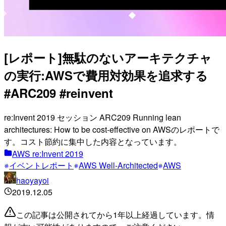
[レポート]無駄のないアーキテクチャ
の実行:AWSで費用対効果を追求する
#ARC209 #reinvent
re:Invent 2019 セッション ARC209 Running lean
architectures: How to be cost-effective on AWSのレポートで
す。コスト節約に集中した内容となっています。
AWS re:Invent 2019
イベントレポート
AWS Well-Architected
AWS
haoyayoi
2019.12.05
この記事は公開されてから1年以上経過しています。情