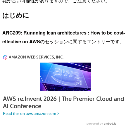
報が古い可能性がありますので、ご注意ください。
はじめに
ARC209: Runnning lean architectures : How to be cost-
effective on AWS
のセッションに関するエントリーです。