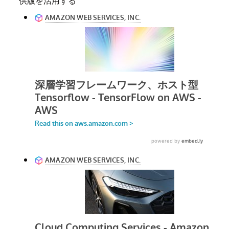
供版を活用する