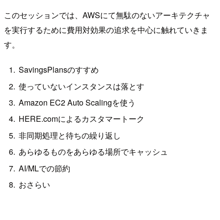
このセッションでは、AWSにて無駄のないアーキテクチャ
を実行するために費用対効果の追求を中心に触れていきま
す。
SavingsPlansのすすめ
使っていないインスタンスは落とす
Amazon EC2 Auto Scalingを使う
HERE.comによるカスタマートーク
非同期処理と待ちの繰り返し
あらゆるものをあらゆる場所でキャッシュ
AI/MLでの節約
おさらい