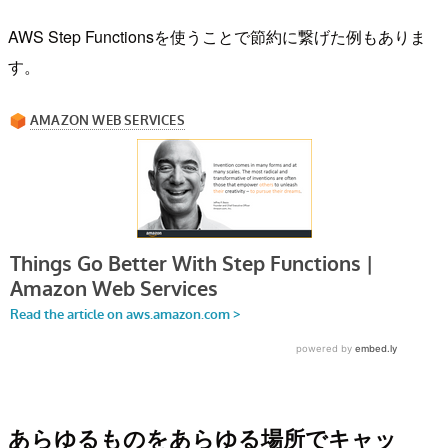
AWS Step Functionsを使うことで節約に繋げた例もありま
す。
あらゆるものをあらゆる場所でキャッ