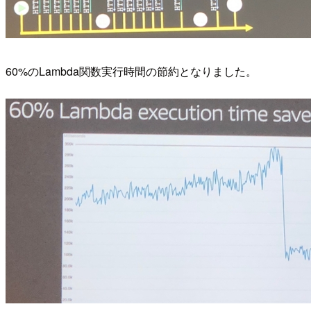
60%のLambda関数実行時間の節約となりました。