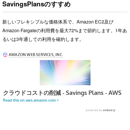
SavingsPlansのすすめ
新しいフレキシブルな価格体系で、Amazon EC2及び
Amazon Fargateの利用費を最大72%まで節約します。1年あ
るいは3年通しての利用を確約します。