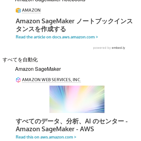
すべてを自動化
Amazon SageMaker