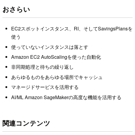
おさらい
EC2スポットインスタンス、RI、そしてSavingsPlansを
使う
使っていないインスタンスは落とす
Amazon EC2 AutoScalingを使った自動化
非同期処理と待ちの繰り返し
あらゆるものをあらゆる場所でキャッシュ
マネージドサービスを活用する
AI/ML Amazon SageMakerの高度な機能を活用する
関連コンテンツ