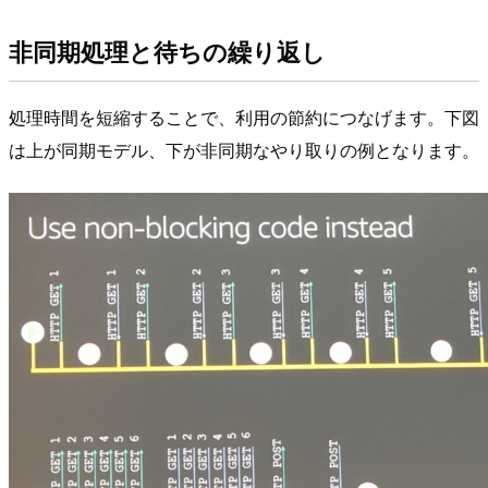
非同期処理と待ちの繰り返し
処理時間を短縮することで、利用の節約につなげます。下図
は上が同期モデル、下が非同期なやり取りの例となります。