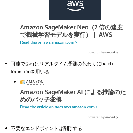
可能であればリアルタイム予測の代わりにbatch
transformを用いる
不要なエンドポイントは削除する