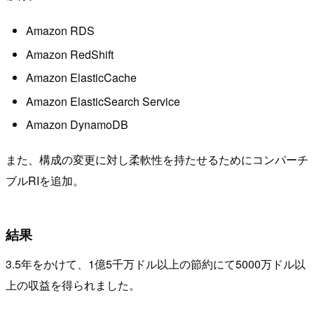
Amazon RDS
Amazon RedShift
Amazon ElasticCache
Amazon ElasticSearch Service
Amazon DynamoDB
また、構成の変更に対し柔軟性を持たせるためにコンパーチ
ブルRIを追加。
結果
3.5年をかけて、1億5千万ドル以上の節約にて5000万ドル以
上の収益を得られました。