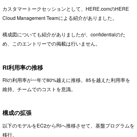
カスタマートークセッションとして、HERE.comのHERE
Cloud Management Teamによる紹介がありました。
構成図についても紹介がありましたが、confidentialのた
め、このエントリーでの掲載は行いません。
RI利用率の推移
RIの利用率が一年で80%越えに推移。85を越えた利用率を
維持。チームでのコストを意識。
構成の拡張
以下のモデルをEC2からRIへ推移させて、基盤プログラムを
移行。