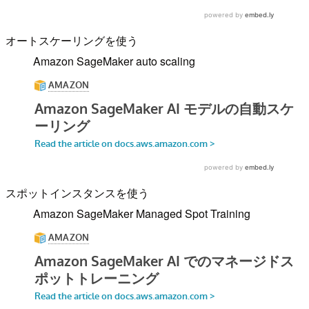
オートスケーリングを使う
Amazon SageMaker auto scaling
スポットインスタンスを使う
Amazon SageMaker Managed Spot Training