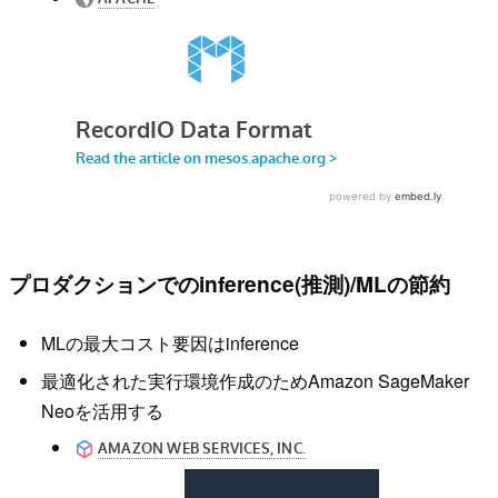
プロダクションでのinference(推測)/MLの節約
MLの最大コスト要因はinference
最適化された実行環境作成のためAmazon SageMaker
Neoを活用する