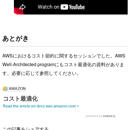
あとがき
AWSにおけるコスト節約に関するセッションでした。AWS
Well-Architected programにもコスト最適化の資料がありま
す。必要に応じて参照してください。
この記事をシェアする