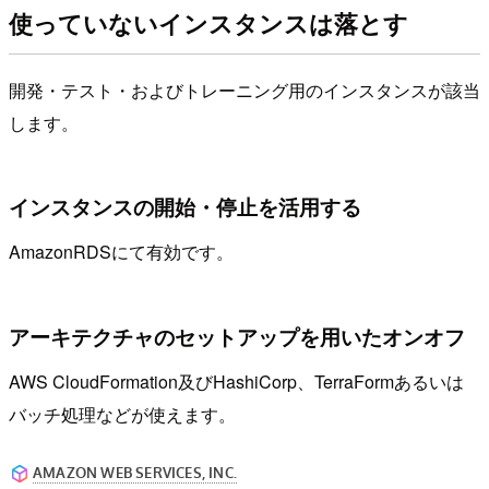
使っていないインスタンスは落とす
開発・テスト・およびトレーニング用のインスタンスが該当
します。
インスタンスの開始・停止を活用する
AmazonRDSにて有効です。
アーキテクチャのセットアップを用いたオンオフ
AWS CloudFormation及びHashiCorp、TerraFormあるいは
バッチ処理などが使えます。