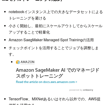
notebookインスタンス上での大きなデータセットによる
トレーニングを避ける
小さく開始し、最初にスケールアウトしてからスケール
アップすることで軽量化
Amazon SaegMaker Managed Spot Trainingの活用
チェックポイントを活用することでジョブを調整しま
す。
TensorFlow、MXNetあるいはそれら以外での、AWS提