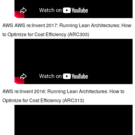
AWS AWS re:Invent 2017: Running Lean Architectures: How
to Optimize for Cost Efficiency (ARC303)
AWS re:Invent 2016: Running Lean Architectures: How to
Optimize for Cost Efficiency (ARC313)