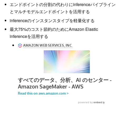
エンドポイントの分割の代わりにinferenceパイプライン
とマルチモデルエンドポイントを活用する
inferenceのインスタンスタイプを軽量化する
最大75%のコスト節約のためにAmazon Elastic
inferenceを活用する