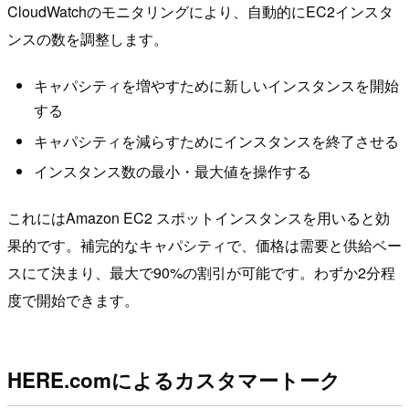
CloudWatchのモニタリングにより、自動的にEC2インスタ
ンスの数を調整します。
キャパシティを増やすために新しいインスタンスを開始
する
キャパシティを減らすためにインスタンスを終了させる
インスタンス数の最小・最大値を操作する
これにはAmazon EC2 スポットインスタンスを用いると効
果的です。補完的なキャパシティで、価格は需要と供給ベー
スにて決まり、最大で90%の割引が可能です。わずか2分程
度で開始できます。
HERE.comによるカスタマートーク