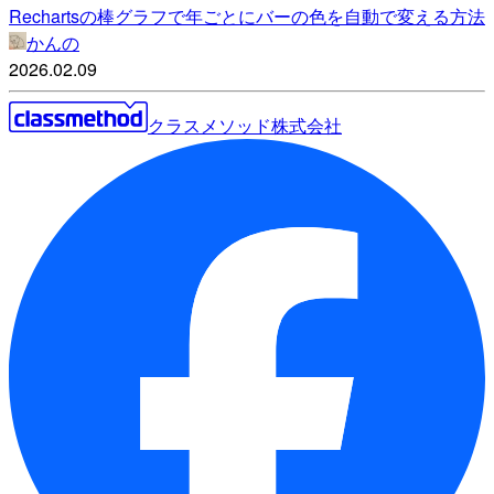
Rechartsの棒グラフで年ごとにバーの色を自動で変える方法
かんの
2026.02.09
クラスメソッド株式会社