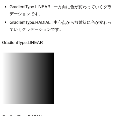
GradientType.LINEAR : 一方向に色が変わっていくグラ
デーションです。
GradientType.RADIAL : 中心点から放射状に色が変わっ
ていくグラデーションです。
GradientType.LINEAR