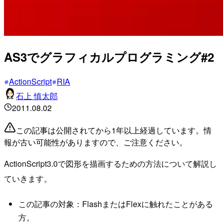
AS3でグラフィカルプログラミング#2
ActionScript
RIA
石上 慎太郎
2011.08.02
この記事は公開されてから1年以上経過しています。情
報が古い可能性がありますので、ご注意ください。
ActionScript3.0で図形を描画するための方法について解説し
ていきます。
この記事の対象：FlashまたはFlexに触れたことがある
方。