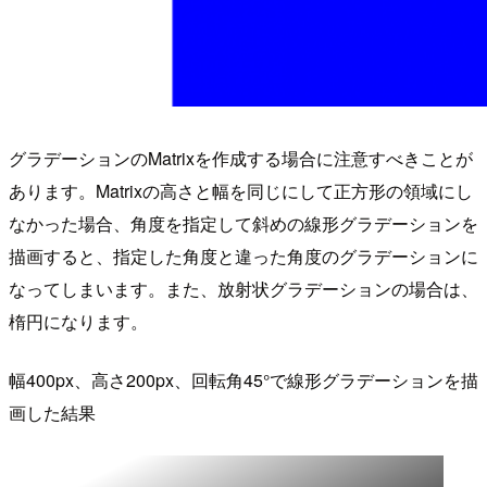
グラデーションのMatrixを作成する場合に注意すべきことが
あります。Matrixの高さと幅を同じにして正方形の領域にし
なかった場合、角度を指定して斜めの線形グラデーションを
描画すると、指定した角度と違った角度のグラデーションに
なってしまいます。また、放射状グラデーションの場合は、
楕円になります。
幅400px、高さ200px、回転角45°で線形グラデーションを描
画した結果