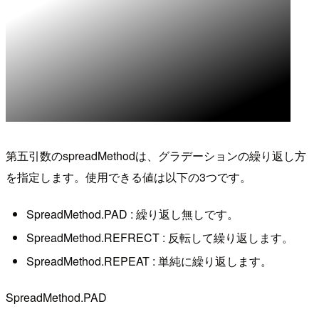
第五引数のspreadMethodは、グラデーションの繰り返し方
を指定します。使用できる値は以下の3つです。
SpreadMethod.PAD : 繰り返し無しです。
SpreadMethod.REFRECT : 反転して繰り返します。
SpreadMethod.REPEAT : 単純に繰り返します。
SpreadMethod.PAD