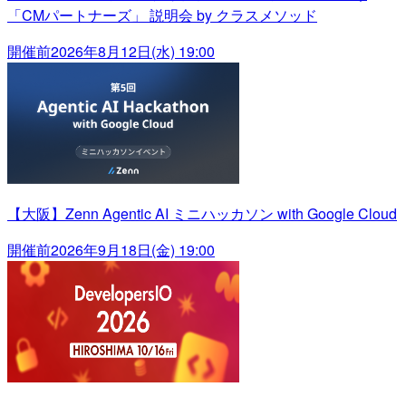
「CMパートナーズ」 説明会 by クラスメソッド
開催前
2026年8月12日(水) 19:00
【大阪】Zenn Agentic AI ミニハッカソン with Google Cloud
開催前
2026年9月18日(金) 19:00