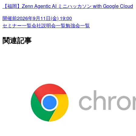
【福岡】Zenn Agentic AI ミニハッカソン with Google Cloud
開催前
2026年9月11日(金) 19:00
セミナー一覧
会社説明会一覧
勉強会一覧
関連記事