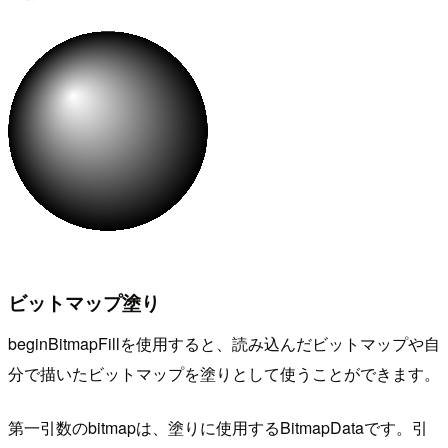
ビットマップ塗り
beginBitmapFillを使用すると、読み込んだビットマップや自
分で描いたビットマップを塗りとして使うことができます。
第一引数のbitmapは、塗りに使用するBitmapDataです。引