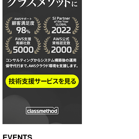
EVENTS