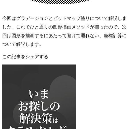
今回はグラデーションとビットマップ塗りについて解説しま
した。これでひと通りの図形描画メソッドが揃ったので、次
回は図形を描画するにあたって避けて通れない、座標計算に
ついて解説します。
この記事をシェアする