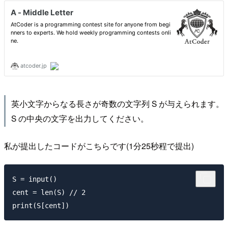
英小文字からなる長さが奇数の文字列 S が与えられます。
S の中央の文字を出力してください。
私が提出したコードがこちらです(1分25秒程で提出)
S = input()

cent = len(S) // 2
