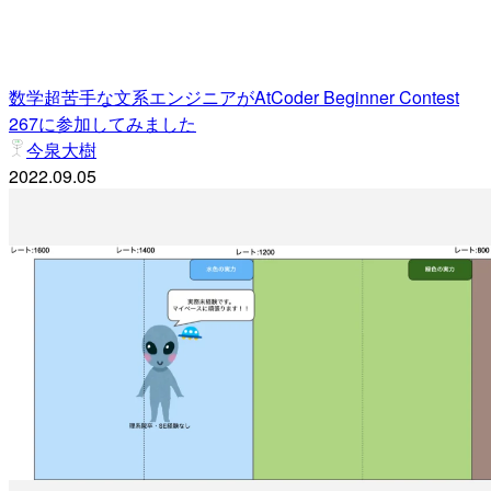
数学超苦手な文系エンジニアがAtCoder Beginner Contest
267に参加してみました
今泉大樹
2022.09.05