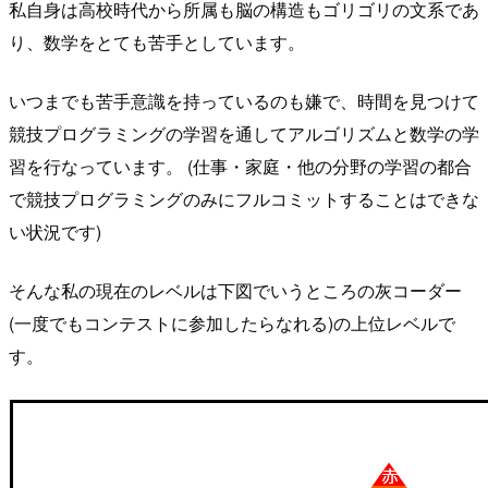
私自身は高校時代から所属も脳の構造もゴリゴリの文系であ
り、数学をとても苦手としています。
いつまでも苦手意識を持っているのも嫌で、時間を見つけて
競技プログラミングの学習を通してアルゴリズムと数学の学
習を行なっています。 (仕事・家庭・他の分野の学習の都合
で競技プログラミングのみにフルコミットすることはできな
い状況です)
そんな私の現在のレベルは下図でいうところの灰コーダー
(一度でもコンテストに参加したらなれる)の上位レベルで
す。