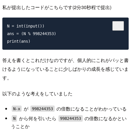
私が提出したコードがこちらです(2分30秒程で提出)
N = int(input())

ans = (N % 998244353)

答えを書くとこれだけなのですが、個人的にこれがパッと書
けるようになっていることに少しばかりの成長を感じていま
す。
以下のような考えをしていました
が
の倍数になることがわかっている
N-x
998244353
から何を引いたら
の倍数になるかとい
N
998244353
うことか