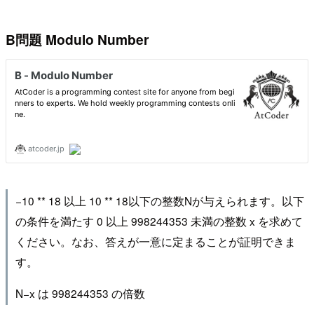
B問題 Modulo Number
−10 ** 18 以上 10 ** 18以下の整数Nが与えられます。以下
の条件を満たす 0 以上 998244353 未満の整数 x を求めて
ください。なお、答えが一意に定まることが証明できま
す。
N−x は 998244353 の倍数