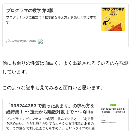
他にも余りの性質は面白く、よく出題されるているのを観測
しています。
このような記事も見てみると面白いと思います。