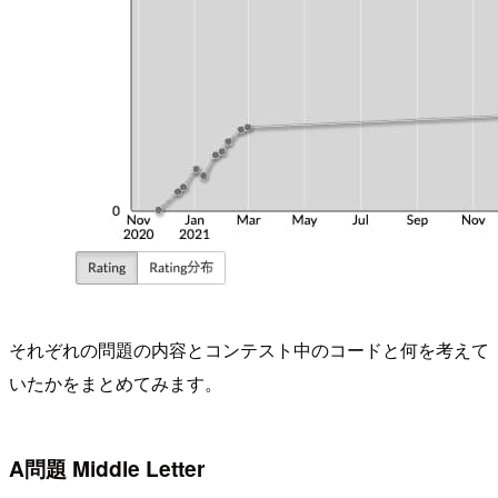
それぞれの問題の内容とコンテスト中のコードと何を考えて
いたかをまとめてみます。
A問題 Middle Letter