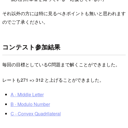
それ以外の方には特に見るべきポイントも無いと思われます
のでご了承ください。
コンテスト参加結果
毎回の目標としているC問題まで解くことができました。
レートも271 => 312 と上げることができました。
A - Middle Letter
B - Modulo Number
C - Convex Quadrilateral