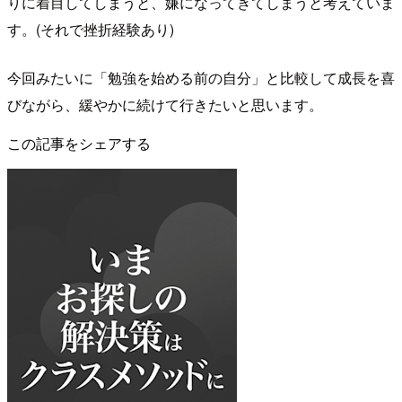
りに着目してしまうと、嫌になってきてしまうと考えていま
す。(それで挫折経験あり)
今回みたいに「勉強を始める前の自分」と比較して成長を喜
びながら、緩やかに続けて行きたいと思います。
この記事をシェアする