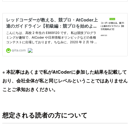
※
本記事はあくまで私がAtCoderに参加した結果を記載して
おり、会社全体が私と同じレベルということではありません
ことご承知おきください。
想定される読者の方について