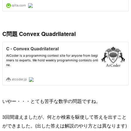
C問題 Convex Quadrilateral
いやー・・・とても苦手な数学の問題ですね。
3回間違えましたが、何とか検索を駆使して答えを出すこと
ができました。(出した答えは解説のやり方とは異なります)