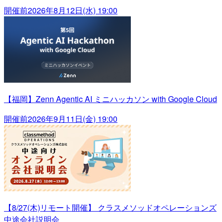
開催前
2026年8月12日(水) 19:00
【福岡】Zenn Agentic AI ミニハッカソン with Google Cloud
開催前
2026年9月11日(金) 19:00
【8/27(木)リモート開催】 クラスメソッドオペレーションズ
中途会社説明会