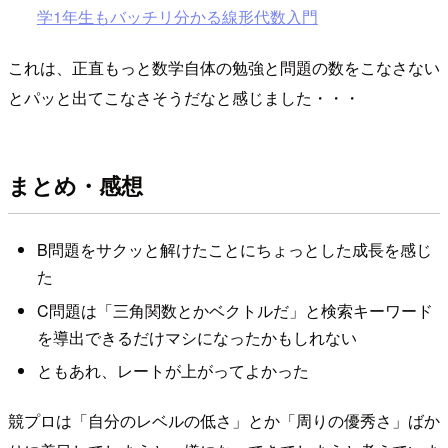
学1年生もバッチリ分かる線形代数入門
これは、正直もっと数学自体の勉強と問題の数をこなさない
とパッと出てこなさそうだなと感じました・・・
まとめ・感想
B問題をサクッと解けたことにちょっとした成長を感じ
た
C問題は「三角関数とかベクトルだ」と検索キーワード
を導出できるだけマシになったかもしれない
ともあれ、レートが上がってよかった
競プロは「自分のレベルの低さ」とか「周りの優秀さ」ばか