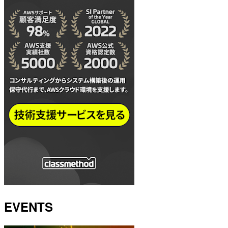
EVENTS