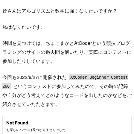
皆さんはアルゴリズムと数学に強くなりたいですか？
私はなりたいです。
時間を見つけては、ちょこまかとAtCoderという競技プログ
ラミングのサイトの過去問を解いたり、実際にコンテストに
参加したりしています。
今回も2022/8/27に開催された
AtCoder Beginner Contest
というコンテストに参加してみたので、その時の記録
266
や自分がどう考えてどのようなコードを出したのかなどをご
紹介させていただきます。