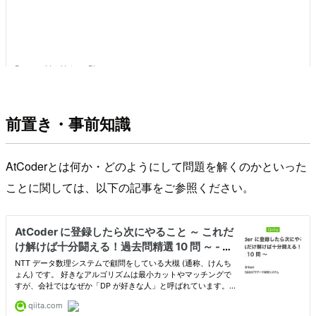
前置き・事前知識
AtCoderとは何か・どのようにして問題を解くのかといった
ことに関しては、以下の記事をご参照ください。