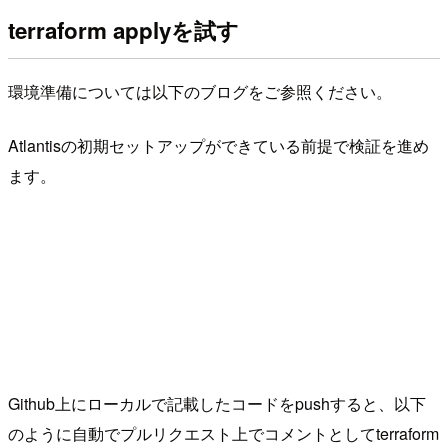
terraform applyを試す
環境準備については以下のブログをご参照ください。
Atlantisの初期セットアップができている前提で検証を進め
ます。
Github上にローカルで記載したコードをpushすると、以下
のように自動でプルリクエスト上でコメントとしてterraform