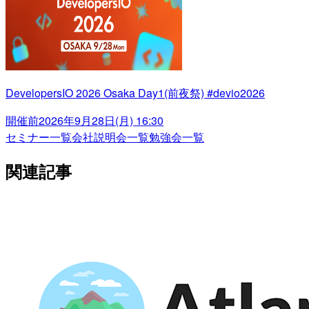
DevelopersIO 2026 Osaka Day1(前夜祭) #devio2026
開催前
2026年9月28日(月) 16:30
セミナー一覧
会社説明会一覧
勉強会一覧
関連記事