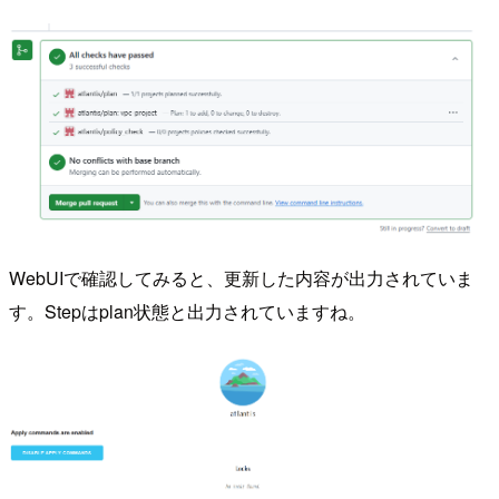
WebUIで確認してみると、更新した内容が出力されていま
す。Stepはplan状態と出力されていますね。