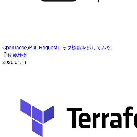
OpenTacoのPull Requestロック機能を試してみた
佐藤雅樹
2026.01.11