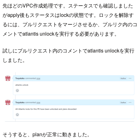
先ほどのVPC作成処理です。ステータスでも確認しました
がapply後もステータスはlockの状態です。ロックを解除す
るには、プルリクエストをマージさせるか、プルリク内のコ
メントでatlantis unlockを実行する必要があります。
試しにプルリクエスト内のコメントでatlantis unlockを実行
しました。
そうすると、planが正常に動きました。