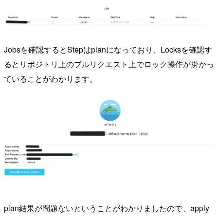
Jobsを確認するとStepはplanになっており、Locksを確認す
るとリポジトリ上のプルリクエスト上でロック操作が掛かっ
ていることがわかります。
plan結果が問題ないということがわかりましたので、apply