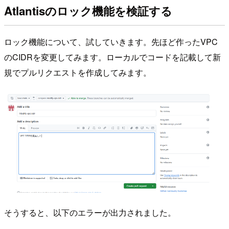
Atlantisのロック機能を検証する
ロック機能について、試していきます。先ほど作ったVPC
のCIDRを変更してみます。ローカルでコードを記載して新
規でプルリクエストを作成してみます。
そうすると、以下のエラーが出力されました。