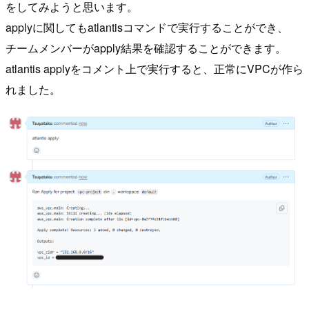
をしてみようと思います。
applyに関してもatlantisコマンドで実行することができ、
チームメンバーがapply結果を確認することができます。
atlantis applyをコメント上で実行すると、正常にVPCが作ら
れました。