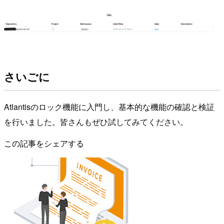
さいごに
Atlantisのロック機能に入門し、基本的な機能の確認と検証
を行いました。皆さんもぜひ試してみてください。
この記事をシェアする