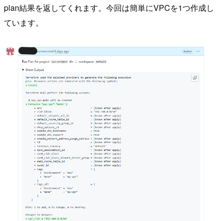
plan結果を返してくれます。今回は簡単にVPCを1つ作成し
ています。