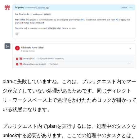
planに失敗していますね。これは、プルリクエスト内でマー
ジが完了していない処理があるためです。同じディレクト
リ・ワークスペース上で処理をかけたためロックが掛かって
いる状態になります。
プルリクエスト内でplanを実行するには、処理中のタスクを
unlockする必要があります。ここでの処理中のタスクとは、