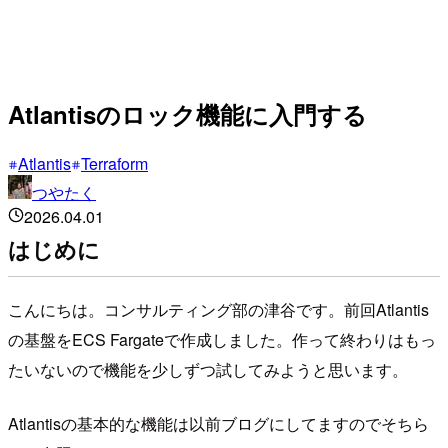
Atlantisのロック機能に入門する
Atlantis
Terraform
つやたく
2026.04.01
はじめに
こんにちは。コンサルティング部の津谷です。前回Atlantis
の基盤をECS Fargateで作成しました。作って終わりはもっ
たいないので機能を少しずつ試してみようと思います。
Atlantisの基本的な機能は以前ブログにしてますのでそちら