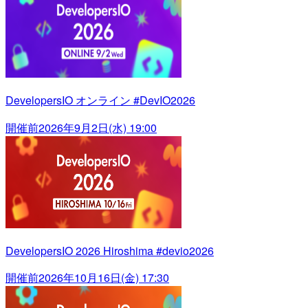
DevelopersIO オンライン #DevIO2026
開催前
2026年9月2日(水) 19:00
DevelopersIO 2026 Hiroshima #devio2026
開催前
2026年10月16日(金) 17:30