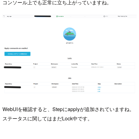
コンソール上でも正常に立ち上がっていますね。
WebUIを確認すると、Stepにapplyが追加されていますね。
ステータスに関してはまだLock中です。