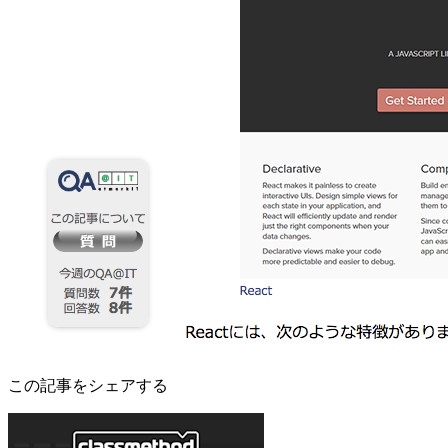
この記事をシェアする