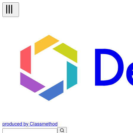
produced by Classmethod