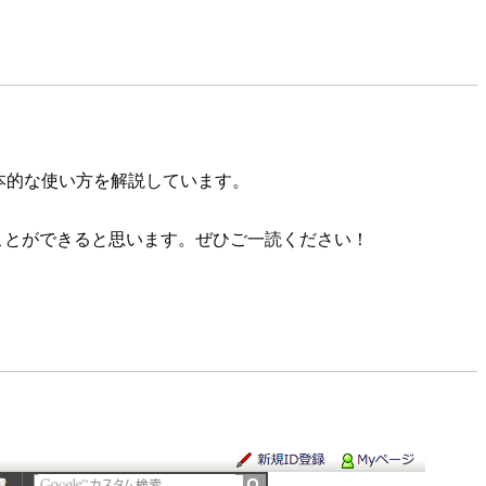
基本的な使い方を解説しています。
ることができると思います。ぜひご一読ください！