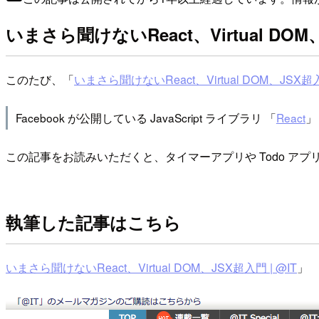
いまさら聞けないReact、Virtual DO
このたび、「
いまさら聞けないReact、Virtual DOM、JSX
Facebook が公開している JavaScript ライブラリ 「
React
」
この記事をお読みいただくと、タイマーアプリや Todo 
執筆した記事はこちら
いまさら聞けないReact、Virtual DOM、JSX超入門 | @IT
」