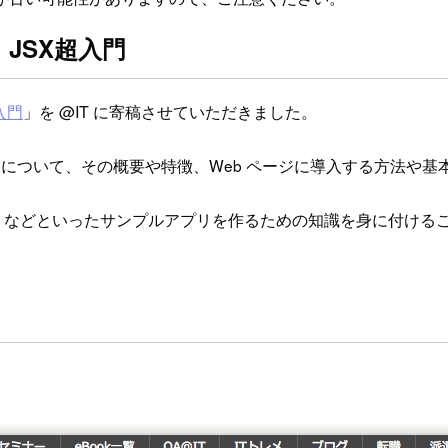
M、JSX超入門
超入門
」を @IT に寄稿させていただきました。
 について、その概要や特徴、Web ページに導入する方法や
アプリなどといったサンプルアプリを作るための知識を身に付け