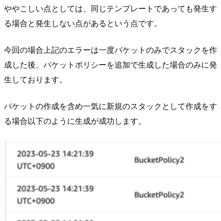
ややこしい点としては、同じテンプレートであっても発生す
る場合と発生しない点があるという点です。
今回の場合上記のエラーは一度バケットのみでスタックを作
成した後、バケットポリシーを追加で生成した場合のみに発
生しております。
バケットの作成を含め一気に新規のスタックとして作成をす
る場合以下のように生成が成功します。