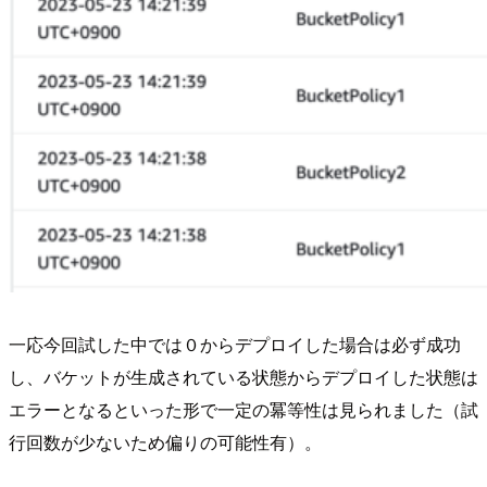
一応今回試した中では０からデプロイした場合は必ず成功
し、バケットが生成されている状態からデプロイした状態は
エラーとなるといった形で一定の冪等性は見られました（試
行回数が少ないため偏りの可能性有）。