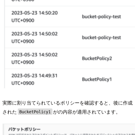
実際に割り当てられているポリシーを確認すると、後に作成
された
がの内容が適用されています。
BucketPolicy1