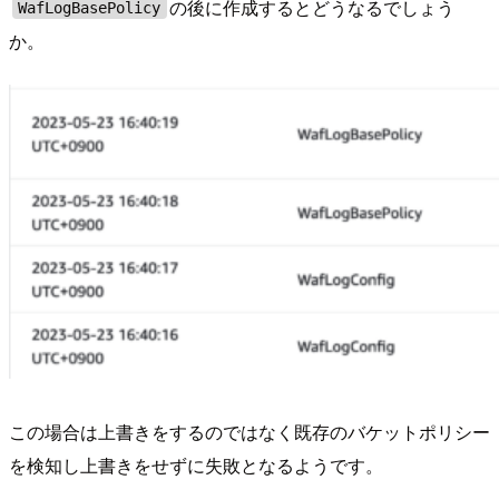
の後に作成するとどうなるでしょう
WafLogBasePolicy
か。
この場合は上書きをするのではなく既存のバケットポリシー
を検知し上書きをせずに失敗となるようです。