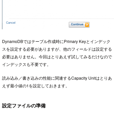
DynamoDBではテーブル作成時にPrimary Keyとインデック
スを設定する必要がありますが、他のフィールドは設定する
必要はありません。今回はとりあえず試してみるだけなので
インデックスも不要です。
読み込み／書き込みの性能に関連するCapacity Unitはとりあ
えず最小値の1を設定しておきます。
設定ファイルの準備