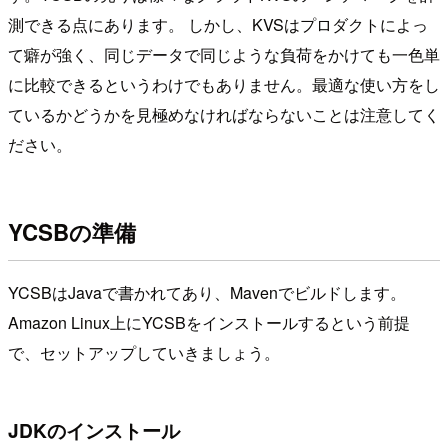
測できる点にあります。 しかし、KVSはプロダクトによっ
て癖が強く、同じデータで同じような負荷をかけても一色単
に比較できるというわけでもありません。最適な使い方をし
ているかどうかを見極めなければならないことは注意してく
ださい。
YCSBの準備
YCSBはJavaで書かれてあり、Mavenでビルドします。
Amazon Linux上にYCSBをインストールするという前提
で、セットアップしていきましょう。
JDKのインストール