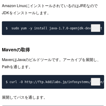
Amazon LinuxにインストールされているのはJREなので
JDKをインストールします。
Mavenの取得
MavenはJavaのビルドツールです。アーカイブを展開し、
Pathを通します。
展開してパスを通します。