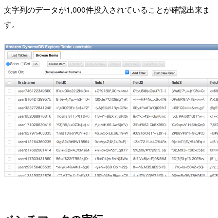
文字列のデータが1,000件投入されていることが確認出来ま
す。