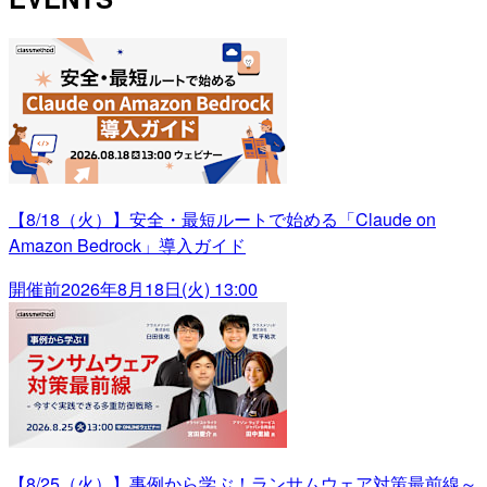
【8/18（火）】安全・最短ルートで始める「Claude on
Amazon Bedrock」導入ガイド
開催前
2026年8月18日(火) 13:00
【8/25（火）】事例から学ぶ！ランサムウェア対策最前線～