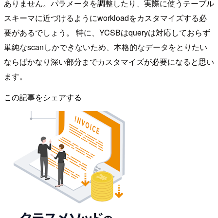
ありません。パラメータを調整したり、実際に使うテーブル
スキーマに近づけるようにworkloadをカスタマイズする必
要があるでしょう。 特に、YCSBはqueryは対応しておらず
単純なscanしかできないため、本格的なデータをとりたい
ならばかなり深い部分までカスタマイズが必要になると思い
ます。
この記事をシェアする