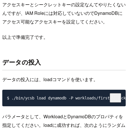
アクセスキーとシークレットキーの設定なんてやりたくない
んですが、IAM Roleには対応していないのでDynamoDBに
アクセス可能なアクセスキーを設定してください。
以上で準備完了です。
データの投入
データの投入には、loadコマンドを使います。
パラメータとして、WorkloadとDynamoDBのプロパティを
指定してください。loadに成功すれば、次のようにランダム