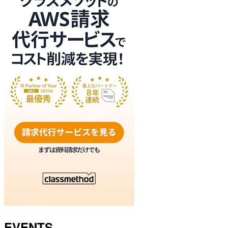
EVENTS