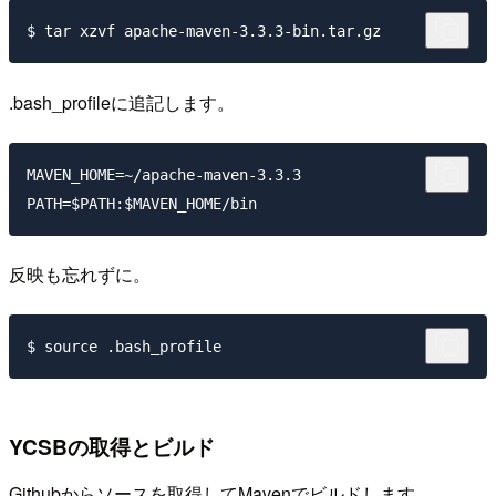
.bash_profileに追記します。
MAVEN_HOME=~/apache-maven-3.3.3

反映も忘れずに。
YCSBの取得とビルド
Githubからソースを取得してMavenでビルドします。