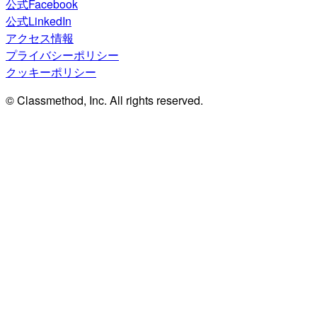
公式Facebook
公式LinkedIn
アクセス情報
プライバシーポリシー
クッキーポリシー
© Classmethod, Inc. All rights reserved.