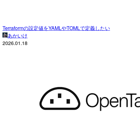
Terraformの設定値をYAMLやTOMLで定義したい
あかいけ
2026.01.18