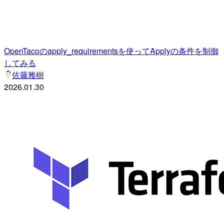
OpenTacoのapply_requirementsを使ってApplyの条件を制御
してみる
佐藤雅樹
2026.01.30