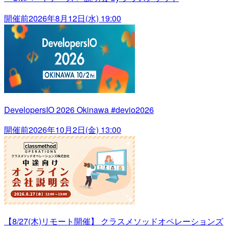
開催前
2026年8月12日(水) 19:00
DevelopersIO 2026 Okinawa #devio2026
開催前
2026年10月2日(金) 13:00
【8/27(木)リモート開催】 クラスメソッドオペレーションズ