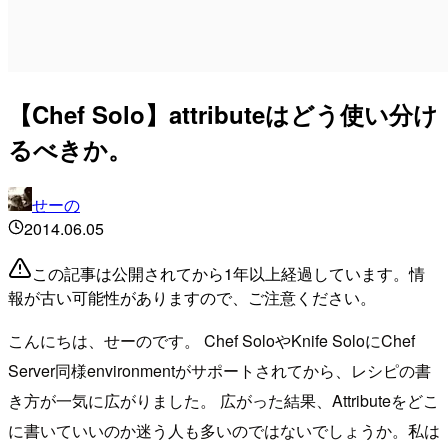
【Chef Solo】attributeはどう使い分け
るべきか。
せーの
2014.06.05
この記事は公開されてから1年以上経過しています。情
報が古い可能性がありますので、ご注意ください。
こんにちは、せーのです。 Chef SoloやKnife SoloにChef
Server同様environmentがサポートされてから、レシピの書
き方が一気に広がりました。 広がった結果、Attributeをどこ
に書いていいのか迷う人も多いのではないでしょうか。私は