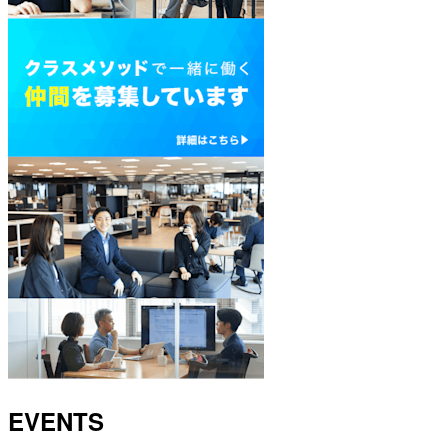
EVENTS