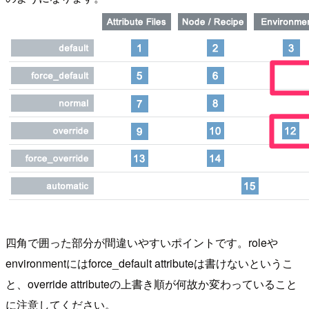
四角で囲った部分が間違いやすいポイントです。roleや
environmentにはforce_default attributeは書けないというこ
と、override attributeの上書き順が何故か変わっていること
に注意してください。