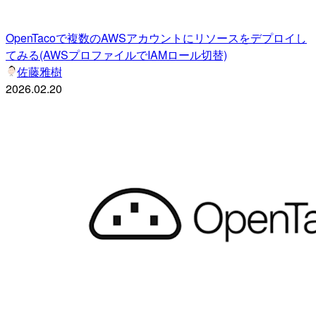
OpenTacoで複数のAWSアカウントにリソースをデプロイし
てみる(AWSプロファイルでIAMロール切替)
佐藤雅樹
2026.02.20