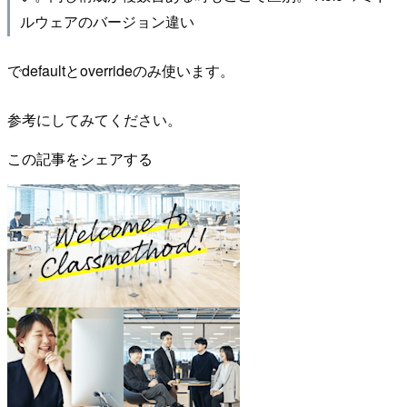
ルウェアのバージョン違い
でdefaultとoverrideのみ使います。
参考にしてみてください。
この記事をシェアする