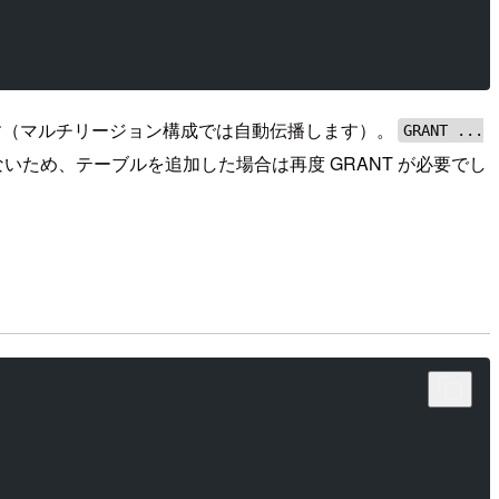
要です（マルチリージョン構成では自動伝播します）。
GRANT ...
いため、テーブルを追加した場合は再度 GRANT が必要でし