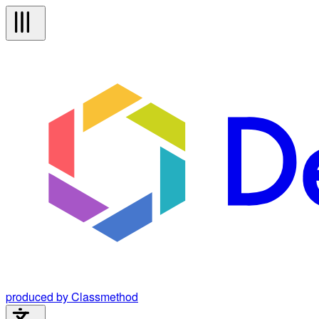
produced by Classmethod