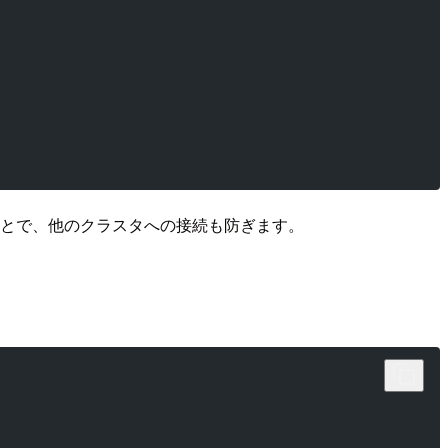
ることで、他のクラスタへの接続も防ぎます。