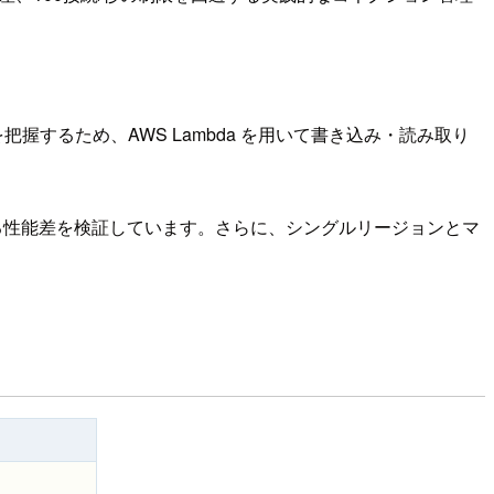
把握するため、AWS Lambda を用いて書き込み・読み取り
る性能差を検証しています。さらに、シングルリージョンとマ