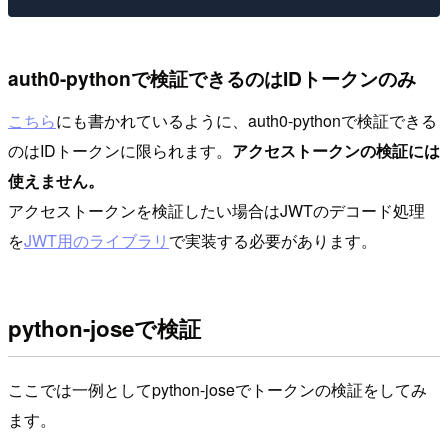
auth0-pythonで検証できるのはIDトークンのみ
こちら
にも書かれているように、auth0-pythonで検証できる
のはIDトークンに限られます。
アクセストークンの検証には
使えません。
アクセストークンを検証したい場合はJWTのデコード処理
を
JWT用のライブラリ
で実装する必要があります。
python-joseで検証
ここでは一例としてpython-joseでトークンの検証をしてみ
ます。