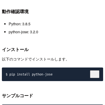
動作確認環境
Python: 3.8.5
python-jose: 3.2.0
インストール
以下のコマンドでインストールします。
サンプルコード