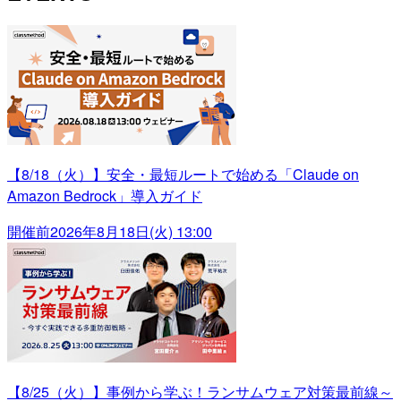
【8/18（火）】安全・最短ルートで始める「Claude on
Amazon Bedrock」導入ガイド
開催前
2026年8月18日(火) 13:00
【8/25（火）】事例から学ぶ！ランサムウェア対策最前線～