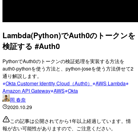
Lambda(Python)でAuth0のトークンを
検証する #Auth0
PythonでAuth0のトークンの検証処理を実装する方法を
auth0-pythonを使う方法と、python-joseを使う方法併せて2
通り解説します。
Okta Customer Identity Cloud（Auth0）
AWS Lambda
Amazon API Gateway
AWS
Okta
岡 春奈
2020.10.29
この記事は公開されてから1年以上経過しています。情
報が古い可能性がありますので、ご注意ください。