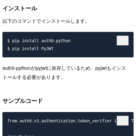
インストール
以下のコマンドでインストールします。
$ pip install auth0-python

auth0-pythonがpyjwtに依存しているため、pyjwtもインス
トールする必要があります。
サンプルコード
from auth0.v3.authentication.token_verifier import To