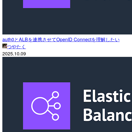
auth0とALBを連携させてOpenID Connectを理解したい
つやたく
2025.10.09