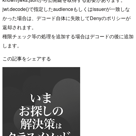
jwt.decode()で指定したaudienceもしくはissuerが一致しな
かった場合は、デコード自体に失敗してDenyのポリシーが
返却されます。
権限チェック等の処理を追加する場合はデコードの後に追加
します。
この記事をシェアする