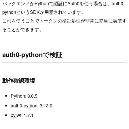
バックエンドがPythonで認証にAuth0を使う場合は、auth0-
pythonというSDKが用意されています。
これを使うことでトークンの検証処理が非常に簡単に実装す
ることができます。
auth0-pythonで検証
動作確認環境
Python: 3.8.5
auth0-python: 3.13.0
pyjwt: 1.7.1