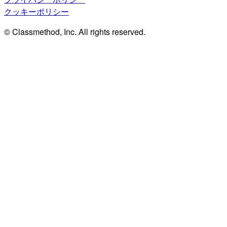
クッキーポリシー
© Classmethod, Inc. All rights reserved.