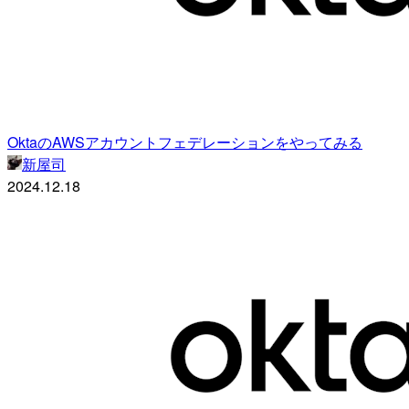
OktaのAWSアカウントフェデレーションをやってみる
新屋司
2024.12.18