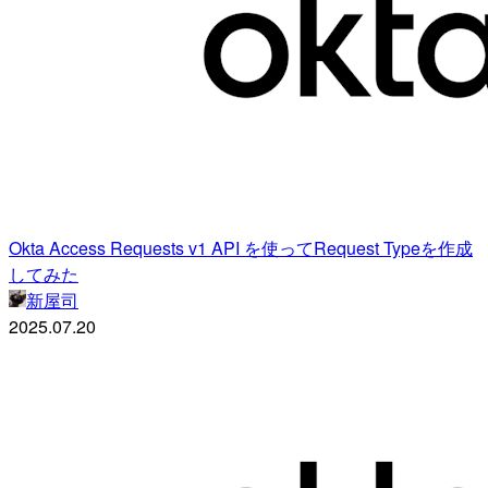
Okta Access Requests v1 API を使ってRequest Typeを作成
してみた
新屋司
2025.07.20