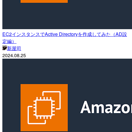
EC2インスタンスでActive Directoryを作成してみた（AD設
定編）
新屋司
2024.08.25