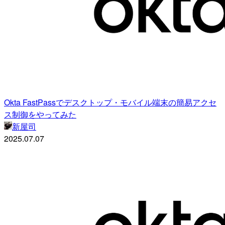
Okta FastPassでデスクトップ・モバイル端末の簡易アクセ
ス制御をやってみた
新屋司
2025.07.07