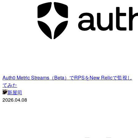
Auth0 Metric Streams（Beta）でRPSをNew Relicで監視し
てみた
新屋司
2026.04.08