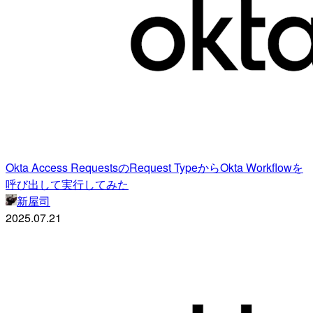
Okta Access RequestsのRequest TypeからOkta Workflowを
呼び出して実行してみた
新屋司
2025.07.21