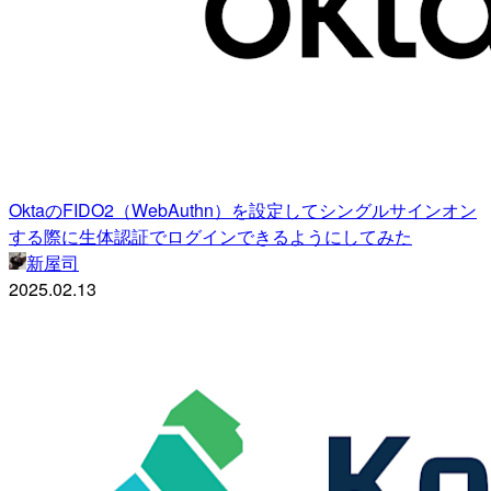
OktaのFIDO2（WebAuthn）を設定してシングルサインオン
する際に生体認証でログインできるようにしてみた
新屋司
2025.02.13