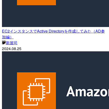
EC2インスタンスでActive Directoryを作成してみた（AD参
加編）
新屋司
2024.08.25