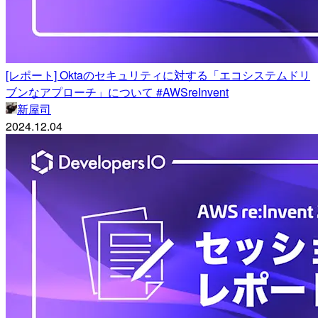
[レポート] Oktaのセキュリティに対する「エコシステムドリ
ブンなアプローチ」について #AWSreInvent
新屋司
2024.12.04