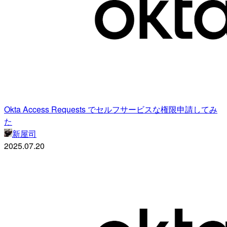
Okta Access Requests でセルフサービスな権限申請してみ
た
新屋司
2025.07.20