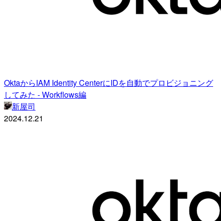
OktaからIAM Identity CenterにIDを自動でプロビジョニング
してみた - Workflows編
新屋司
2024.12.21