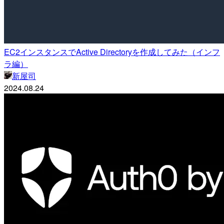
EC2インスタンスでActive Directoryを作成してみた（インフ
ラ編）
新屋司
2024.08.24