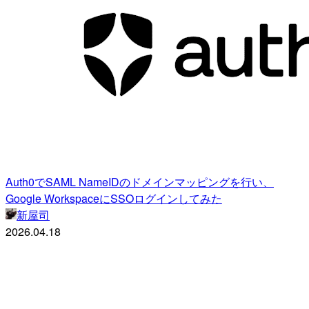
Auth0でSAML NameIDのドメインマッピングを行い、
Google WorkspaceにSSOログインしてみた
新屋司
2026.04.18