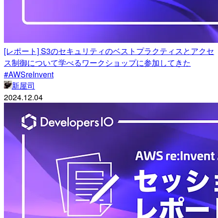
[レポート] S3のセキュリティのベストプラクティスとアクセ
ス制御について学べるワークショップに参加してきた
#AWSreInvent
新屋司
2024.12.04