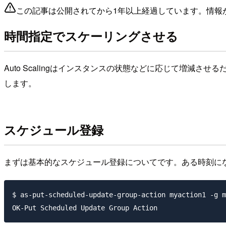
この記事は公開されてから1年以上経過しています。情報
時間指定でスケーリングさせる
Auto Scalingはインスタンスの状態などに応じて増
します。
スケジュール登録
まずは基本的なスケジュール登録についてです。ある時刻に
$ as-put-scheduled-update-group-action myaction1 -g m