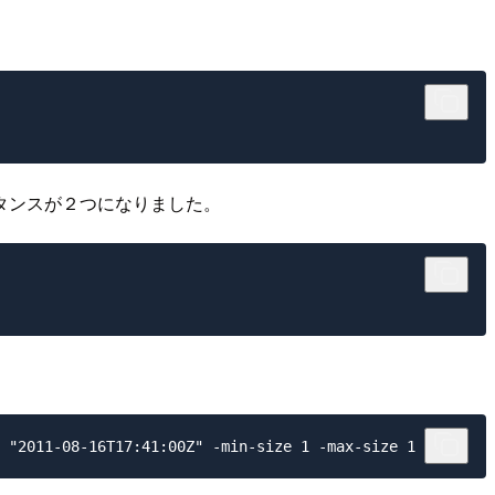
タンスが２つになりました。