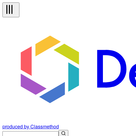
produced by Classmethod