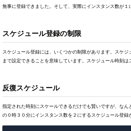
無事に登録できました。そして、実際にインスタンス数が１
スケジュール登録の制限
スケジュール登録には、いくつかの制限があります。スケジ
まで設定できることを意味しています。スケジュール時刻は
反復スケジュール
指定された時刻にスケールできるだけでも賢いですが、なんとre
の０時３０分にインスタンス数を２にするスケジュール登録