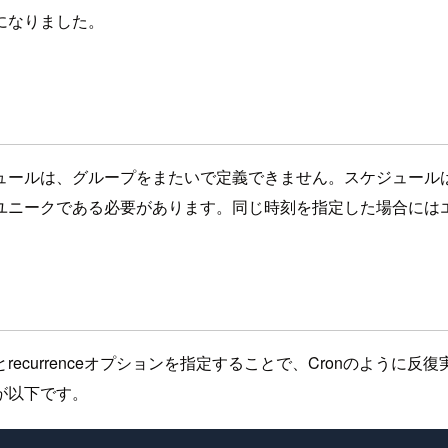
になりました。
ュールは、グループをまたいで定義できません。スケジュール
ユニークである必要があります。同じ時刻を指定した場合には
currenceオプションを指定することで、Cronのように
が以下です。