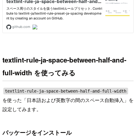
textlint-rule-ja-space-between-half-and-
full-width を使ってみる
textlint-rule-ja-space-between-half-and-full-width
を使った「日本語および英数字の間のスペース自動挿入」を
設定してみます。
パッケージをインストール