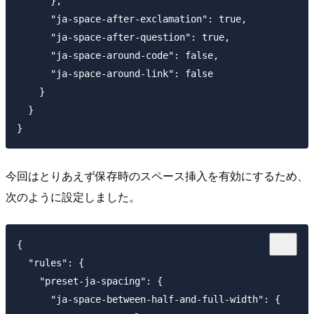
      },

      "ja-space-after-exclamation": true,

      "ja-space-after-question": true,

      "ja-space-around-code": false,

      "ja-space-around-link": false

    }

  }

今回はとりあえず保存時のスペース挿入を有効にするため、
次のように設定しました。
{

  "rules": {

    "preset-ja-spacing": {

      "ja-space-between-half-and-full-width": {
