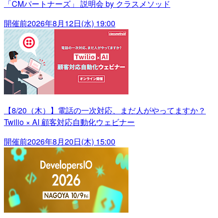
「CMパートナーズ」 説明会 by クラスメソッド
開催前
2026年8月12日(水) 19:00
【8/20（木）】電話の一次対応、まだ人がやってますか？
Twilio × AI 顧客対応自動化ウェビナー
開催前
2026年8月20日(木) 15:00