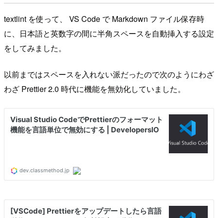
textlint を使って、 VS Code で Markdown ファイル保存時
に、日本語と英数字の間に半角スペースを自動挿入する設定
をしてみました。
以前まではスペースを入れない派だったので次のようにわざ
わざ Prettier 2.0 時代に機能を無効化していました。