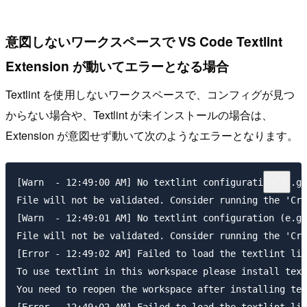
意図しないワークスペースで VS Code Textlint
Extension が動いてエラーとなる場合
Textlint を使用しないワークスペースで、コンフィグが見つ
からない場合や、Textlint が未インストールの場合は、
Extension が意図せず動いて次のようなエラーとなります。
[Warn  - 12:49:00 AM] No textlint configuration (e.g 
File will not be validated. Consider running the 'Cre
[Warn  - 12:49:01 AM] No textlint configuration (e.g 
File will not be validated. Consider running the 'Cre
[Error - 12:49:02 AM] Failed to load the textlint lib
To use textlint in this workspace please install text
You need to reopen the workspace after installing tex