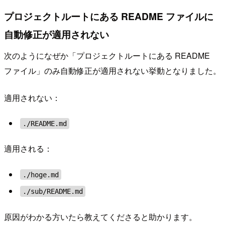
プロジェクトルートにある README ファイルに
自動修正が適用されない
次のようになぜか「プロジェクトルートにある README
ファイル」のみ自動修正が適用されない挙動となりました。
適用されない：
./README.md
適用される：
./hoge.md
./sub/README.md
原因がわかる方いたら教えてくださると助かります。