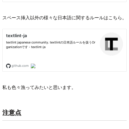
スペース挿入以外の様々な日本語に関するルールはこちら。
私も色々漁ってみたいと思います。
注意点