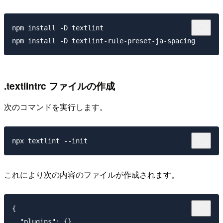
npm install -D textlint 

.textlintrc ファイルの作成
次のコマンドを実行します。
これにより次の内容のファイルが作成されます。
{

  "plugins": {},
