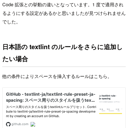
Code 拡張との挙動の違いとなっています。1 度で適用され
るようにする設定があるかと思いましたが見つけられません
でした。
日本語の textlint のルールをさらに追加し
たい場合
他の条件によりスペースを挿入するルールはこちら。