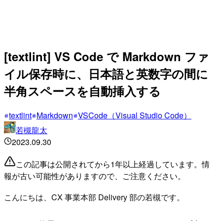
[textlint] VS Code で Markdown ファ
イル保存時に、日本語と英数字の間に
半角スペースを自動挿入する
textlint
Markdown
VSCode（Visual Studio Code）
若槻龍太
2023.09.30
この記事は公開されてから1年以上経過しています。情
報が古い可能性がありますので、ご注意ください。
こんにちは、CX 事業本部 Delivery 部の若槻です。