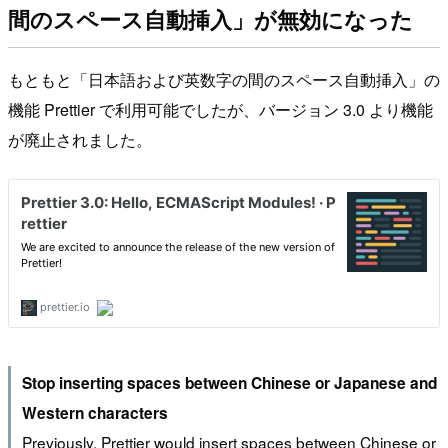
間のスペース自動挿入」が無効になった
もともと「日本語および英数字の間のスペース自動挿入」の
機能 Prettier で利用可能でしたが、バージョン 3.0 より機能
が廃止されました。
Stop inserting spaces between Chinese or Japanese and
Western characters
Previously, Prettier would insert spaces between Chinese or