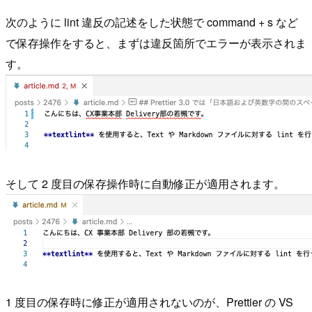
次のように lint 違反の記述をした状態で command + s など
で保存操作をすると、まずは違反箇所でエラーが表示されま
す。
そして 2 度目の保存操作時に自動修正が適用されます。
1 度目の保存時に修正が適用されないのが、Prettier の VS