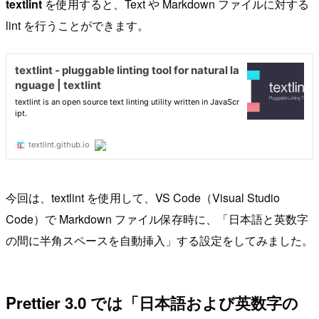
textlint
を使用すると、Text や Markdown ファイルに対する
lint を行うことができます。
今回は、textlint を使用して、VS Code（Visual Studio
Code）で Markdown ファイル保存時に、「日本語と英数字
の間に半角スペースを自動挿入」する設定をしてみました。
Prettier 3.0 では「日本語および英数字の