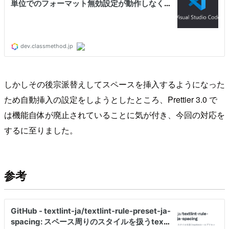
しかしその後宗派替えしてスペースを挿入するようになった
ため自動挿入の設定をしようとしたところ、Prettier 3.0 で
は機能自体が廃止されていることに気が付き、今回の対応を
するに至りました。
参考