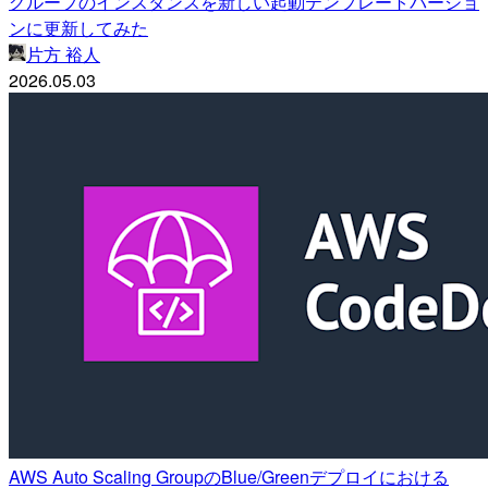
グループのインスタンスを新しい起動テンプレートバージョ
ンに更新してみた
片方 裕人
2026.05.03
AWS Auto Scaling GroupのBlue/Greenデプロイにおける