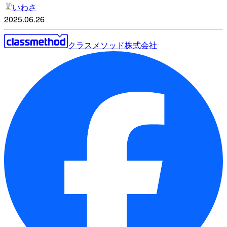
いわさ
2025.06.26
クラスメソッド株式会社