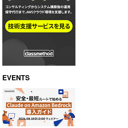
EVENTS