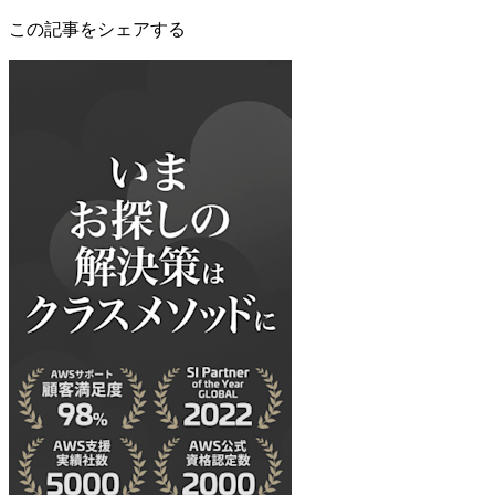
この記事をシェアする