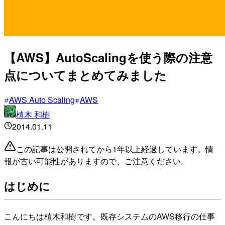
【AWS】AutoScalingを使う際の注意
点についてまとめてみました
AWS Auto Scaling
AWS
植木 和樹
2014.01.11
この記事は公開されてから1年以上経過しています。情
報が古い可能性がありますので、ご注意ください。
はじめに
こんにちは植木和樹です。既存システムのAWS移行の仕事