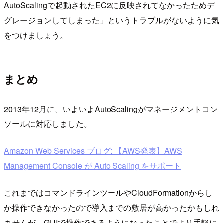
AutoScalingで起動されたEC2に反映されてなかったためデ
グレージョンしてしまった」というトラブルがないように気
をつけましょう。
まとめ
2013年12月に、いよいよAutoScalingがマネージメントコン
ソールに対応しました。
Amazon Web Services ブログ: 【AWS発表】AWS
Management Console が Auto Scaling をサポート
これまではコマンドラインツールやCloudFormationからし
か操作できなかったので導入までの敷居が高かったかもしれ
ませんが、GUIで操作できるようになったことでより手軽に