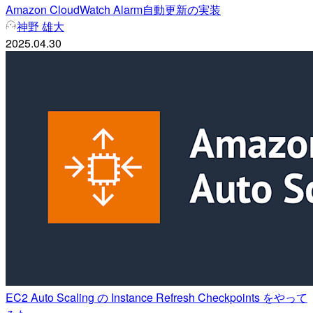
Amazon CloudWatch Alarm自動更新の実装
神野 雄大
2025.04.30
EC2 Auto Scaling の Instance Refresh Checkpoints をやって