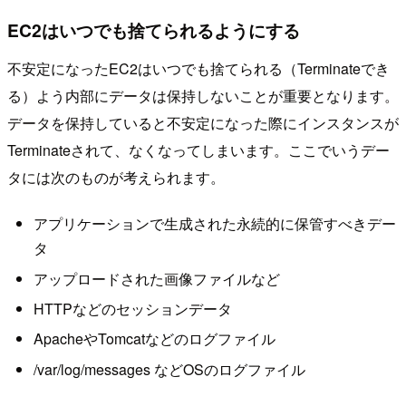
EC2はいつでも捨てられるようにする
不安定になったEC2はいつでも捨てられる（Terminateでき
る）よう内部にデータは保持しないことが重要となります。
データを保持していると不安定になった際にインスタンスが
Terminateされて、なくなってしまいます。ここでいうデー
タには次のものが考えられます。
アプリケーションで生成された永続的に保管すべきデー
タ
アップロードされた画像ファイルなど
HTTPなどのセッションデータ
ApacheやTomcatなどのログファイル
/var/log/messages などOSのログファイル