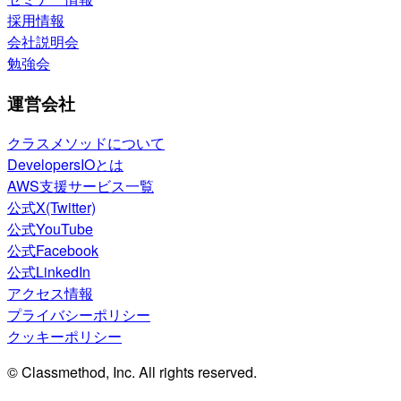
採用情報
会社説明会
勉強会
運営会社
クラスメソッドについて
DevelopersIOとは
AWS支援サービス一覧
公式X(Twitter)
公式YouTube
公式Facebook
公式LinkedIn
アクセス情報
プライバシーポリシー
クッキーポリシー
© Classmethod, Inc. All rights reserved.