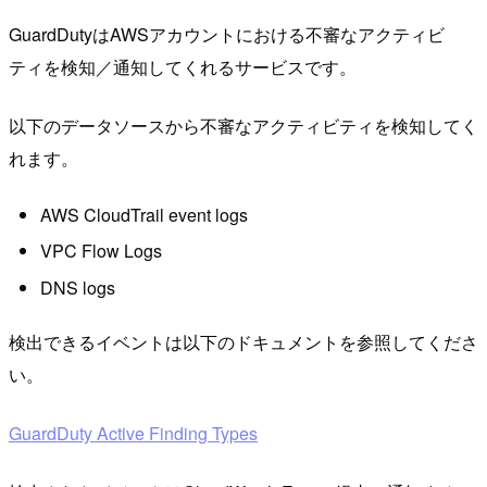
GuardDutyはAWSアカウントにおける不審なアクティビ
ティを検知／通知してくれるサービスです。
以下のデータソースから不審なアクティビティを検知してく
れます。
AWS CloudTrail event logs
VPC Flow Logs
DNS logs
検出できるイベントは以下のドキュメントを参照してくださ
い。
GuardDuty Active Finding Types