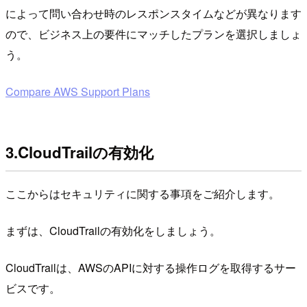
によって問い合わせ時のレスポンスタイムなどが異なります
ので、ビジネス上の要件にマッチしたプランを選択しましょ
う。
Compare AWS Support Plans
3.CloudTrailの有効化
ここからはセキュリティに関する事項をご紹介します。
まずは、CloudTrailの有効化をしましょう。
CloudTrailは、AWSのAPIに対する操作ログを取得するサー
ビスです。