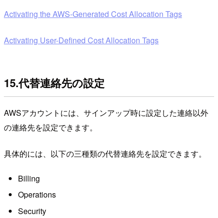
Activating the AWS-Generated Cost Allocation Tags
Activating User-Defined Cost Allocation Tags
15.代替連絡先の設定
AWSアカウントには、サインアップ時に設定した連絡以外
の連絡先を設定できます。
具体的には、以下の三種類の代替連絡先を設定できます。
Billing
Operations
Security