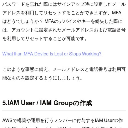
パスワードを忘れた際にはサインアップ時に設定したメール
アドレスを利用してリセットすることができますが、MFA
はどうでしょうか？ MFAのデバイスやキーを紛失した際に
は、アカウントに設定されたメールアドレスおよび電話番号
を利用してリセットすることが可能です。
What If an MFA Device Is Lost or Stops Working?
このような事態に備え、メールアドレスと電話番号は利用可
能なものを設定するようにしましょう。
5.IAM User / IAM Groupの作成
AWSで構築や運用を行うメンバーに付与するIAM Userの作