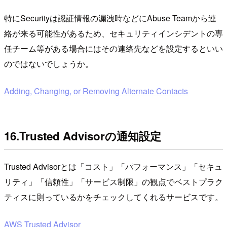
特にSecurityは認証情報の漏洩時などにAbuse Teamから連
絡が来る可能性があるため、セキュリティインシデントの専
任チーム等がある場合にはその連絡先などを設定するといい
のではないでしょうか。
Adding, Changing, or Removing Alternate Contacts
16.Trusted Advisorの通知設定
Trusted Advisorとは「コスト」「パフォーマンス」「セキュ
リティ」「信頼性」「サービス制限」の観点でベストプラク
ティスに則っているかをチェックしてくれるサービスです。
AWS Trusted Advisor