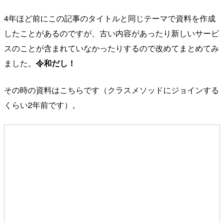
4年ほど前にこの記事のタイトルと同じテーマで資料を作成
したことがあるのですが、古い内容があったり新しいサービ
スのことが含まれていなかったりするので改めてまとめてみ
ました。
令和だし！
その時の資料はこちらです（クラスメソッドにジョインする
くらい2年前です）。