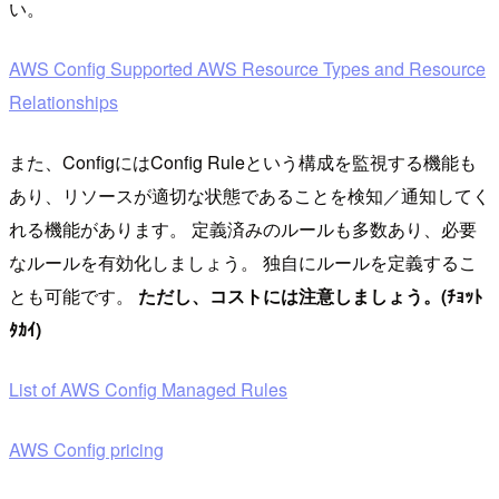
い。
AWS Config Supported AWS Resource Types and Resource
Relationships
また、ConfigにはConfig Ruleという構成を監視する機能も
あり、リソースが適切な状態であることを検知／通知してく
れる機能があります。 定義済みのルールも多数あり、必要
なルールを有効化しましょう。 独自にルールを定義するこ
とも可能です。
ただし、コストには注意しましょう。(ﾁｮｯﾄ
ﾀｶｲ)
List of AWS Config Managed Rules
AWS Config pricing