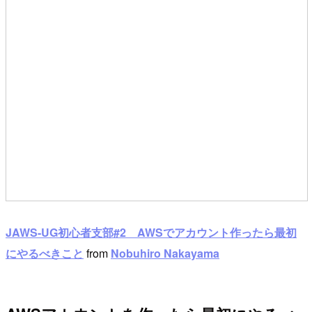
JAWS-UG初心者支部#2 AWSでアカウント作ったら最初
にやるべきこと
from
Nobuhiro Nakayama