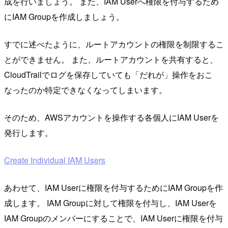
成を行いましょう。 また、IAM Userへ権限を付与するため
にIAM Groupを作成しましょう。
すでに述べたように、ルートアカウントの権限を制限するこ
とができません。 また、ルートアカウントを共有すると、
CloudTrailでログを保存していても「だれが」操作をおこ
なったのか特定できなくなってしまいます。
そのため、AWSアカウントを操作する各個人にIAM Userを
発行します。
Create Individual IAM Users
あわせて、IAM Userに権限を付与するためにIAM Groupを作
成します。 IAM Groupに対して権限を付与し、IAM Userを
IAM Groupのメンバーにすることで、IAM Userに権限を付与