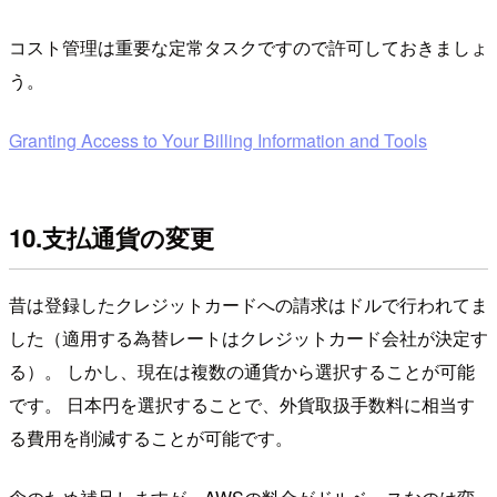
コスト管理は重要な定常タスクですので許可しておきましょ
う。
Granting Access to Your Billing Information and Tools
10.支払通貨の変更
昔は登録したクレジットカードへの請求はドルで行われてま
した（適用する為替レートはクレジットカード会社が決定す
る）。 しかし、現在は複数の通貨から選択することが可能
です。 日本円を選択することで、外貨取扱手数料に相当す
る費用を削減することが可能です。