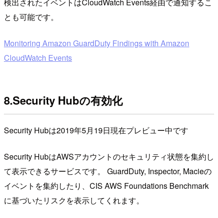
検出されたイベントはCloudWatch Events経由で通知するこ
とも可能です。
Monitoring Amazon GuardDuty Findings with Amazon
CloudWatch Events
8.Security Hubの有効化
Security Hubは2019年5月19日現在プレビュー中です
Security HubはAWSアカウントのセキュリティ状態を集約し
て表示できるサービスです。 GuardDuty, Inspector, Macieの
イベントを集約したり、CIS AWS Foundations Benchmark
に基づいたリスクを表示してくれます。