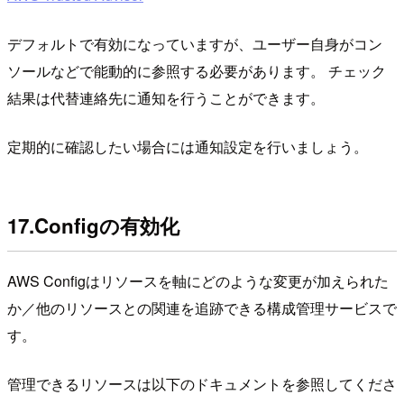
デフォルトで有効になっていますが、ユーザー自身がコン
ソールなどで能動的に参照する必要があります。 チェック
結果は代替連絡先に通知を行うことができます。
定期的に確認したい場合には通知設定を行いましょう。
17.Configの有効化
AWS Configはリソースを軸にどのような変更が加えられた
か／他のリソースとの関連を追跡できる構成管理サービスで
す。
管理できるリソースは以下のドキュメントを参照してくださ