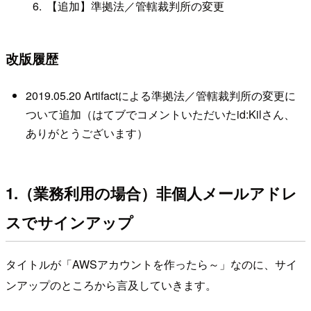
【追加】準拠法／管轄裁判所の変更
改版履歴
2019.05.20 Artifactによる準拠法／管轄裁判所の変更に
ついて追加（はてブでコメントいただいたid:Kilさん、
ありがとうございます）
1.（業務利用の場合）非個人メールアドレ
スでサインアップ
タイトルが「AWSアカウントを作ったら～」なのに、サイ
ンアップのところから言及していきます。