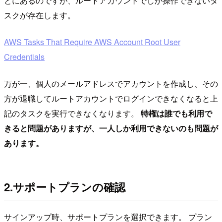
とにあるのですが、ルートアカウントでしか操作できないタ
スクが存在します。
AWS Tasks That Require AWS Account Root User
Credentials
万が一、個人のメールアドレスでアカウントを作成し、その
方が退職してルートアカウントでログインできなくなると上
記のタスクを実行できなくなります。
特権は誰でも利用で
きると問題がありますが、一人しか利用できないのも問題が
あります。
2.サポートプランの確認
サインアップ時、サポートプランを選択できます。 プラン