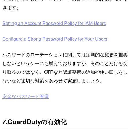
きます。
Setting an Account Password Policy for IAM Users
Configure a Strong Password Policy for Your Users
パスワードのローテーションに関しては定期的な変更を推奨
しないというケースも増えておりますが、そのことだけを切
り取るのではなく、OTPなど認証要素の追加や使い回しをし
ないなど適切な対策をあわせて実施しましょう。
安全なパスワード管理
7.GuardDutyの有効化