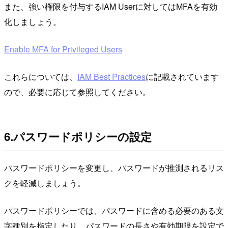
また、強い権限を付与するIAM Userに対してはMFAを有効
化しましょう。
Enable MFA for Privileged Users
これらについては、
IAM Best Practices
に記載されています
ので、必要に応じて参照してください。
6.パスワードポリシーの設定
パスワードポリシーを変更し、パスワードが推測されるリス
クを軽減しましょう。
パスワードポリシーでは、パスワードに含める必要のある文
字種別を指定したり、パスワードの長さや有効期限を設定で