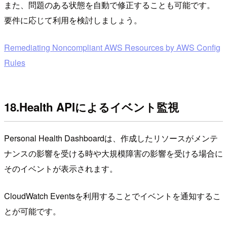
また、問題のある状態を自動で修正することも可能です。
要件に応じて利用を検討しましょう。
Remediating Noncompliant AWS Resources by AWS Config
Rules
18.Health APIによるイベント監視
Personal Health Dashboardは、作成したリソースがメンテ
ナンスの影響を受ける時や大規模障害の影響を受ける場合に
そのイベントが表示されます。
CloudWatch Eventsを利用することでイベントを通知するこ
とが可能です。