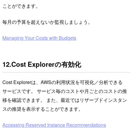
ことができます。
毎月の予算を超えないか監視しましょう。
Managing Your Costs with Budgets
12.Cost Explorerの有効化
Cost Explorerは、AWSの利用状況を可視化／分析できる
サービスです。 サービス毎のコストや月ごとのコストの推
移を確認できます。 また、最近ではリザーブドインスタン
スの推奨を表示することができます。
Accessing Reserved Instance Recommendations