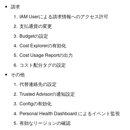
請求
IAM Userによる請求情報へのアクセス許可
支払通貨の変更
Budgetの設定
Cost Explorerの有効化
Cost Usage Reportの出力
コスト配分タグの設定
その他
代替連絡先の設定
Trusted Advisorの通知設定
Configの有効化
Personal Health Dashboard によるイベント監視
有効なリージョンの確認