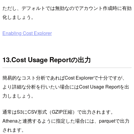
ただし、デフォルトでは無効なのでアカウント作成時に有効
化しましょう。
Enabling Cost Explorer
13.Cost Usage Reportの出力
簡易的なコスト分析であればCost Explorerで十分ですが、
より詳細な分析を行いたい場合にはCost Usage Reportを出
力しましょう。
通常はS3にCSV形式（GZIP圧縮）で出力されます。
Athenaと連携するように指定した場合には、parquetで出力
されます。