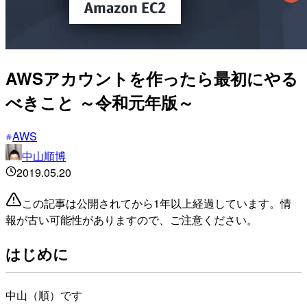
AWSアカウントを作ったら最初にやる
べきこと ～令和元年版～
AWS
中山順博
2019.05.20
この記事は公開されてから1年以上経過しています。情
報が古い可能性がありますので、ご注意ください。
はじめに
中山（順）です