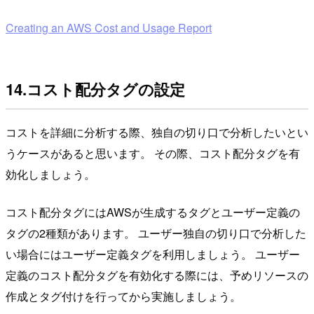
Creating an AWS Cost and Usage Report
14.コスト配分タグの設定
コストを詳細に分析する際、独自の切り口で分析したいとい
うケースがあると思います。 その際、コスト配分タグを有
効化しましょう。
コスト配分タグにはAWSが生成するタグとユーザー定義の
タグの2種類があります。 ユーザー独自の切り口で分析した
い場合にはユーザー定義タグを利用しましょう。 ユーザー
定義のコスト配分タグを有効化する際には、予めリソースの
作成とタグ付けを行ってから実施しましょう。