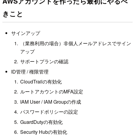
AWSアカウントを作ったら最初にやるべ
きこと
サインアップ
（業務利用の場合）非個人メールアドレスでサイン
アップ
サポートプランの確認
ID管理 / 権限管理
CloudTrailの有効化
ルートアカウントのMFA設定
IAM User / IAM Groupの作成
パスワードポリシーの設定
GuardDutyの有効化
Security Hubの有効化