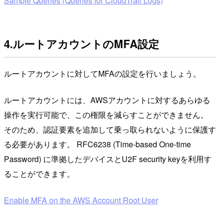
Sample Queries (Queries for CloudTrail Logs)
4.ルートアカウントのMFA設定
ルートアカウントに対してMFAの設定を行いましょう。
ルートアカウントには、AWSアカウントに対するあらゆる
操作を実行可能で、この権限を減らすことができません。
そのため、認証要素を追加して乗っ取られないように保護す
る必要があります。 RFC6238 (Time-based One-time
Password) に準拠したデバイスとU2F security keyを利用す
ることができます。
Enable MFA on the AWS Account Root User