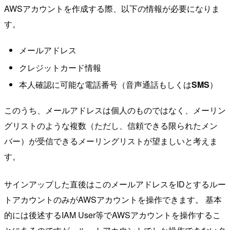
AWSアカウントを作成する際、以下の情報が必要になりま
す。
メールアドレス
クレジットカード情報
本人確認に可能な電話番号（音声通話もしくは
SMS
）
このうち、メールアドレスは個人のものではなく、メーリン
グリストのような複数（ただし、信頼できる限られたメン
バー）が受信できるメーリングリストが望ましいと考えま
す。
サインアップした直後はこのメールアドレスをIDとするルー
トアカウントのみがAWSアカウントを操作できます。 基本
的には後述するIAM User等でAWSアカウントを操作するこ