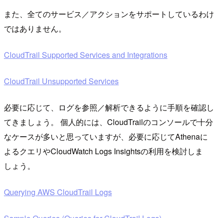
また、全てのサービス／アクションをサポートしているわけ
ではありません。
CloudTrail Supported Services and Integrations
CloudTrail Unsupported Services
必要に応じて、ログを参照／解析できるように手順を確認し
てきましょう。 個人的には、CloudTrailのコンソールで十分
なケースが多いと思っていますが、必要に応じてAthenaに
よるクエリやCloudWatch Logs Insightsの利用を検討しま
しょう。
Querying AWS CloudTrail Logs