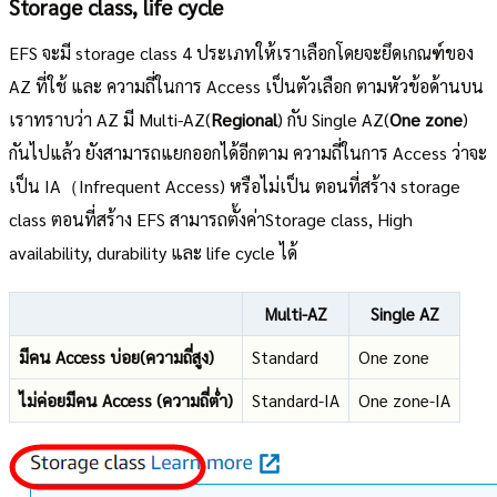
Storage class, life cycle
EFS จะมี storage class 4 ประเภทให้เราเลือกโดยจะยึดเกณฑ์ของ
AZ ที่ใช้ และ ความถี่ในการ Access เป็นตัวเลือก ตามหัวข้อด้านบน
เราทราบว่า AZ มี Multi-AZ(
Regional
) กับ Single AZ(
One zone
)
กันไปแล้ว ยังสามารถแยกออกได้อีกตาม ความถี่ในการ Access ว่าจะ
เป็น IA（Infrequent Access) หรือไม่เป็น ตอนที่สร้าง storage
class ตอนที่สร้าง EFS สามารถตั้งค่าStorage class, High
availability, durability และ life cycle ได้
Multi-AZ
Single AZ
มีคน Access บ่อย(ความถี่สูง)
Standard
One zone
ไม่ค่อยมีคน Access (ความถี่ต่ำ)
Standard-IA
One zone-IA