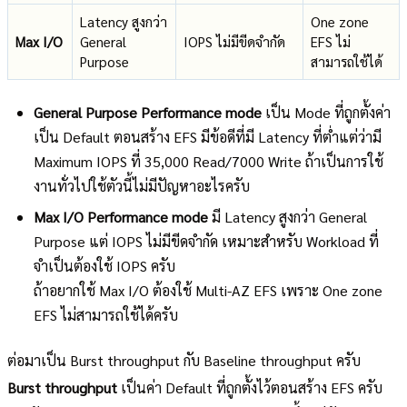
Latency สูงกว่า
One zone
Max I/O
General
IOPS ไม่มีขีดจำกัด
EFS ไม่
Purpose
สามารถใช้ได้
General Purpose Performance mode
เป็น Mode ที่ถูกตั้งค่า
เป็น Default ตอนสร้าง EFS มีข้อดีที่มี Latency ที่ต่ำแต่ว่ามี
Maximum IOPS ที่ 35,000 Read/7000 Write ถ้าเป็นการใช้
งานทั่วไปใช้ตัวนี้ไม่มีปัญหาอะไรครับ
Max I/O Performance mode
มี Latency สูงกว่า General
Purpose แต่ IOPS ไม่มีขีดจำกัด เหมาะสำหรับ Workload ที่
จำเป็นต้องใช้ IOPS ครับ
ถ้าอยากใช้ Max I/O ต้องใช้ Multi-AZ EFS เพราะ One zone
EFS ไม่สามารถใช้ได้ครับ
ต่อมาเป็น Burst throughput กับ Baseline throughput ครับ
Burst throughput
เป็นค่า Default ที่ถูกตั้งไว้ตอนสร้าง EFS ครับ