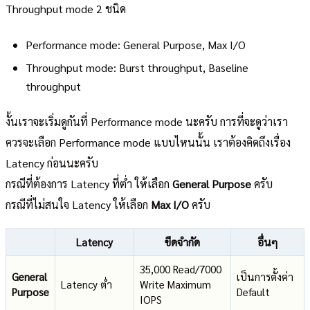
Throughput mode 2 ชนิด
Performance mode: General Purpose, Max I/O
Throughput mode: Burst throughput, Baseline
throughput
งั้นเราจะเริ่มดูกันที่ Performance mode นะครับ การที่จะดูว่าเรา
ควรจะเลือก Performance mode แบบไหนนั้น เราต้องคิดถึงเรื่อง
Latency ก่อนนะครับ
กรณีที่ต้องการ Latency ที่ต่ำ ให้เลือก
General Purpose
ครับ
กรณีที่ไม่สนใจ Latency ให้เลือก
Max I/O
ครับ
Latency
ขีดจำกัด
อื่นๆ
35,000 Read/7000
General
เป็นการตั้งค่า
Latency ต่ำ
Write Maximum
Purpose
Default
IOPS