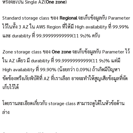
หรือจะเป็น Single AZ(
One zone
)
Standard storage class ของ
Regional
จะเก็บข้อมูลกับ Parameter
ไว้ในทั้ง 3 AZ ใน AWS Region ที่ให้มี High availability ที่ 99.99%
และ durability ที่ 99.99999999999(11 9s)% ครับ
Zone storage class ของ
One zone
จะเก็บข้อมูลกับ Parameter ไว้
ใน AZ เดียว มี durability ที่ 99.99999999999(11 9s)% แต่มี
High availability ที่ 99.90% (น้อยกว่า 0.09%) ถ้าเกิดมีปัญหา
ขัดข้องหรือภัยพิบัติที่ AZ ที่เราเลือก อาจจะทำให้สูญเสียข้อมูลที่จัด
เก็บไว้ได้
โดยรานละเอียดเกี่ยวกับ storage class สามารถดูได้ในหัวข้อด้าน
ล่าง