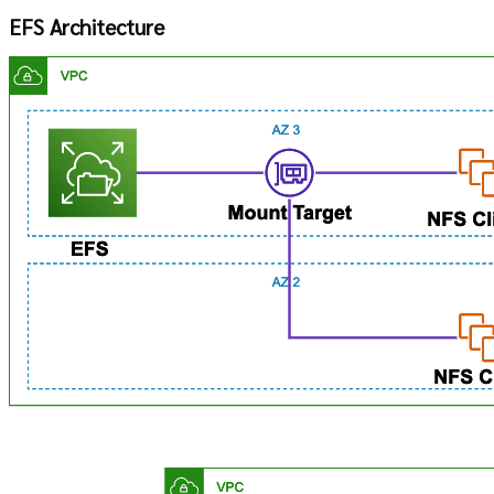
EFS Architecture