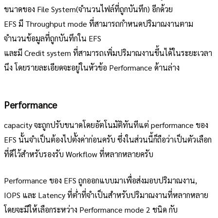
ขนาดของ File System(จำนวนไฟล์ที่ถูกบันทึก) อีกด้วย
EFS มี Throughput mode ที่สามารถกำหนดปริมาณงานตาม
จำนวนข้อมูลที่ถูกบันทึกใน EFS
และมี Credit system ที่สามารถเพิ่มปริมาณงานขึ้นได้ในระยะเวลา
นึง โดยรายละเอียดจะอยู่ในหัวข้อ Performance ด้านล่าง
Performance
capacity จะถูกปรับขนาดโดยอัตโนมัติทันทีแต่ performance ของ
EFS นั้นจำเป็นต้องไปตั้งค่าก่อนครับ ซึ่งในส่วนนี้ก็ถือว่าเป็นตัวเลือก
ที่ดีไว้สำหรับรองรับ Workflow ที่หลากหลายครับ
Performance ของ EFS ถูกออกแบบมาเพื่อส่งมอบปริมาณงาน,
IOPS และ Latency ที่ต่ำที่จำเป็นสำหรับปริมาณงานที่หลากหลาย
โดยจะมีให้เลือกระหว่าง Performance mode 2 ชนิด กับ