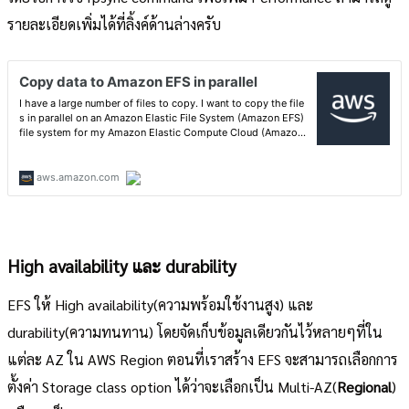
รายละเอียดเพิ่มได้ที่ลิ้งค์ด้านล่างครับ
High availability และ durability
EFS ให้ High availability(ความพร้อมใช้งานสูง) และ
durability(ความทนทาน) โดยจัดเก็บข้อมูลเดียวกันไว้หลายๆที่ใน
แต่ละ AZ ใน AWS Region ตอนที่เราสร้าง EFS จะสามารถเลือกการ
ตั้งค่า Storage class option ได้ว่าจะเลือกเป็น Multi-AZ(
Regional
)