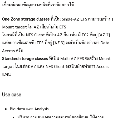
เชื่อมต่อของข้อมูลบางชนิดที่เราต้องการได้
One Zone storage classes
ที่เป็น Single-AZ EFS สามารถสร้าง 1
Mount target ใน AZ เดียวกันกับ EFS
ในกรณีที่เป็น NFS Client ที่เป็น AZ อื่น เช่น มี EC2 ที่อยู่ [AZ 2]
แต่อยากเชื่อมต่อกับ EFS ที่อยู่ [AZ 3] จะจำเป็นต้องจ่ายค่า Data
Access ครับ
Standard storage classes
ที่เป็น Multi-AZ EFS จะสร้าง Mount
target ในแต่ละ AZ และ NFS Client จะเป็นฝ่ายทำการ Access
แทน
Use case
Big data และ Analysis
ปริมาณงานสูงและความสมบูรณ์ของข้อมูล, ให้ความ