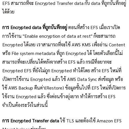
EFS สามารถที่จะ Encrypted Transfer data กับ data ที่ถูกบันทึกอยู่
ได้ด้วย
การ Encrypted data ที่ถูกบันทึกอยู่
ตอนที่สร้าง EFS เมื่อเราเปิด
การใช้งาน "Enable encryption of data at rest" ก็จะสามารถ
Encrypted ได้เลย เราสามารถที่จะใช้ AWS KMS เพื่ออ่าน Content
หรือ File system metadata ที่ถูก Encrypted ได้ โดยตัวเลือกนี้ไม่
สามารถที่จะเปลี่ยนได้หลังจากสร้าง EFS แล้ว กรณีที่อยากจะ
Encrypted EFS ที่ยังไม่ถูก Encrypted ทำได้โดย สร้าง EFS ใหม่ที่
เปิดการใช้งาน Encrypted แล้ว ใช้ AWS Data Sync ส่งข้อมูล หรือ
ใช้ AWS Backup คืนค่า(Restore) ข้อมูลขึ้นไปที่ EFS ใหม่ที่เปิดการ
ใช้งาน Encrypted แล้ว ซึ่งค่อนข้างยุ่งยาก ทำให้การสร้าง EFS
จำเป็นต้องระวังในส่วนนี้
การ Encrypted Transfer data
ใช้ TLS และต้องใช้ Amazon EFS