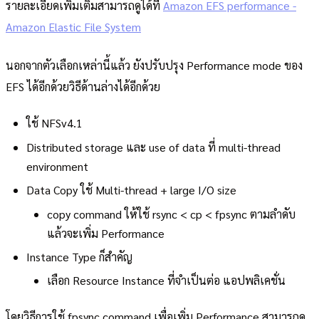
รายละเอียดเพิ่มเติมสามารถดูได้ที่
Amazon EFS performance -
Amazon Elastic File System
นอกจากตัวเลือกเหล่านี้แล้ว ยังปรับปรุง Performance mode ของ
EFS ได้อีกด้วยวิธีด้านล่างได้อีกด้วย
ใช้ NFSv4.1
Distributed storage และ use of data ที่ multi-thread
environment
Data Copy ใช้ Multi-thread + large I/O size
copy command ให้ใช้ rsync < cp < fpsync ตามลำดับ
แล้วจะเพิ่ม Performance
Instance Type ก็สำคัญ
เลือก Resource Instance ที่จำเป็นต่อ แอปพลิเคชั่น
โดยวิธีการใช้ fpsync command เพื่อเพิ่ม Performance สามารถดู