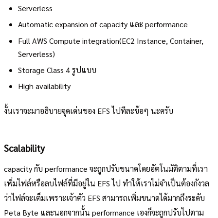
Serverless
Automatic expansion of capacity และ performance
Full AWS Compute integration(EC2 Instance, Container,
Serverless)
Storage Class 4 รูปแบบ
High availability
งั้นเราจะมาอธิบายจุดเด่นของ EFS ไปทีละข้อๆ นะครับ
Scalability
capacity กับ performance จะถูกปรับขนาดโดยอัตโนมัติตามที่เรา
เพิ่มไฟล์หรือลบไฟล์ที่มีอยู่ใน EFS ไป ทำให้เราไม่จำเป็นต้องกังวล
ว่าไฟล์จะเต็มเพราะเจ้าตัว EFS สามารถเพิ่มขนาดได้มากถึงระดับ
Peta Byte และนอกจากนั้น performance เองก็จะถูกปรับไปตาม