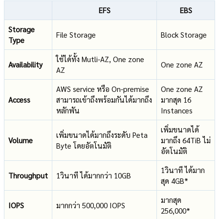
EFS
EBS
Storage
File Storage
Block Storage
Type
ใช้ได้ทั้ง Mutli-AZ, One zone
Availability
One zone AZ
AZ
AWS service หรือ On-premise
One zone AZ
Access
สามารถเข้าถึงพร้อมกันได้มากถึง
มากสุด 16
หลักพัน
Instances
เพิ่มขนาดได้
เพิ่มขนาดได้มากถึงระดับ Peta
Volume
มากถึง 64TiB ไม่
Byte โดยอัตโนมัติ
อัตโนมัติ
1วินาที ได้มาก
Throughput
1วินาที ได้มากกว่า 10GB
สุด 4GB*
มากสุด
IOPS
มากกว่า 500,000 IOPS
256,000*