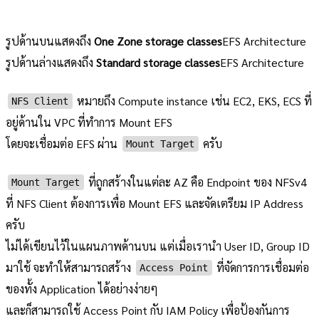
รูปด้านบนแสดงถึง
One Zone storage classes
EFS Architecture
รูปด้านล่างแสดงถึง
Standard storage classes
EFS Architecture
หมายถึง Compute instance เช่น EC2, EKS, ECS ที่
NFS Client
อยู่ด้านใน VPC ที่ทำการ Mount EFS
โดยจะเชื่อมต่อ EFS ผ่าน
ครับ
Mount Target
ที่ถูกสร้างในแต่ละ AZ คือ Endpoint ของ NFSv4
Mount Target
ที่ NFS Client ต้องการเพื่อ Mount EFS และจัดเตรียม IP Address
ครับ
ไม่ได้เขียนไว้ในแผนภาพด้านบน แต่เมื่อเรานำ User ID, Group ID
มาใช้ จะทำให้สามารถสร้าง
ที่จัดการการเชื่อมต่อ
Access Point
ของทั้ง Application ได้อย่างง่ายๆ
และก็สามารถใช้ Access Point กับ IAM Policy เพื่อป้องกันการ