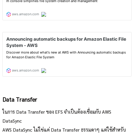
Data Transfer
ในการ Data Transfer ของ EFS จำเป็นต้องเชื่อมกับ AWS
DataSync
AWS DataSync ไม่ใช่แค่ Data Transfer ธรรมดาๆ แต่ใช้สำหรับ