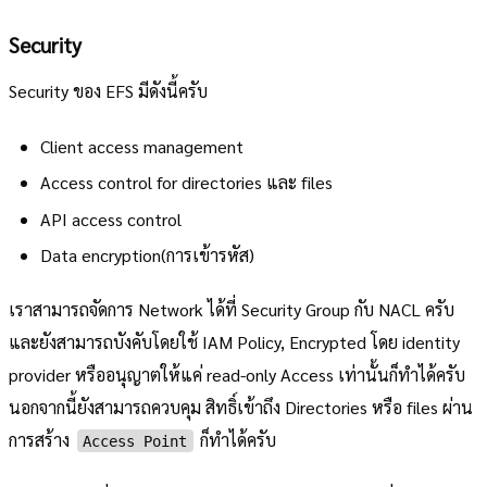
Security
Security ของ EFS มีดังนี้ครับ
Client access management
Access control for directories และ files
API access control
Data encryption(การเข้ารหัส)
เราสามารถจัดการ Network ได้ที่ Security Group กับ NACL ครับ
และยังสามารถบังคับโดยใช้ IAM Policy, Encrypted โดย identity
provider หรืออนุญาตให้แค่ read-only Access เท่านั้นก็ทำได้ครับ
นอกจากนี้ยังสามารถควบคุม สิทธิ์เข้าถึง Directories หรือ files ผ่าน
การสร้าง
ก็ทำได้ครับ
Access Point