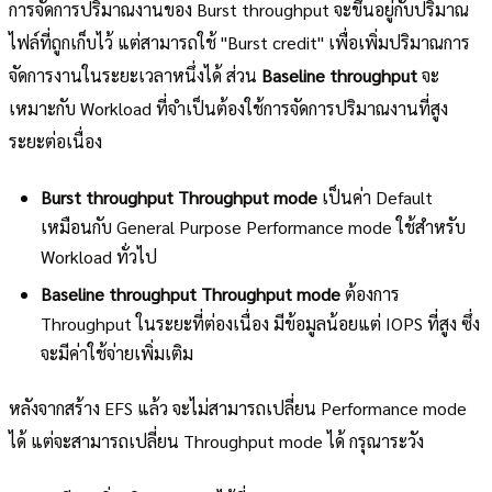
การจัดการปริมาณงานของ Burst throughput จะขึ้นอยู่กับปริมาณ
ไฟล์ที่ถูกเก็บไว้ แต่สามารถใช้ "Burst credit" เพื่อเพิ่มปริมาณการ
จัดการงานในระยะเวลาหนึ่งได้ ส่วน
Baseline throughput
จะ
เหมาะกับ Workload ที่จำเป็นต้องใช้การจัดการปริมาณงานที่สูง
ระยะต่อเนื่อง
Burst throughput Throughput mode
เป็นค่า Default
เหมือนกับ General Purpose Performance mode ใช้สำหรับ
Workload ทั่วไป
Baseline throughput Throughput mode
ต้องการ
Throughput ในระยะที่ต่องเนื่อง มีข้อมูลน้อยแต่ IOPS ที่สูง ซึ่ง
จะมีค่าใช้จ่ายเพิ่มเติม
หลังจากสร้าง EFS แล้ว จะไม่สามารถเปลี่ยน Performance mode
ได้ แต่จะสามารถเปลี่ยน Throughput mode ได้ กรุณาระวัง