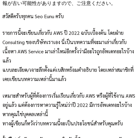
報が古い可能性がありますので、ご注意ください。
สวัสดีครับทุกคน Seo Eunu ครับ
รายการนี้จะเขียนเกี่ยวกับ AWS ปี 2022 ฉบับเบื้องต้น โดยฝ่าย
Consulting ของบริษัทเราเอง นี่เป็นบทความที่จะมาเล่าเกี่ยวกับ
เนื้อหา AWS Service มาเล่าใหม่อีกครั้งว่ามีอะไรถูกอัพเดทอะไรบ้าง
แล้ว
แบบละเอียด/เจาะลึกตั้งแต่เบสิกพร้อมคำอธิบาย โดยเหล่าสมาชิกที่
เคยเขียนบทความเหล่านี้มาแล้ว
เหมาะสำหรับผู้ที่ต้องการเริ่มเรียนเกี่ยวกับ AWS หรือผู้ที่ใช้งาน AWS
อยู่แล้ว แต่ต้องการหาความรู้ใหม่ว่าปี 2022 มีการอัพเดทอะไรบ้าง
หากคุณใช่บุคคลเหล่านี้
ทางผู้เขียนก็หวังว่าบทความนี้จะเป็นประโยชน์สำหรับคุณครับ