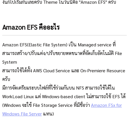
งั้นก็ไปเริ่มกันเลยครับ Theme ในวันนี้คือ "Amazon EFS" ครับ
Amazon EFS คืออะไร
Amazon EFS(Elastic File System) เป็น Managed service ที่
สามารถสร้าง/ปรับแต่ง/ปรับขยายหดขนาดที่จัดเก็บอัตโนมัติ File
System
สามารถใช้ได้ทั้ง AWS Cloud Service และ On-Premiere Resource
ครับ
มีการจัดเตรียมระบบไฟล์ที่ใช้ร่วมกันบน NFS สามารถใช้ได้ใน
WorkLoad Linux แต่ Windows-based client ไม่สามารถใช้ EFS ได้
(Windows จะใช้ File Storage Service ที่มีชื่อว่า
Amazon FSx for
Windows File Server
แทน)