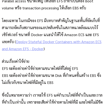
Parallel access ขนาดใหญ่ ให้เลือก EFS ถ้าจำเป็นต้อง Boot
volume หรือ transaction processing ให้เลือก EBS ครับ
โดยเฉพาะ ในกรณีของ EFS มีบทบาทสำคัญในฐานะพื้นที่จัดเก็บที่
สามารถจัดเก็บสถานะของแอปพลิเคชันในสภาพแวดล้อมแบบไร้
เซิร์ฟเวอร์ ขนาดที่ Docker แนะนำให้ใช้ Amazon ECS และ EFS
เลยครับ (
Deploy Stateful Docker Containers with Amazon ECS
and Amazon EFS - Docker
)
ส่วนเรื่องค่าใช้จ่าย
EFS จะต้องจ่ายค่าใช้จ่ายตามขนาดไฟล์ที่ใส่อยู่ EFS
EBS จะต้องจ่ายค่าใช้จ่ายตามขนาด Disk ที่กำหนดขึ้นสร้าง EBS ซึ่ง
ไม่เกี่ยวกับขนาดไฟล์ที่มีอยู่ใน EBS
ซึ่งนั่นหมายความว่า เราจะใช้ EFS แค่จำนวนไฟล์ที่จำเป็นและเวาล
ที่จำเป็นเท่านั้น เพราะจะเสียค่าใช้จ่ายตามไฟล์ที่มี และไฟล์ไม่มีขีด