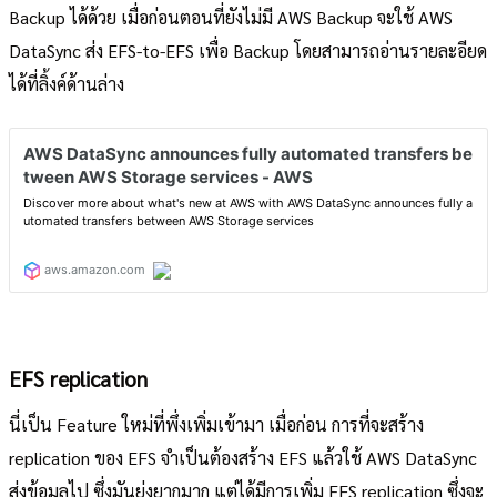
Backup ได้ด้วย เมื่อก่อนตอนที่ยังไม่มี AWS Backup จะใช้ AWS
DataSync ส่ง EFS-to-EFS เพื่อ Backup โดยสามารถอ่านรายละอียด
ได้ที่ลิ้งค์ด้านล่าง
EFS replication
นี่เป็น Feature ใหม่ที่พึ่งเพิ่มเข้ามา เมื่อก่อน การที่จะสร้าง
replication ของ EFS จำเป็นต้องสร้าง EFS แล้วใช้ AWS DataSync
ส่งข้อมูลไป ซึ่งมันยุ่งยากมาก แต่ได้มีการเพิ่ม EFS replication ซึ่งจะ