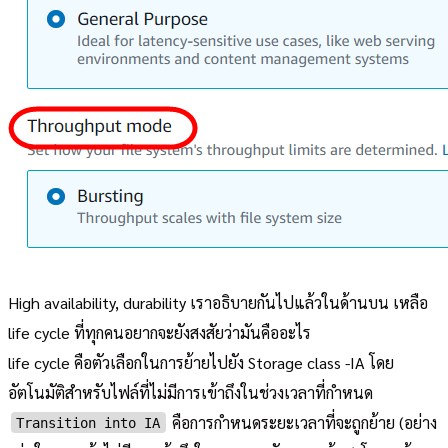
High availability, durability เราอธิบายกันไปแล้วในด้านบน เหลือ
life cycle ที่ทุกคนอยากจะยังสงสัยว่ามันคืออะไร
life cycle คือตัวเลือกในการย้ายไปยัง Storage class -IA โดย
อัตโนมัติสำหรับไฟล์ที่ไม่มีการเข้าถึงในช่วงเวลาที่กำหนด
คือการกำหนดระยะเวลาที่จะถูกย้าย (อย่าง
Transition into IA