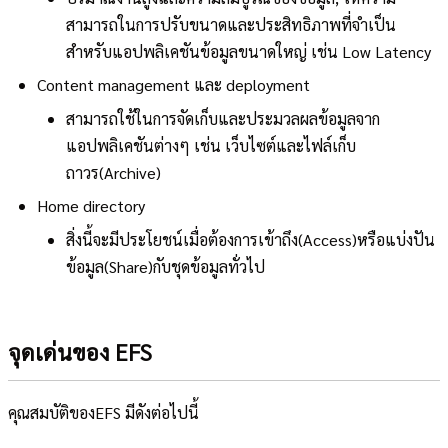
สามารถในการปรับขนาดและประสิทธิภาพที่จำเป็น
สำหรับแอปพลิเคชันข้อมูลขนาดใหญ่ เช่น Low Latency
Content management และ deployment
สามารถใช้ในการจัดเก็บและประมวลผลข้อมูลจาก
แอปพลิเคชันต่างๆ เช่น เว็บไซต์และไฟล์เก็บ
ถาวร(Archive)
Home directory
สิ่งนี้จะมีประโยชน์เมื่อต้องการเข้าถึง(Access)หรือแบ่งปัน
ข้อมูล(Share)กับชุดข้อมูลทั่วไป
จุดเด่นของ EFS
คุณสมบัติของEFS มีดังต่อไปนี้