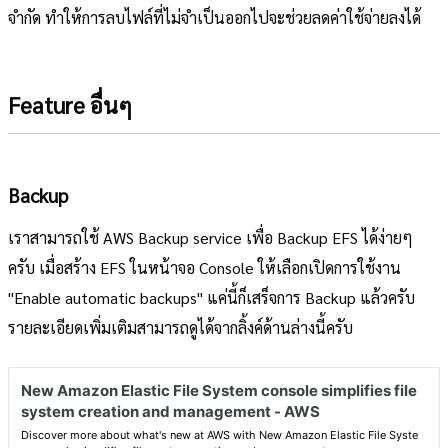
จำกัด ทำให้การลบไฟล์ที่ไม่จำเป็นออกไปจะช่วยลดค่าใช้จ่ายลงได้
Feature อื่นๆ
Backup
เราสามารถใช้ AWS Backup service เพื่อ Backup EFS ได้ง่ายๆ
ครับ เมื่อสร้าง EFS ในหน้าจอ Console ให้เลือกเปิดการใช้งาน
"Enable automatic backups" แค่นี้ก็เสร็จการ Backup แล้วครับ
รายละเอียดเพิ่มเติมสามารถดูได้จากลิ้งค์ด้านล่างนี้ครับ