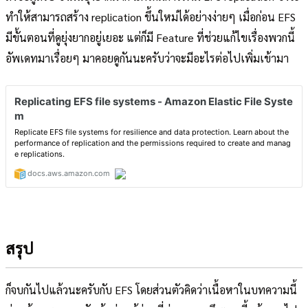
ทำให้สามารถสร้าง replication ขึ้นใหม่ได้อย่างง่ายๆ เมื่อก่อน EFS
มีขั้นตอนที่ดูยุ่งยากอยู่เยอะ แต่ก็มี Feature ที่ช่วยแก้ไขเรื่องพวกนี้
อัพเดทมาเรื่อยๆ มาคอยดูกันนะครับว่าจะมีอะไรต่อไปเพิ่มเข้ามา
สรุป
ก็จบกันไปแล้วนะครับกับ EFS โดยส่วนตัวคิดว่าเนื้อหาในบทความนี้