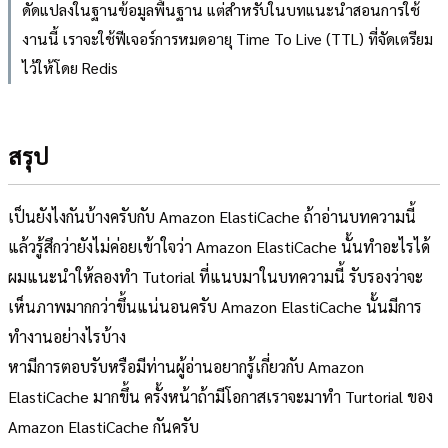
ดัดแปลงในฐานข้อมูลพื้นฐาน แต่สำหรับในบทแนะนำสอนการใช้
งานนี้ เราจะใช้ฟีเจอร์การหมดอายุ Time To Live (TTL) ที่จัดเตรียม
ไว้ให้โดย Redis
สรุป
เป็นยังไงกันบ้างครับกับ Amazon ElastiCache ถ้าอ่านบทความนี้
แล้วรู้สึกว่ายังไม่ค่อยเข้าใจว่า Amazon ElastiCache นั้นทำอะไรได้
ผมแนะนำให้ลองทำ Tutorial ที่แนบมาในบทความนี้ รับรองว่าจะ
เห็นภาพมากกว่าขึ้นแน่นอนครับ Amazon ElastiCache นั้นมีการ
ทำงานอย่างไรบ้าง
หามีการตอบรับหรือมีท่านผู้อ่านอยากรู้เกี่ยวกับ Amazon
ElastiCache มากขึ้น ครั้งหน้าถ้ามีโอกาสเราจะมาทำ Turtorial ของ
Amazon ElastiCache กันครับ