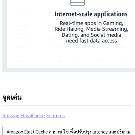
จุดเด่น
Amazon ElastiCache Features
Amazon ElastiCache สามารถใช้เพื่อปรับปรุง latency และปริมาณ