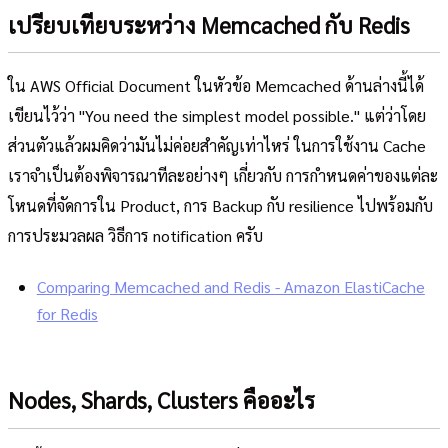
เปรียบเทียบระหว่าง Memcached กับ Redis
ใน AWS Official Document ในหัวข้อ Memcached ด้านล่างนี้ได้
เขียนไว้ว่า "You need the simplest model possible." แต่ว่าโดย
ส่วนตัวแล้วผมคิดว่ามันไม่ค่อยสำคัญเท่าไหร่ ในการใช้งาน Cache
เราจำเป็นต้องพิจารณาทีละอย่างๆ เกี่ยวกับ การกำหนดค่าของแต่ละ
โหนดที่จัดการใน Product, การ Backup กับ resilience ไปพร้อมกับ
การประมวลผล วิธีการ notification ครับ
Comparing Memcached and Redis - Amazon ElastiCache
for Redis
Nodes, Shards, Clusters คืออะไร