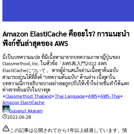
Amazon ElastiCache คืออะไร? การแนะนำ
ฟังก์ชันล่าสุดของ AWS
นี่เป็นบทความแปล ที่มีเนื้อหามาจากบทความภาษาญี่ปุ่นของ
Classmethod, Inc. ในหัวข้อ「AWS再入門2022 AWS
ElastiCacheについて」 หากผู้อ่านสนใจอ่านเนื้อหาต้นฉบับ
สามารถอ่านได้ที่ลิ้งค์ "บทความต้นฉบับ" ด้านล่าง เนื้อหาใน
บทความนี้การอธิบายบางอย่างจะถูกปรับให้เข้าใจง่ายขึ้นทำให้แตก
ต่างจากต้นฉบับในบางจุด
Classmethod Thailand
Thai Language
AWS
AWS-Thai
Amazon ElastiCache
Supanut Akaram
2022.06.28
この記事は公開されてから1年以上経過しています。情