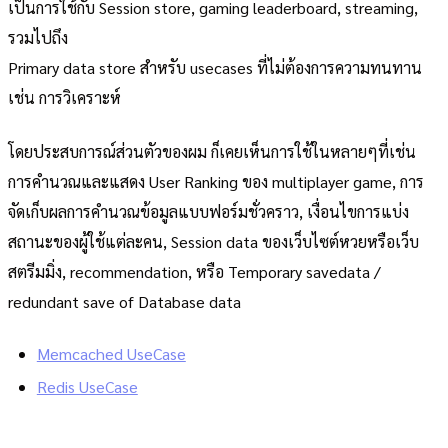
เป็นการใช้กับ Session store, gaming leaderboard, streaming,
รวมไปถึง
Primary data store สำหรับ usecases ที่ไม่ต้องการความทนทาน
เช่น การวิเคราะห์
โดยประสบการณ์ส่วนตัวของผม ก็เคยเห็นการใช้ในหลายๆที่เช่น
การคำนวณและแสดง User Ranking ของ multiplayer game, การ
จัดเก็บผลการคำนวณข้อมูลแบบฟอร์มชั่วคราว, เงื่อนไขการแบ่ง
สถานะของผู้ใช้แต่ละคน, Session data ของเว็บไซต์หวยหรือเว็บ
สตรีมมิ่ง, recommendation, หรือ Temporary savedata /
redundant save of Database data
Memcached UseCase
Redis UseCase