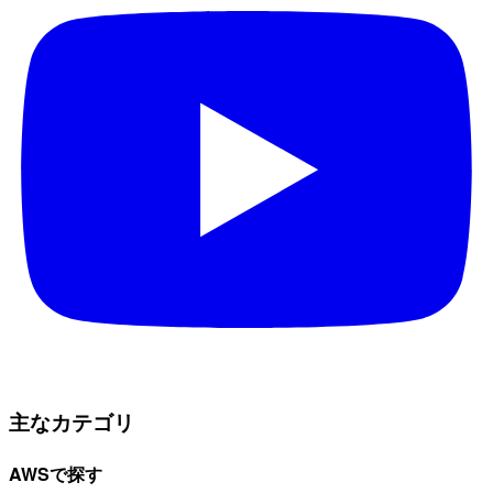
主なカテゴリ
AWSで探す