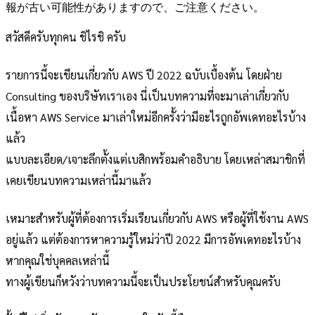
報が古い可能性がありますので、ご注意ください。
สวัสดีครับทุกคน ชิไรชิ ครับ
รายการนี้จะเขียนเกี่ยวกับ AWS ปี 2022 ฉบับเบื้องต้น โดยฝ่าย
Consulting ของบริษัทเราเอง นี่เป็นบทความที่จะมาเล่าเกี่ยวกับ
เนื้อหา AWS Service มาเล่าใหม่อีกครั้งว่ามีอะไรถูกอัพเดทอะไรบ้าง
แล้ว
แบบละเอียด/เจาะลึกตั้งแต่เบสิกพร้อมคำอธิบาย โดยเหล่าสมาชิกที่
เคยเขียนบทความเหล่านี้มาแล้ว
เหมาะสำหรับผู้ที่ต้องการเริ่มเรียนเกี่ยวกับ AWS หรือผู้ที่ใช้งาน AWS
อยู่แล้ว แต่ต้องการหาความรู้ใหม่ว่าปี 2022 มีการอัพเดทอะไรบ้าง
หากคุณใช่บุคคลเหล่านี้
ทางผู้เขียนก็หวังว่าบทความนี้จะเป็นประโยชน์สำหรับคุณครับ