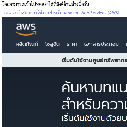
โดยสามารถเข้าไปทดลองได้ที่ลิ้งค์ด้านล่างนี้ครับ
บทแนะนำสอนการใช้งานสำหรับ Amazon Web Services (AWS)