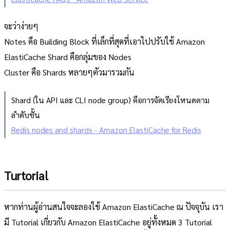
จะว่าง่ายๆ
Notes คือ Building Block ที่เล็กที่สุดที่เอาไปปรับใช้ Amazon
ElastiCache Shard คือกลุ่มของ Nodes
Cluster คือ Shards หลายๆตัวมารวมกัน
Shard (ใน API และ CLI node group) คือการจัดเรียงโหนดตาม
ลำดับชั้น
Redis nodes and shards - Amazon ElastiCache for Redis
Turtorial
หากท่านผู้อ่านสนใจจะลองใช้ Amazon ElastiCache ณ ปัจจุบัน เรา
มี Tutorial เกี่ยวกับ Amazon ElastiCache อยู่ทั้งหมด 3 Tutorial