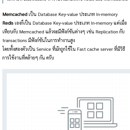
Memcached
เป็น Database Key-value ประเภท In-memory
Redis
เองก็เป็น Database Key-value ประเภท In-memory แต่เมื่อ
เทียบกับ Memcached แล้วจะมีฟังก์ชันต่างๆ เช่น Replication กับ
transactions มีฟังก์ชันในการทำงานสูง
โดยทั้งสองตัวเป็น Service ที่มักถูกใช้ใน Fast cache server ที่มีวิธี
การใช้งานที่คล้ายๆ กัน ครับ