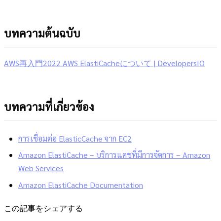
บทความต้นฉบับ
AWS再入門2022 AWS ElastiCacheについて | DevelopersIO
บทความที่เกี่ยวข้อง
การเชื่อมต่อ ElasticCache จาก EC2
Amazon ElastiCache – บริการแคชที่มีการจัดการ – Amazon
Web Services
Amazon ElastiCache Documentation
この記事をシェアする