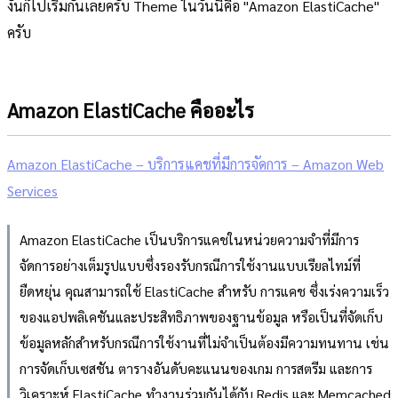
งั้นก็ไปเริ่มกันเลยครับ Theme ในวันนี้คือ "Amazon ElastiCache"
ครับ
Amazon ElastiCache คืออะไร
Amazon ElastiCache – บริการแคชที่มีการจัดการ – Amazon Web
Services
Amazon ElastiCache เป็นบริการแคชในหน่วยความจำที่มีการ
จัดการอย่างเต็มรูปแบบซึ่งรองรับกรณีการใช้งานแบบเรียลไทม์ที่
ยืดหยุ่น คุณสามารถใช้ ElastiCache สำหรับ การแคช ซึ่งเร่งความเร็ว
ของแอปพลิเคชันและประสิทธิภาพของฐานข้อมูล หรือเป็นที่จัดเก็บ
ข้อมูลหลักสำหรับกรณีการใช้งานที่ไม่จำเป็นต้องมีความทนทาน เช่น
การจัดเก็บเซสชัน ตารางอันดับคะแนนของเกม การสตรีม และการ
วิเคราะห์ ElastiCache ทำงานร่วมกันได้กับ Redis และ Memcached