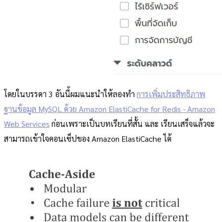
โดยในบรรดา 3 อันนี้ผมแนะนำให้ลองทำ
การเพิ่มประสิทธิภาพ
ฐานข้อมูล MySQL ด้วย Amazon ElastiCache for Redis - Amazon
Web Services
ก่อนเพราะเป็นบทเรียนที่สั้น และ เรียนเสร็จแล้วจะ
สามารถเข้าใจคอนเซ็ปของ Amazon ElastiCache ได้