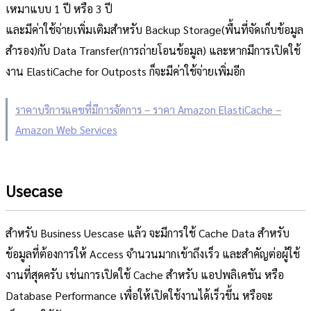
เหมาแบบ 1 ปี หรือ 3 ปี
และมีค่าใช้จ่ายเพิ่มเติมสำหรับ Backup Storage(พื้นที่จัดเก็บข้อมูล
สำรอง)กับ Data Transfer(การถ่ายโอนข้อมูล) และหากมีการเปิดใช้
งาน ElastiCache for Outposts ก็จะมีค่าใช้จ่ายเพิ่มอีก
ราคาบริการแคชที่มีการจัดการ – ราคา Amazon ElastiCache –
Amazon Web Services
Usecase
สำหรับ Business Uescase แล้ว จะมีการใช้ Cache Data สำหรับ
ข้อมูลที่ต้องการให้ Access จำนวนมากเข้าถึงเร็ว และสำคัญต่อผู้ใช้
งานที่สุดครับ เช่นการเปิดใช้ Cache สำหรับ แอปพลิเคชัน หรือ
Database Performance เพื่อให้เปิดใช้งานได้เร็วขึ้น หรือจะ