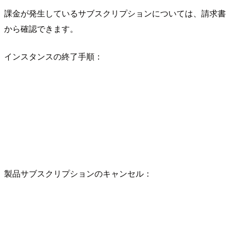
課金が発生しているサブスクリプションについては、請求書
から確認できます。
インスタンスの終了手順：
製品サブスクリプションのキャンセル：