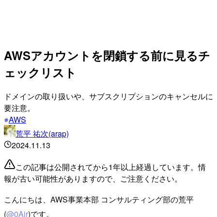
AWSアカウントを閉鎖する前に見るチ
ェックリスト
ドメインの取り扱いや、サブスクリプションのキャンセルに
要注意。
AWS
荒平 祐次(arap)
2024.11.13
この記事は公開されてから1年以上経過しています。情
報が古い可能性がありますので、ご注意ください。
こんにちは、AWS事業本部 コンサルティング部の荒平
(
@0Air
)です。