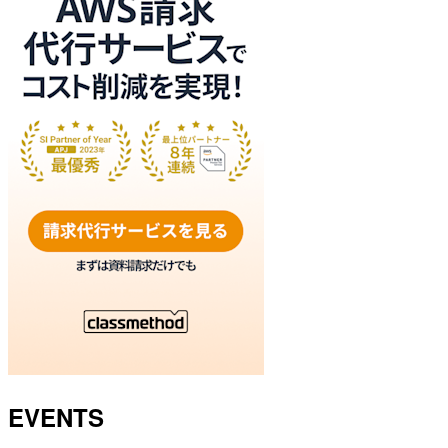
EVENTS