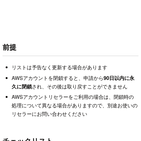
前提
リストは予告なく更新する場合があります
AWSアカウントを閉鎖すると、申請から
90日以内に永
久に閉鎖
され、その後は取り戻すことができません
AWSアカウントリセラーをご利用の場合は、閉鎖時の
処理について異なる場合がありますので、別途お使いの
リセラーにお問い合わせください
チェックリスト