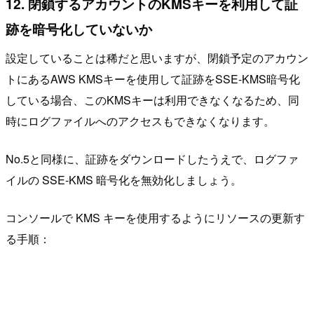
12. 閉鎖するアカウントのKMSキーを利用して証
跡を暗号化していないか
設定していることは稀だと思いますが、閉鎖予定のアカウン
トにあるAWS KMSキーを使用して証跡をSSE-KMS暗号化
している場合、このKMSキーは利用できなくなるため、同
時にログファイルへのアクセスもできなくなります。
No.5と同様に、証跡をダウンロードしたうえで、ログファ
イルの SSE-KMS 暗号化を無効化しましょう。
コンソールで KMS キーを使用するようにリソースの更新す
る手順：