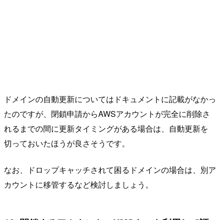
ドメインの自動更新についてはドキュメントに記載がなかっ
たのですが、閉鎖申請からAWSアカウントが完全に削除さ
れるまでの間に更新タイミングがある場合は、自動更新を
切っておいたほうが良さそうです。
なお、ドロップキャッチされて困るドメインの場合は、別ア
カウントに移管するなど検討しましょう。