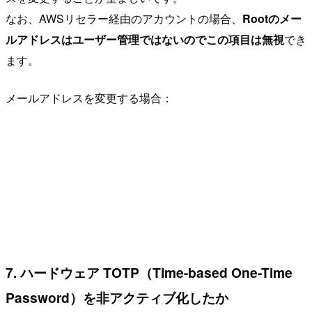
なお、AWSリセラー経由のアカウントの場合、
Rootのメー
ルアドレスはユーザー管理ではないのでこの項目は無視
でき
ます。
メールアドレスを変更する場合：
7. ハードウェア TOTP（Time-based One-Time
Password）を非アクティブ化したか