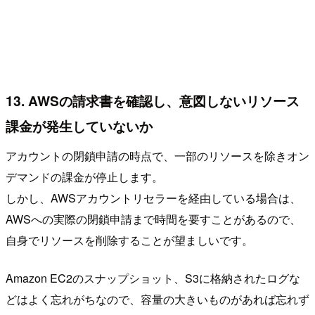
13. AWSの請求書を確認し、意図しないリソース
課金が発生していないか
アカウントの閉鎖申請の時点で、一部のリソースを除きオン
デマンドの課金が停止します。
しかし、AWSアカウントリセラーを経由している場合は、
AWSへの実際の閉鎖申請まで時間を要すことがあるので、
自身でリソースを削除することが望ましいです。
Amazon EC2のスナップショット、S3に格納されたログな
どはよく忘れがちなので、容量の大きいものがあれば忘れず