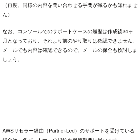
（再度、同様の内容を問い合わせる手間が減るかも知れませ
ん）
なお、コンソールでのサポートケースの履歴は作成後24ヶ
月となっており、それより前のやり取りは確認できません。
メールでも内容は確認できるので、メールの保全も検討しま
しょう。
AWSリセラー経由（Partner-Led）のサポートを受けている
場合は、各パートナーの規約や保管期間に従います。