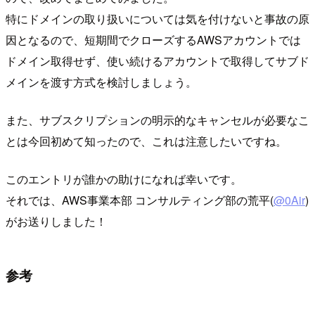
特にドメインの取り扱いについては気を付けないと事故の原
因となるので、短期間でクローズするAWSアカウントでは
ドメイン取得せず、使い続けるアカウントで取得してサブド
メインを渡す方式を検討しましょう。
また、サブスクリプションの明示的なキャンセルが必要なこ
とは今回初めて知ったので、これは注意したいですね。
このエントリが誰かの助けになれば幸いです。
それでは、AWS事業本部 コンサルティング部の荒平(
@0Air
)
がお送りしました！
参考