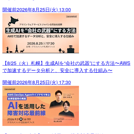
開催前
2026年8月25日(火) 13:00
【8/25（火）札幌】生成AIを“会社の武器”にする方法〜AWS
で加速するデータ分析と、安全に導入する仕組み〜
開催前
2026年8月25日(火) 17:30