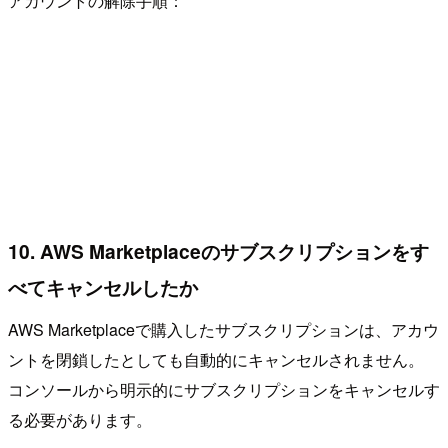
アカウントの解除手順：
10. AWS Marketplaceのサブスクリプションをす
べてキャンセルしたか
AWS Marketplaceで購入したサブスクリプションは、アカウ
ントを閉鎖したとしても自動的にキャンセルされません。
コンソールから明示的にサブスクリプションをキャンセルす
る必要があります。