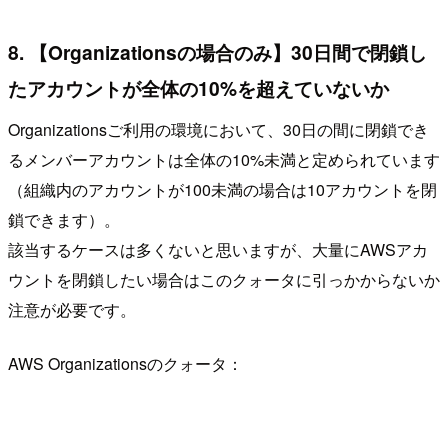
8. 【Organizationsの場合のみ】30日間で閉鎖し
たアカウントが全体の10%を超えていないか
Organizationsご利用の環境において、30日の間に閉鎖でき
るメンバーアカウントは全体の10%未満と定められています
（組織内のアカウントが100未満の場合は10アカウントを閉
鎖できます）。
該当するケースは多くないと思いますが、大量にAWSアカ
ウントを閉鎖したい場合はこのクォータに引っかからないか
注意が必要です。
AWS Organizationsのクォータ：