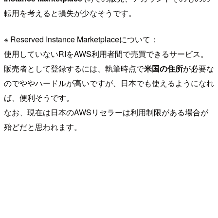
転用を考えると損失が少なそうです。
※ Reserved Instance Marketplaceについて：
使用していないRIをAWS利用者間で売買できるサービス。
販売者として登録するには、執筆時点で
米国の住所
が必要な
のでややハードルが高いですが、日本でも使えるようになれ
ば、便利そうです。
なお、現在は日本のAWSリセラーは利用制限がある場合が
殆どだと思われます。