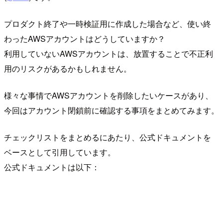
プロダクト終了や一時検証用に作成した場合など、使い終
わったAWSアカウントはどうしていますか？
利用していないAWSアカウントは、放置することで不正利
用のリスクがあるかもしれません。
様々な事情でAWSアカウントを削除したいケースがあり、
今回はアカウント閉鎖前に確認する事項をまとめてみます。
チェックリストをまとめるにあたり、公式ドキュメントを
ベースとして引用しています。
公式ドキュメントは以下：