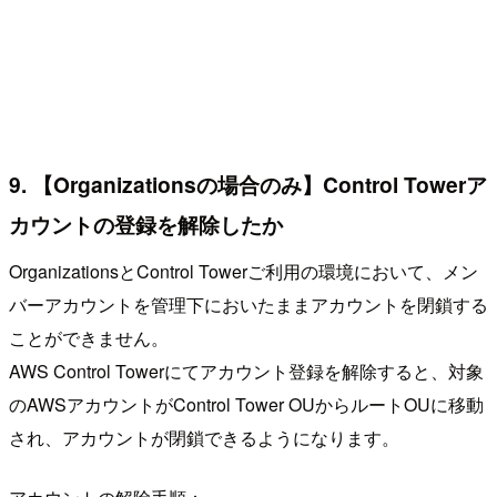
9. 【Organizationsの場合のみ】Control Towerア
カウントの登録を解除したか
OrganizationsとControl Towerご利用の環境において、メン
バーアカウントを管理下においたままアカウントを閉鎖する
ことができません。
AWS Control Towerにてアカウント登録を解除すると、対象
のAWSアカウントがControl Tower OUからルートOUに移動
され、アカウントが閉鎖できるようになります。