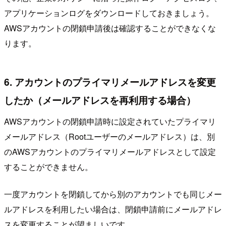
アプリケーションログをダウンロードしておきましょう。
AWSアカウントの閉鎖申請後は確認することができなくな
ります。
6. アカウントのプライマリメールアドレスを変更
したか（メールアドレスを再利用する場合）
AWSアカウントの閉鎖申請時に設定されていたプライマリ
メールアドレス（Rootユーザーのメールアドレス）は、別
のAWSアカウントのプライマリメールアドレスとして設定
することができません。
一度アカウントを閉鎖してから別のアカウントでも同じメー
ルアドレスを利用したい場合は、閉鎖申請前にメールアドレ
スを変更することが望ましいです。