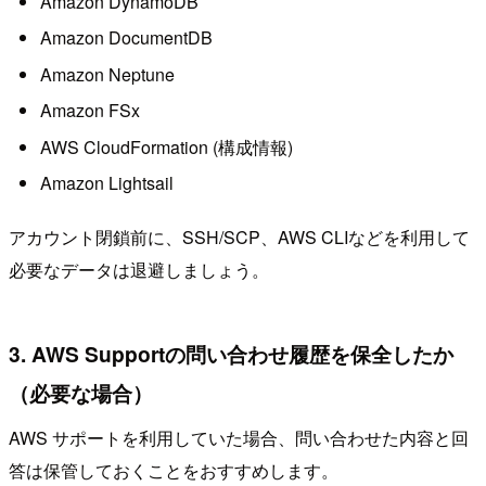
Amazon DynamoDB
Amazon DocumentDB
Amazon Neptune
Amazon FSx
AWS CloudFormation (構成情報)
Amazon Lightsail
アカウント閉鎖前に、SSH/SCP、AWS CLIなどを利用して
必要なデータは退避しましょう。
3. AWS Supportの問い合わせ履歴を保全したか
（必要な場合）
AWS サポートを利用していた場合、問い合わせた内容と回
答は保管しておくことをおすすめします。