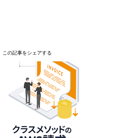
この記事をシェアする