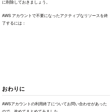
に削除しておきましょう。
AWS アカウントで不要になったアクティブなリソースを終
了するには：
おわりに
AWSアカウントの利用終了についてお問い合わせがあった
ので、改めてまとめてみました。