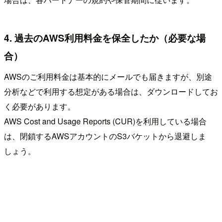
4. 過去のAWS利用料金を保全したか（必要な場
合）
AWSのご利用料金は基本的にメールでも届きますが、別途
分析などで利用する想定がある場合は、ダウンロードしてお
く必要があります。
AWS Cost and Usage Reports (CUR)を利用している場合
は、閉鎖するAWSアカウントのS3バケットから退避しま
しょう。