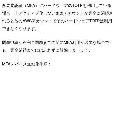
多要素認証（MFA）にハードウェアのTOTPを利用している
場合、非アクティブ化しないままアカウントが完全に閉鎖さ
れると他のAWSアカウントでそのハードウェアTOTPは利用
できなくなります。
閉鎖申請から完全閉鎖までの間にMFA利用が必要な場合で
も、完全閉鎖までには忘れずに解除しましょう。
MFAデバイス無効化手順：