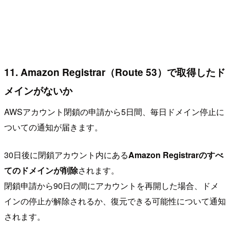
11. Amazon Registrar（Route 53）で取得したド
メインがないか
AWSアカウント閉鎖の申請から5日間、毎日ドメイン停止に
ついての通知が届きます。
30日後に閉鎖アカウント内にある
Amazon Registrarのすべ
てのドメインが削除
されます。
閉鎖申請から90日の間にアカウントを再開した場合、ドメ
インの停止が解除されるか、復元できる可能性について通知
されます。