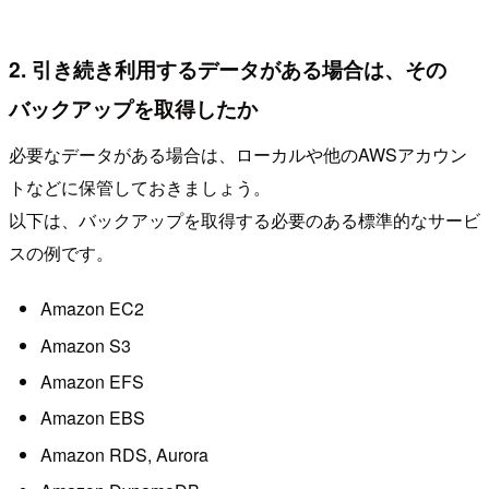
2. 引き続き利用するデータがある場合は、その
バックアップを取得したか
必要なデータがある場合は、ローカルや他のAWSアカウン
トなどに保管しておきましょう。
以下は、バックアップを取得する必要のある標準的なサービ
スの例です。
Amazon EC2
Amazon S3
Amazon EFS
Amazon EBS
Amazon RDS, Aurora