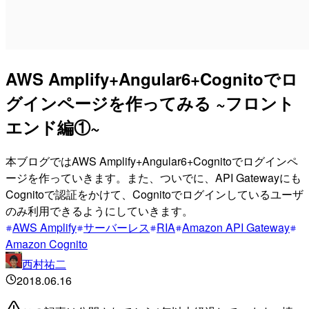
AWS Amplify+Angular6+Cognitoでロ
グインページを作ってみる ~フロント
エンド編①~
本ブログではAWS Amplify+Angular6+Cognitoでログインペ
ージを作っていきます。また、ついでに、API Gatewayにも
Cognitoで認証をかけて、Cognitoでログインしているユーザ
のみ利用できるようにしていきます。
AWS Amplify
サーバーレス
RIA
Amazon API Gateway
Amazon Cognito
西村祐二
2018.06.16