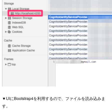
▼UIにBootstrap4を利用するので、ファイルを読み込みま
す。