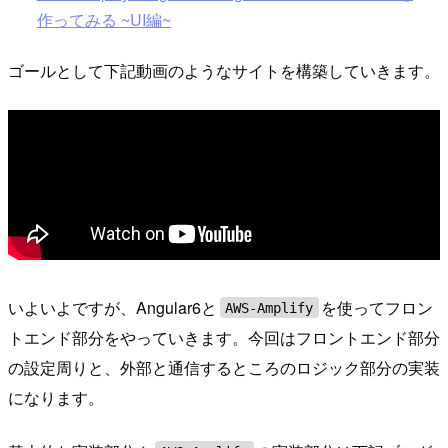
作ってみる ~UI編~
ゴールとして下記動画のようなサイトを構築していきます。
いよいよですが、Angular6と
を使ってフロン
AWS-Amplify
トエンド部分をやっていきます。今回はフロントエンド部分
の設定周りと、外部と通信するところのロジック部分の実装
になります。