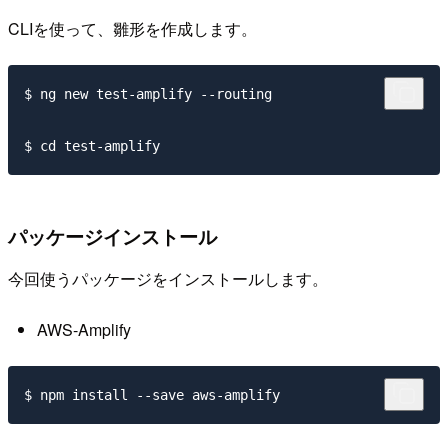
CLIを使って、雛形を作成します。
$ ng new test-amplify --routing

パッケージインストール
今回使うパッケージをインストールします。
AWS-Amplify