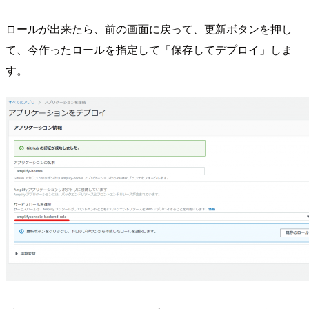
ロールが出来たら、前の画面に戻って、更新ボタンを押し
て、今作ったロールを指定して「保存してデプロイ」しま
す。