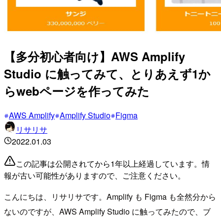
【多分初心者向け】AWS Amplify
Studio に触ってみて、とりあえず1か
らwebページを作ってみた
AWS Amplify
Amplify Studio
Figma
リサリサ
2022.01.03
この記事は公開されてから1年以上経過しています。情
報が古い可能性がありますので、ご注意ください。
こんにちは、リサリサです。Amplify も Figma も全然分から
ないのですが、AWS Amplify Studio に触ってみたので、ブ