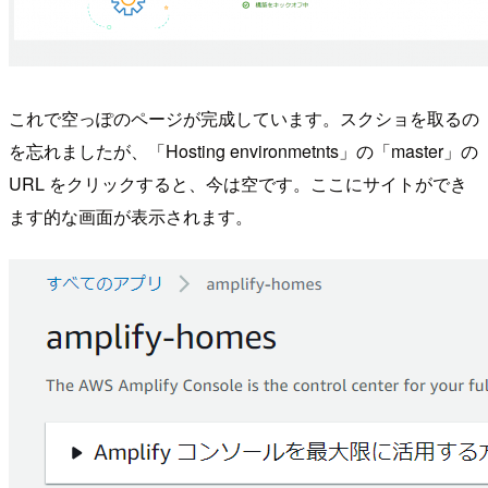
これで空っぽのページが完成しています。スクショを取るの
を忘れましたが、「Hosting environmetnts」の「master」の
URL をクリックすると、今は空です。ここにサイトができ
ます的な画面が表示されます。