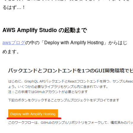
るはず…！
AWS Amplify Studio の起動まで
awsブログ
の中の「Deploy with Amplify Hosting」からはじ
めます。