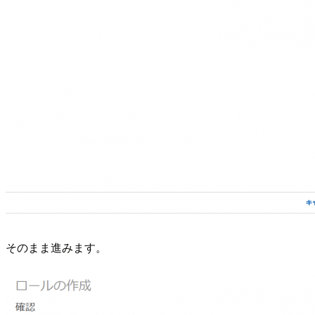
そのまま進みます。