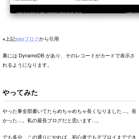
※上記
awsブログ
から引用
裏には DynamoDB があり、そのレコードがカードで表示さ
れるようになります。
やってみた
やった事全部書いてたらめちゃめちゃ長くなりました…。長
かった…。私の最長ブログだと思います…。
でも多分、この通りにやれば、初心者でもデプロイまででき