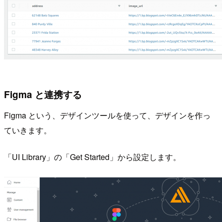
Figma と連携する
Figma という、デザインツールを使って、デザインを作っ
ていきます。
「UI Library」の「Get Started」から設定します。