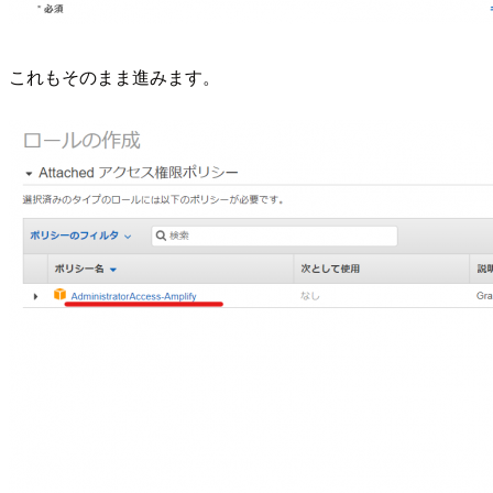
これもそのまま進みます。