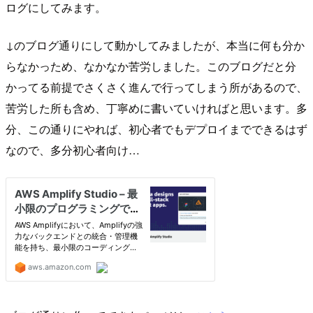
ログにしてみます。
↓のブログ通りにして動かしてみましたが、本当に何も分か
らなかっため、なかなか苦労しました。このブログだと分
かってる前提でさくさく進んで行ってしまう所があるので、
苦労した所も含め、丁寧めに書いていければと思います。多
分、この通りにやれば、初心者でもデプロイまでできるはず
なので、多分初心者向け…