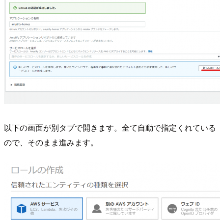
以下の画面が別タブで開きます。全て自動で指定くれている
ので、そのまま進みます。