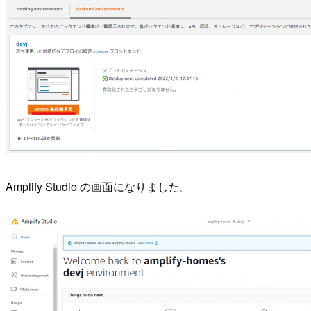
Amplify Studio の画面になりました。