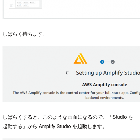
しばらく待ちます。
しばらくすると、このような画面になるので、「Studio を
起動する」から Amplify Studio を起動します。