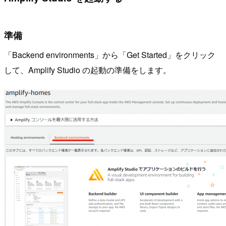
準備
「Backend environments」から「Get Started」をクリック
して、Amplify Studio の起動の準備をします。