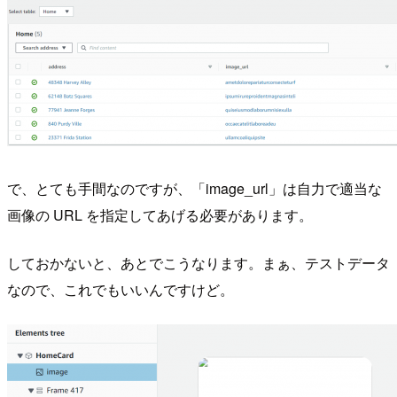
で、とても手間なのですが、「image_url」は自力で適当な
画像の URL を指定してあげる必要があります。
しておかないと、あとでこうなります。まぁ、テストデータ
なので、これでもいいんですけど。