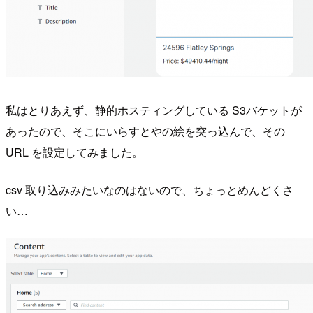
私はとりあえず、静的ホスティングしている S3バケットが
あったので、そこにいらすとやの絵を突っ込んで、その
URL を設定してみました。
csv 取り込みみたいなのはないので、ちょっとめんどくさ
い…