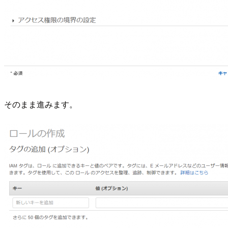
そのまま進みます。