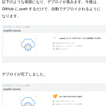
以下のような画面になり、デプロイが進みます。今後は、
GitHub に push するだけで、自動でデプロイされるように
なります。
デプロイが完了しました。