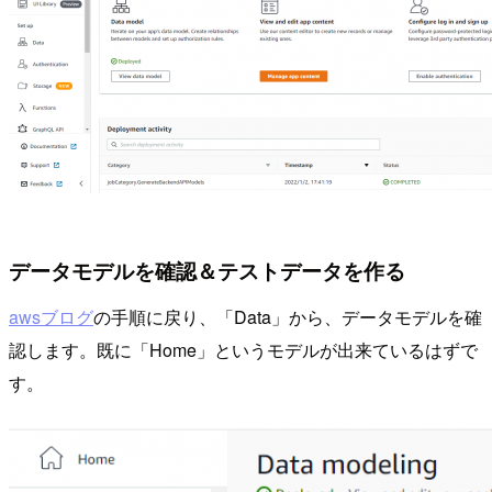
データモデルを確認＆テストデータを作る
awsブログ
の手順に戻り、「Data」から、データモデルを確
認します。既に「Home」というモデルが出来ているはずで
す。