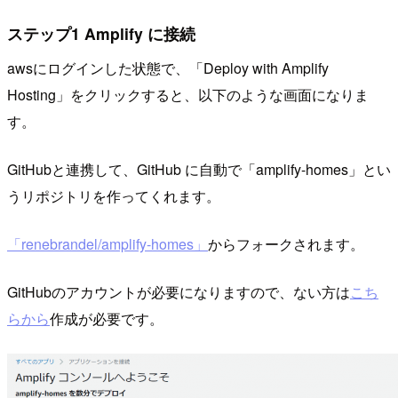
ステップ1 Amplify に接続
awsにログインした状態で、「Deploy with Amplify
Hosting」をクリックすると、以下のような画面になりま
す。
GitHubと連携して、GitHub に自動で「amplify-homes」とい
うリポジトリを作ってくれます。
「renebrandel/amplify-homes」
からフォークされます。
GitHubのアカウントが必要になりますので、ない方は
こち
らから
作成が必要です。