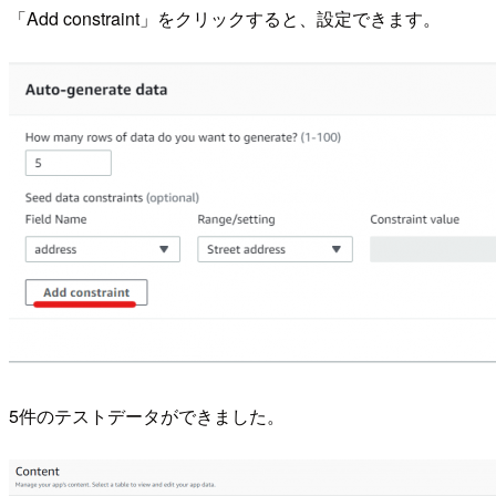
「Add constraint」をクリックすると、設定できます。
5件のテストデータができました。