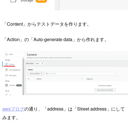
「Content」からテストデータを作ります。
「Action」の「Auto-generate data」から作れます。
awsブログ
の通り、「address」は「Street address」にして
みます。