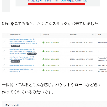
CFn を見てみると、たくさんスタックが出来ていました。
一個開いてみるとこんな感じ。バケットやロールなど色々
作ってくれているみたいです。