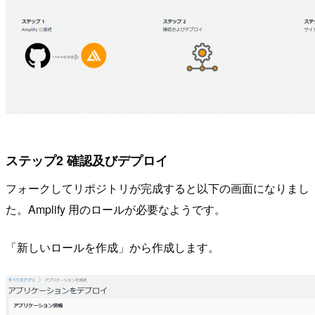
ステップ2 確認及びデプロイ
フォークしてリポジトリが完成すると以下の画面になりまし
た。Amplify 用のロールが必要なようです。
「新しいロールを作成」から作成します。