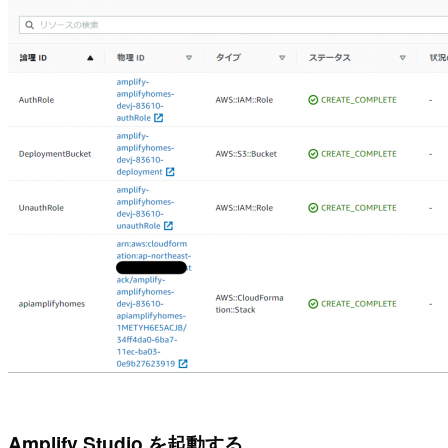
Amplify Studio を起動する