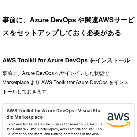
事前に、Azure DevOps や関連AWSサービ
スをセットアップしておく必要がある
AWS Toolkit for Azure DevOps をインストール
事前に、Azure DevOps へサインインした状態で
Marketplace より AWS Toolkit for Azure DevOps をインス
トールしておきます。