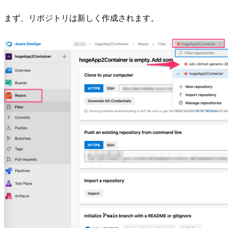
まず、リポジトリは新しく作成されます。