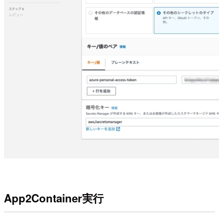
App2Container実行