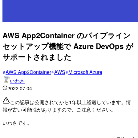
AWS App2Container のパイプライン
セットアップ機能で Azure DevOps が
サポートされました
AWS App2Container
AWS
Microsoft Azure
いわさ
2022.07.04
この記事は公開されてから1年以上経過しています。情
報が古い可能性がありますので、ご注意ください。
いわさです。