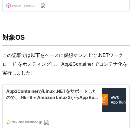
対象OS
この記事では以下をベースに仮想マシン上で .NETワーク
ロード をホスティングし、 App2Container でコンテナ化を
実行しました。