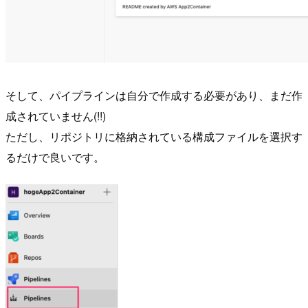
そして、パイプラインは自分で作成する必要があり、まだ作
成されていません(!!)
ただし、リポジトリに格納されている構成ファイルを選択す
るだけで良いです。