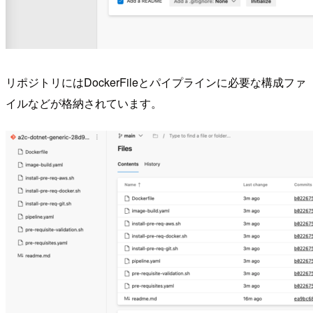
リポジトリにはDockerFileとパイプラインに必要な構成ファ
イルなどが格納されています。