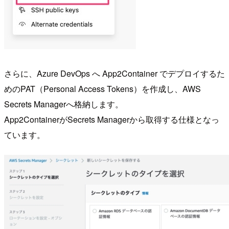
さらに、Azure DevOps へ App2Container でデプロイするた
めのPAT（Personal Access Tokens）を作成し、AWS
Secrets Managerへ格納します。
App2ContainerがSecrets Managerから取得する仕様となっ
ています。