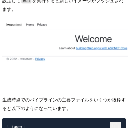
設定して
を実行すると新しいイメージがプッシュされ
Run
ます。
生成時点でのパイプラインの主要ファイルをいくつか抜粋す
ると以下のようになっています。
trigger:
