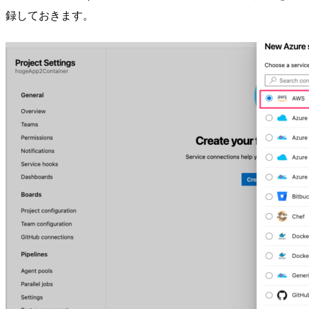
録しておきます。