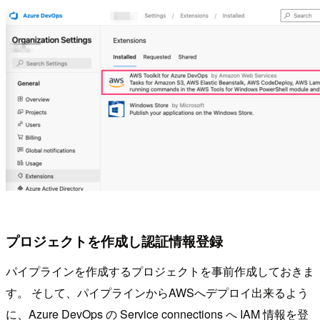
プロジェクトを作成し認証情報登録
パイプラインを作成するプロジェクトを事前作成しておきま
す。 そして、パイプラインからAWSへデプロイ出来るよう
に、Azure DevOps の Service connections へ IAM 情報を登