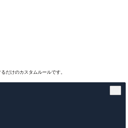
するだけのカスタムルールです。