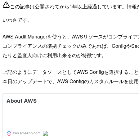
この記事は公開されてから1年以上経過しています。情報
いわさです。
AWS Audit Managerを使うと、AWSリソースがコ
コンプライアンスの準拠チェックのみであれば、ConfigやSec
たりと監査人向けに利用出来るのが特徴です。
上記のようにデータソースとしてAWS Configを選択する
本日のアップデートで、AWS Configのカスタムルールを使用