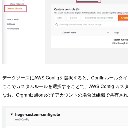
データソースにAWS Configを選択すると、Configルー
ここでカスタムルールを選択することで、AWS Config 
なお、Orgranizationsの子アカウントの場合は組織で共