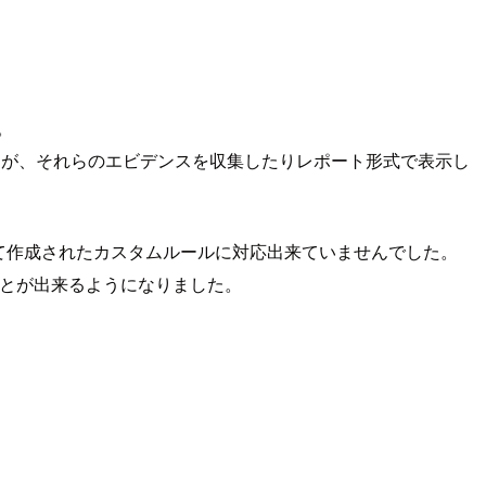
。
実現可能ですが、それらのエビデンスを収集したりレポート形式で表示し
によって作成されたカスタムルールに対応出来ていませんでした。
することが出来るようになりました。