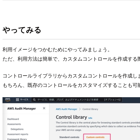
やってみる
利用イメージをつかむためにやってみましょう。
ただ、利用方法は簡単で、カスタムコントロールを作成する
コントロールライブラリからカスタムコントロールを作成し
もちろん、既存のコントロールをカスタマイズすることも可