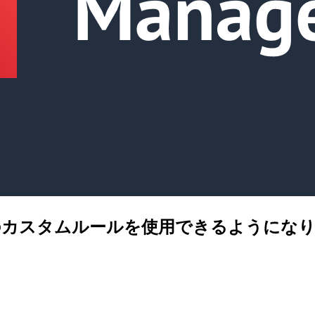
Configのカスタムルールを使用できるように