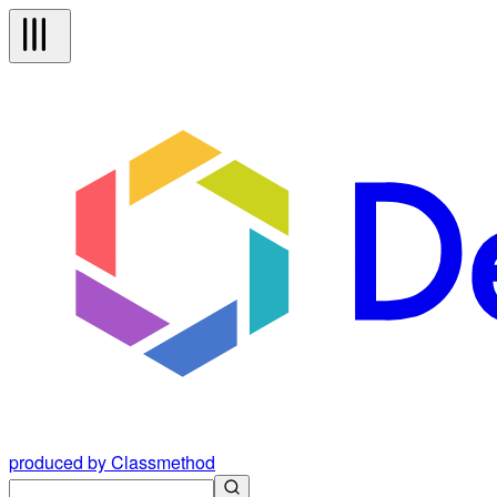
produced by Classmethod