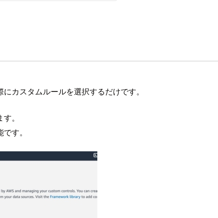
際にカスタムルールを選択するだけです。
ます。
能です。