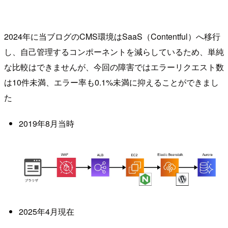
2024年に当ブログのCMS環境はSaaS（Contentful）へ移行
し、自己管理するコンポーネントを減らしているため、単純
な比較はできませんが、今回の障害ではエラーリクエスト数
は10件未満、エラー率も0.1%未満に抑えることができまし
た
2019年8月当時
2025年4月現在