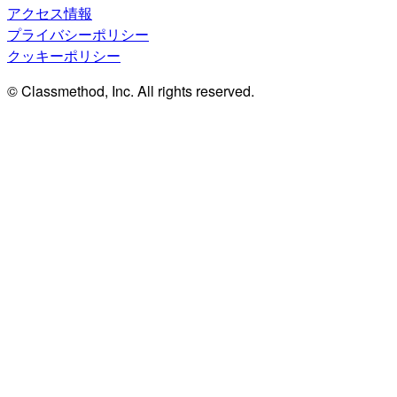
アクセス情報
プライバシーポリシー
クッキーポリシー
© Classmethod, Inc. All rights reserved.