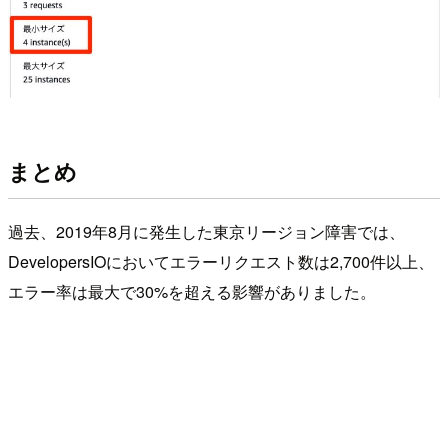
まとめ
過去、2019年8月に発生した東京リージョン障害では、
DevelopersIOにおいてエラーリクエスト数は2,700件以上、
エラー率は最大で30%を超える影響がありました。