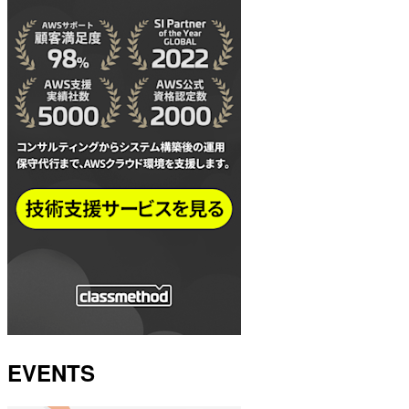
EVENTS