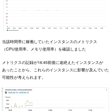
当該時間帯に稼働していたインスタンスのメトリクス
（CPU使用率、メモリ使用率）を確認しました
メトリクスの記録が16:45前後に途絶えたインスタンスが
あったことから、これらのインスタンスに影響が及んでいた
可能性が考えられます。