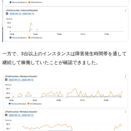
一方で、3台以上のインスタンスは障害発生時間帯を通して
継続して稼働していたことが確認できました。