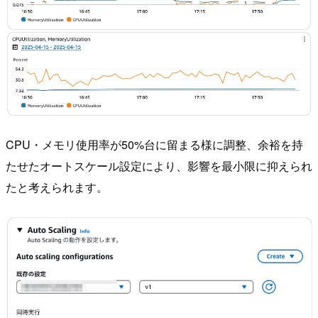
CPU・メモリ使用率が50%台に留まる様に調整、余裕を持
たせたオートスケール設定により、影響を最小限に抑えられ
たと考えられます。