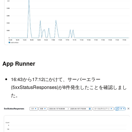
App Runner
16:43から17:12にかけて、サーバーエラー
(5xxStatusResponses)が8件発生したことを確認しまし
た。