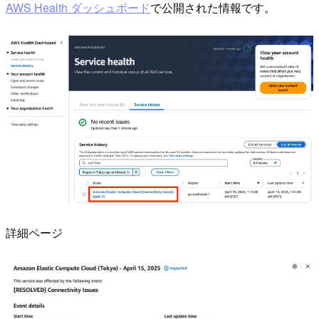
AWS Health ダッシュボード
で公開された情報です。
詳細ページ