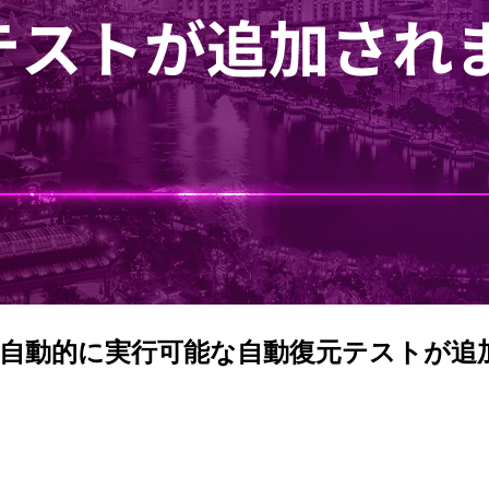
定期的・自動的に実行可能な自動復元テストが