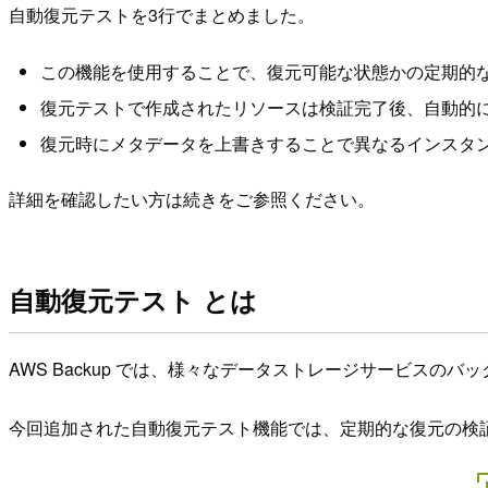
自動復元テストを3行でまとめました。
この機能を使用することで、復元可能な状態かの定期的
復元テストで作成されたリソースは検証完了後、自動的に
復元時にメタデータを上書きすることで異なるインスタ
詳細を確認したい方は続きをご参照ください。
自動復元テスト とは
AWS Backup では、様々なデータストレージサービスの
今回追加された自動復元テスト機能では、定期的な復元の検