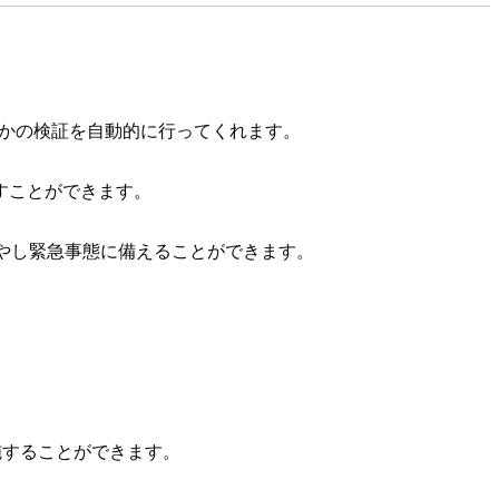
きるかの検証を自動的に行ってくれます。
すことができます。
やし緊急事態に備えることができます。
施することができます。