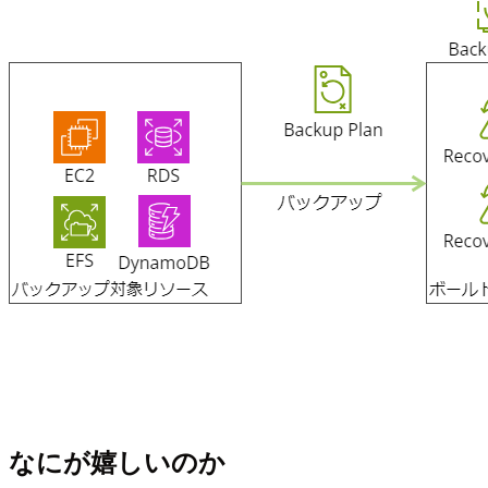
なにが嬉しいのか