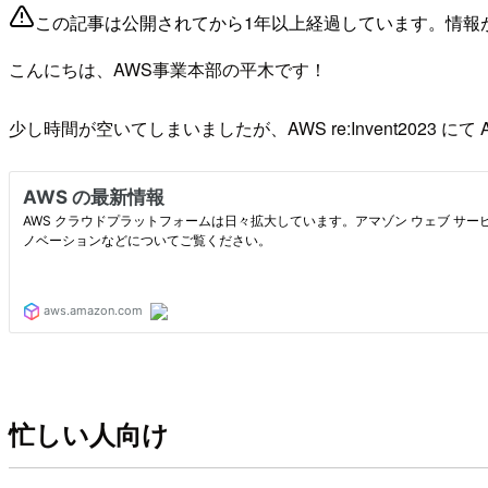
この記事は公開されてから1年以上経過しています。情報
こんにちは、AWS事業本部の平木です！
少し時間が空いてしまいましたが、AWS re:Invent2023
忙しい人向け