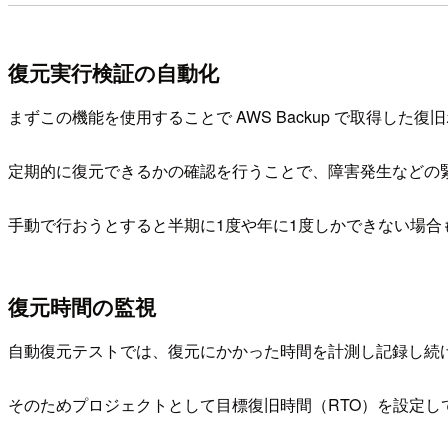
復元実行検証の自動化
まずこの機能を使用することで AWS Backup で取得
定期的に復元できるかの確認を行うことで、障害発生などの
手動で行おうとすると半期に1度や年に1度しかできない場
復元時間の監視
自動復元テストでは、復元にかかった時間を計測し記録し続
そのためプロジェクトとして目標復旧時間（RTO）を設定し