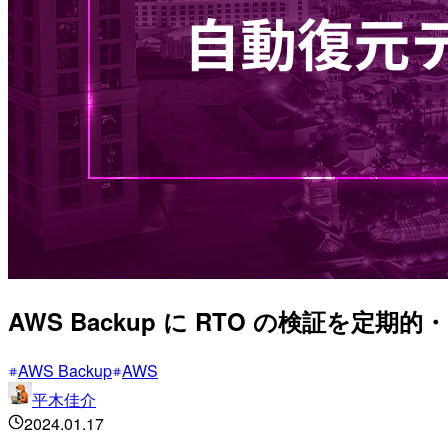
AWS Backup に RTO の検証を
AWS Backup
AWS
平木佳介
2024.01.17