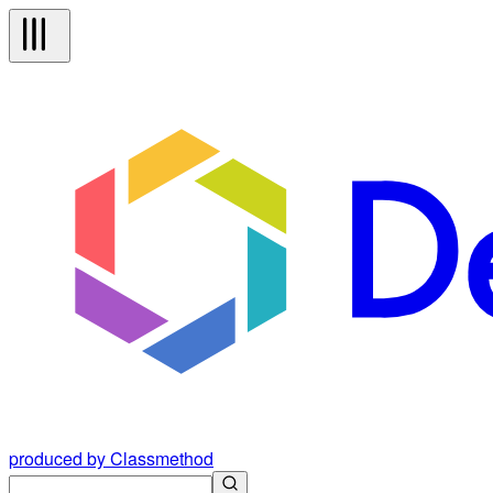
produced by Classmethod