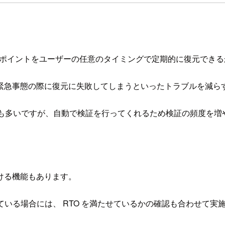
した復旧ポイントをユーザーの任意のタイミングで定期的に復元で
緊急事態の際に復元に失敗してしまうといったトラブルを減ら
合も多いですが、自動で検証を行ってくれるため検証の頻度を増
ける機能もあります。
ている場合には、 RTO を満たせているかの確認も合わせて実