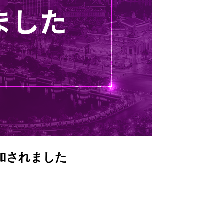
追加されました