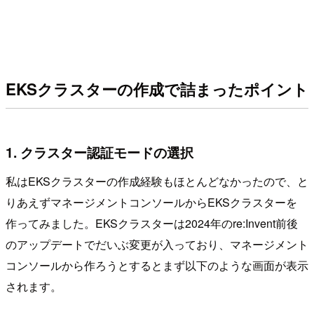
EKSクラスターの作成で詰まったポイント
1. クラスター認証モードの選択
私はEKSクラスターの作成経験もほとんどなかったので、と
りあえずマネージメントコンソールからEKSクラスターを
作ってみました。EKSクラスターは2024年のre:Invent前後
のアップデートでだいぶ変更が入っており、マネージメント
コンソールから作ろうとするとまず以下のような画面が表示
されます。