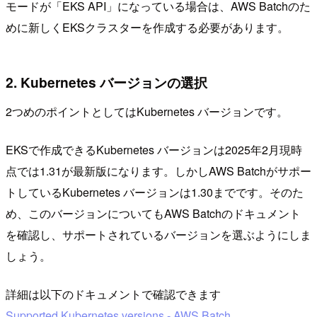
モードが「EKS API」になっている場合は、AWS Batchのた
めに新しくEKSクラスターを作成する必要があります。
2. Kubernetes バージョンの選択
2つめのポイントとしてはKubernetes バージョンです。
EKSで作成できるKubernetes バージョンは2025年2月現時
点では1.31が最新版になります。しかしAWS Batchがサポー
トしているKubernetes バージョンは1.30までです。そのた
め、このバージョンについてもAWS Batchのドキュメント
を確認し、サポートされているバージョンを選ぶようにしま
しょう。
詳細は以下のドキュメントで確認できます
Supported Kubernetes versions - AWS Batch