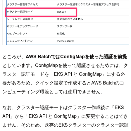
ところが、
AWS BatchではConfigMapを使った認証を前提
としています。ConfigMapを使って認証させるためには、ク
ラスター認証モードを「EKS API と ConfigMap」にする必
要があるため、クイック設定で作成するとAWS Batchのコ
ンピューティング環境としては使用できません。
なお、クラスター認証モードはクラスター作成後に「EKS
API」から「EKS API と ConfigMap」に変更することはでき
ません。そのため、既存のEKSクラスターのクラスター認証