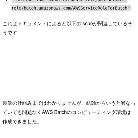
role/batch.amazonaws.com/AWSServiceRoleForBatch"
これはドキュメントによると以下のissueが関連しているそ
うです
裏側の仕組みまではわかりませんが、結論からいうと異なっ
ていても問題なくAWS Batchのコンピューティング環境は
作成できました。