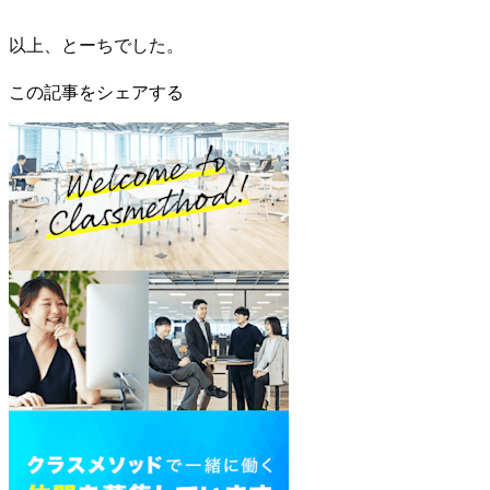
以上、とーちでした。
この記事をシェアする