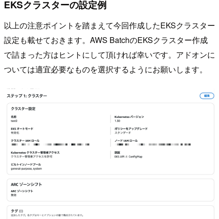
EKSクラスターの設定例
以上の注意ポイントを踏まえて今回作成したEKSクラスター
設定も載せておきます。AWS BatchのEKSクラスター作成
で詰まった方はヒントにして頂ければ幸いです。アドオンに
ついては適宜必要なものを選択するようにお願いします。