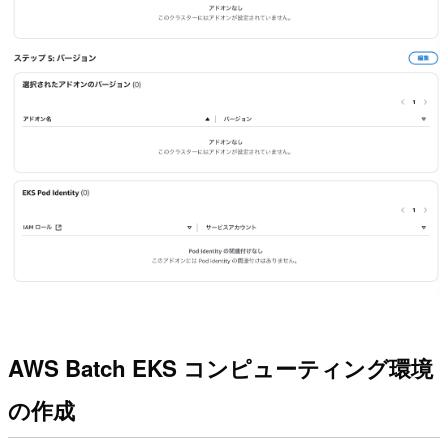
AWS Batch EKS コンピューティング環境
の作成