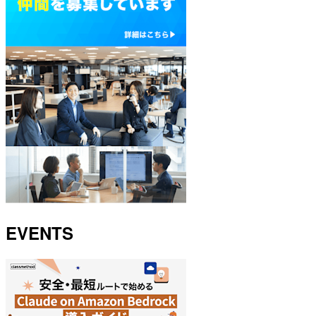
EVENTS