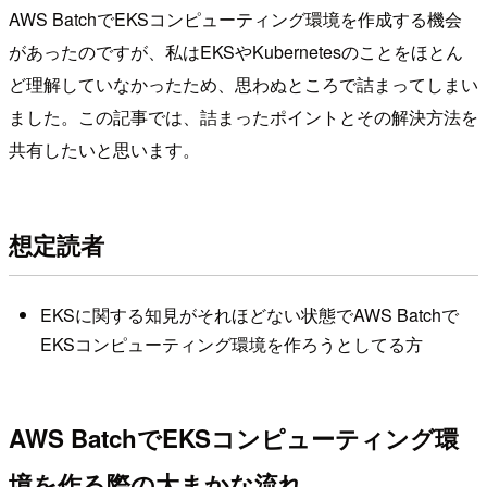
AWS BatchでEKSコンピューティング環境を作成する機会
があったのですが、私はEKSやKubernetesのことをほとん
ど理解していなかったため、思わぬところで詰まってしまい
ました。この記事では、詰まったポイントとその解決方法を
共有したいと思います。
想定読者
EKSに関する知見がそれほどない状態でAWS Batchで
EKSコンピューティング環境を作ろうとしてる方
AWS BatchでEKSコンピューティング環
境を作る際の大まかな流れ