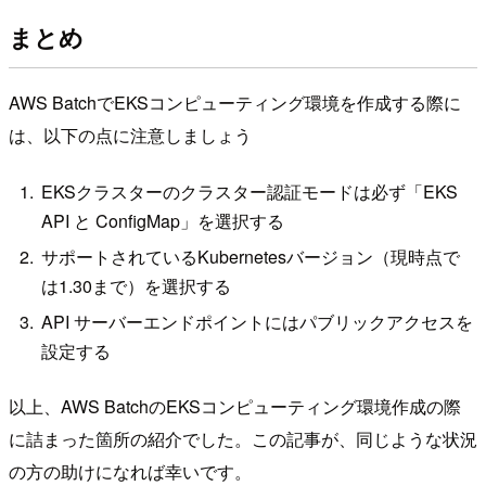
まとめ
AWS BatchでEKSコンピューティング環境を作成する際に
は、以下の点に注意しましょう
EKSクラスターのクラスター認証モードは必ず「EKS
API と ConfigMap」を選択する
サポートされているKubernetesバージョン（現時点で
は1.30まで）を選択する
API サーバーエンドポイントにはパブリックアクセスを
設定する
以上、AWS BatchのEKSコンピューティング環境作成の際
に詰まった箇所の紹介でした。この記事が、同じような状況
の方の助けになれば幸いです。