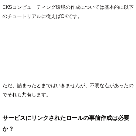
EKSコンピューティング環境の作成については基本的に以下
のチュートリアルに従えばOKです。
ただ、詰まったとまではいきませんが、不明な点があったの
でそれも共有します。
サービスにリンクされたロールの事前作成は必要
か？