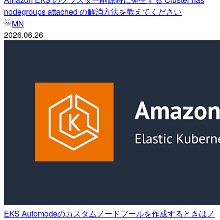
nodegroups attached の解消方法を教えてください
MN
2026.06.26
EKS Automodeのカスタムノードプールを作成するときはノ