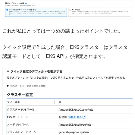
これが私にとっては一つめの詰まったポイントでした。
クイック設定で作成した場合、EKSクラスターはクラスター
認証モードとして「EKS API」が指定されます。