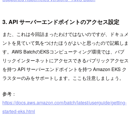
3. API サーバーエンドポイントのアクセス設定
また、これは今回詰まったわけではないのですが、ドキュメ
ントを見ていて気をつけたほうがよいと思ったので記載しま
す。AWS BatchのEKSコンピューティング環境では、パブ
リックインターネットにアクセスできるパブリックアクセス
を持つ API サーバーエンドポイントを持つ Amazon EKS ク
ラスターのみをサポートします。ここも注意しましょう。
参考：
https://docs.aws.amazon.com/batch/latest/userguide/getting-
started-eks.html