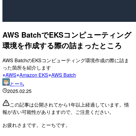
AWS BatchでEKSコンピューティング
環境を作成する際の詰まったところ
AWS BatchのEKSコンピューティング環境作成の際に詰ま
った箇所を紹介します
AWS
Amazon EKS
AWS Batch
とーち
2025.02.25
この記事は公開されてから1年以上経過しています。情
報が古い可能性がありますので、ご注意ください。
お疲れさまです。とーちです。