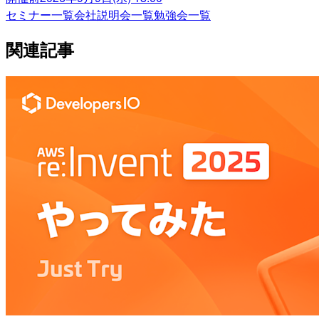
セミナー一覧
会社説明会一覧
勉強会一覧
関連記事