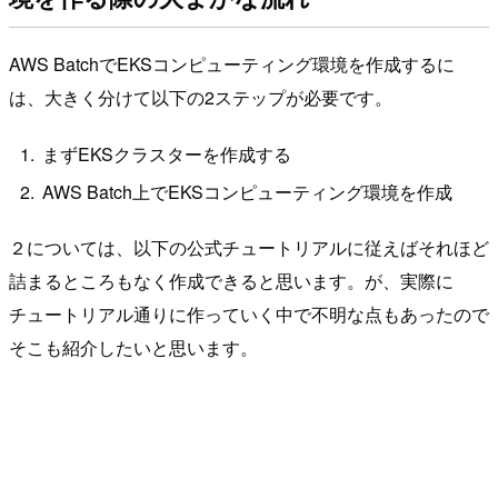
AWS BatchでEKSコンピューティング環境を作成するに
は、大きく分けて以下の2ステップが必要です。
まずEKSクラスターを作成する
AWS Batch上でEKSコンピューティング環境を作成
２については、以下の公式チュートリアルに従えばそれほど
詰まるところもなく作成できると思います。が、実際に
チュートリアル通りに作っていく中で不明な点もあったので
そこも紹介したいと思います。