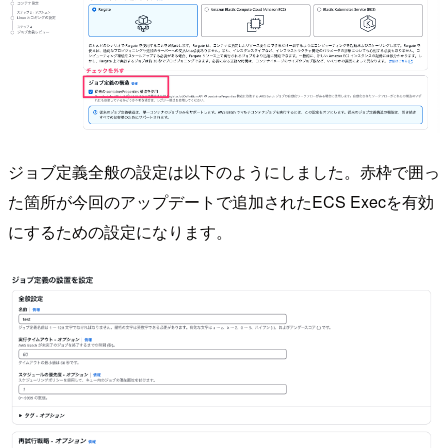
ジョブ定義全般の設定は以下のようにしました。赤枠で囲っ
た箇所が今回のアップデートで追加されたECS Execを有効
にするための設定になります。