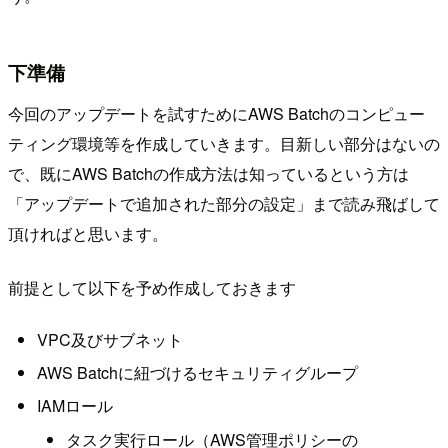
下準備
今回のアップデートを試すためにAWS Batchのコンピュー
ティング環境等を作成していきます。目新しい部分はないの
で、既にAWS Batchの作成方法は知っているという方は
「アップデートで追加された部分の設定」まで読み飛ばして
頂ければと思います。
前提として以下を予め作成しておきます
VPC及びサブネット
AWS Batchに紐づけるセキュリティグループ
IAMロール
タスク実行ロール（AWS管理ポリシーの