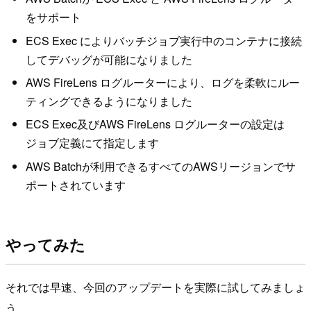
をサポート
ECS Exec によりバッチジョブ実行中のコンテナに接続
してデバッグが可能になりました
AWS FireLens ログルーターにより、ログを柔軟にルー
ティングできるようになりました
ECS Exec及びAWS FireLens ログルーターの設定は
ジョブ定義にて指定します
AWS Batchが利用できるすべてのAWSリージョンでサ
ポートされています
やってみた
それでは早速、今回のアップデートを実際に試してみましょ
う。