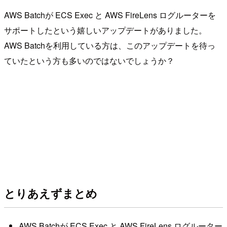
AWS Batchが ECS Exec と AWS FireLens ログルーターを
サポートしたという嬉しいアップデートがありました。
AWS Batchを利用している方は、このアップデートを待っ
ていたという方も多いのではないでしょうか？
とりあえずまとめ
AWS Batchが ECS Exec と AWS FireLens ログルーター