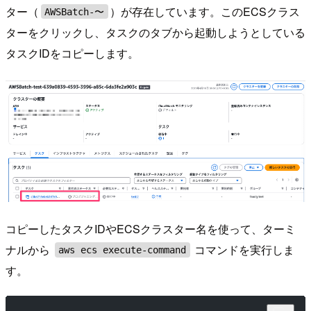
ター（
）が存在しています。このECSクラス
AWSBatch-〜
ターをクリックし、タスクのタブから起動しようとしている
タスクIDをコピーします。
コピーしたタスクIDやECSクラスター名を使って、ターミ
ナルから
コマンドを実行しま
aws ecs execute-command
す。