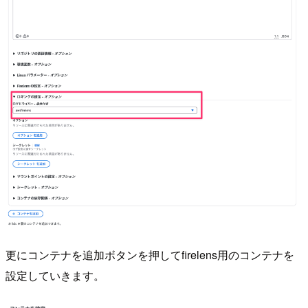
更にコンテナを追加ボタンを押してfirelens用のコンテナを
設定していきます。