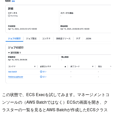
この状態で、ECS Execを試してみます。マネージメントコ
ンソールの（AWS Batchではなく）ECSの画面を開き、ク
ラスターの一覧を見るとAWS Batchが作成したECSクラス