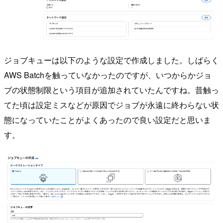
ジョブキューは以下のような設定で作成しました。しばらく
AWS Batchを触っていなかったのですが、いつからかジョ
ブの状態制限という項目が追加されていたんですね。昔触っ
てた頃は設定ミスなどが原因でジョブが永遠に終わらない状
態になっていたことがよくあったので良い設定だと思いま
す。