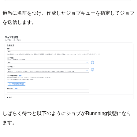
適当に名前をつけ、作成したジョブキューを指定してジョブ
を送信します。
しばらく待つと以下のようにジョブがRunnning状態になり
ます。