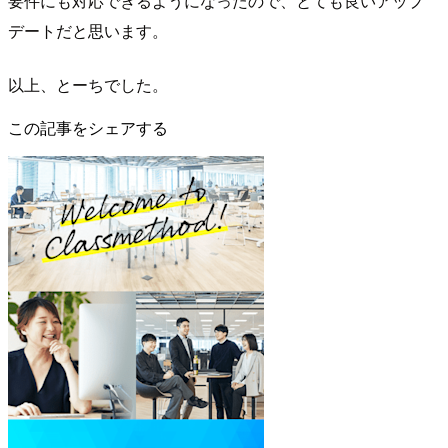
要件にも対応できるようになったので、とても良いアップ
デートだと思います。
以上、とーちでした。
この記事をシェアする