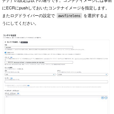
テナ）の設定は以下の通りです。コンテナイメージには事前
にECRにpushしておいたコンテナイメージを指定します。
またログドライバーの設定で
を選択するよ
awsfirelens
うにしてください。