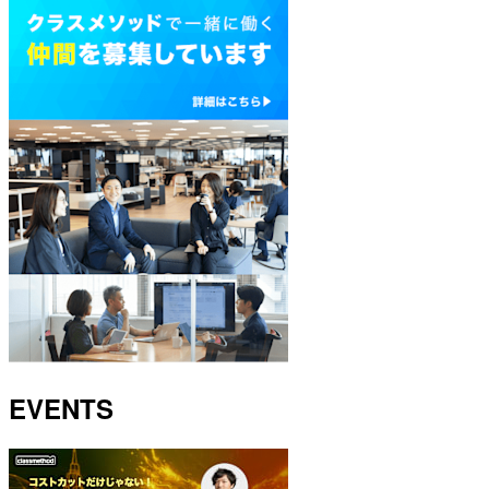
EVENTS