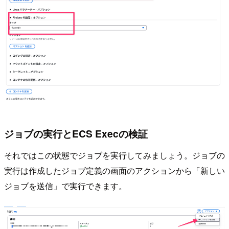
ジョブの実行とECS Execの検証
それではこの状態でジョブを実行してみましょう。ジョブの
実行は作成したジョブ定義の画面のアクションから「新しい
ジョブを送信」で実行できます。