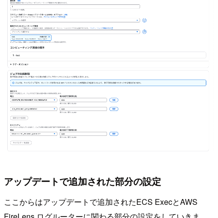
アップデートで追加された部分の設定
ここからはアップデートで追加されたECS ExecとAWS
FireLens ログルーターに関わる部分の設定をしていきま