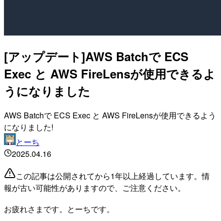
[アップデート]AWS Batchで ECS
Exec と AWS FireLensが使用できるよ
うになりました
AWS Batchで ECS Exec と AWS FireLensが使用できるよう
になりました!
とーち
2025.04.16
この記事は公開されてから1年以上経過しています。情
報が古い可能性がありますので、ご注意ください。
お疲れさまです。とーちです。