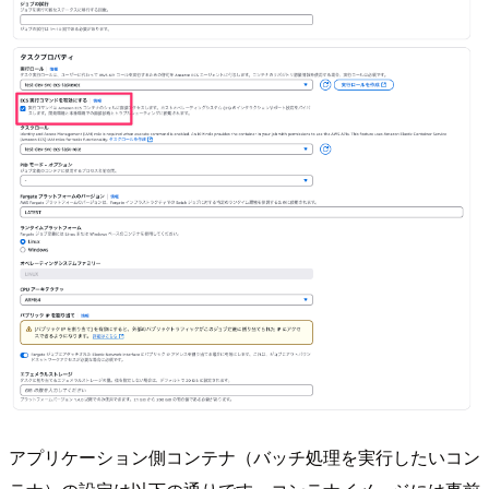
アプリケーション側コンテナ（バッチ処理を実行したいコン