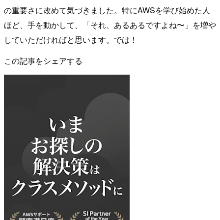
の重要さに改めて気づきました。特にAWSを学び始めた人
ほど、手を動かして、「それ、あるあるですよね〜」を増や
していただければと思います。では！
この記事をシェアする