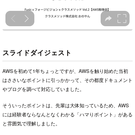
スライドダイジェスト
AWSを初めて1年ちょっとですが、AWSを触り始めた当初
はささいなポイントに引っかかって、その都度ドキュメント
やブログを調べて対応していました。
そういったポイントは、先輩は大体知っているため、AWS
には経験者ならなんとなくわかる「ハマりポイント」がある
と雰囲気で理解しました。