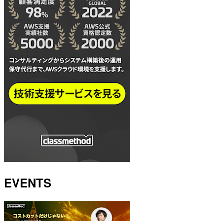
EVENTS