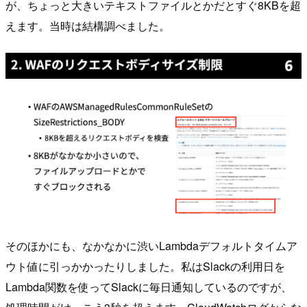
が、ちょっと大きいテキストファイルとかだとすぐ8KBを超
えます。当時は結構調べました。
そのほかにも、なかなかに渋いLambdaデフォルトタイムア
ウト値に引っかかったりしました。私はSlackの利用日を
Lambda関数を使ってSlackに毎日通知しているのですが、