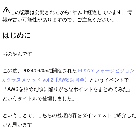
この記事は公開されてから1年以上経過しています。情
報が古い可能性がありますので、ご注意ください。
はじめに
おのやんです。
この度、2024/09/05に開催された
Fusic x フォージビジョン
x クラスメソッド Vol.2【AWS勉強会】
というイベントで、
「AWSを始めた頃に陥りがちなポイントをまとめてみた」
というタイトルで登壇しました。
ということで、こちらの登壇内容をダイジェストで紹介した
いと思います。