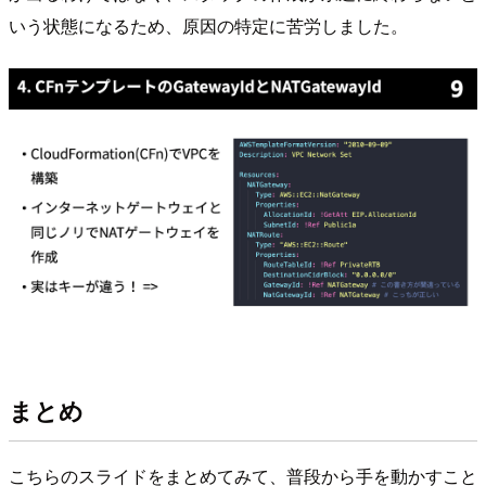
いう状態になるため、原因の特定に苦労しました。
まとめ
こちらのスライドをまとめてみて、普段から手を動かすこと