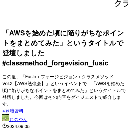
「AWSを始めた頃に陥りがちなポイン
トをまとめてみた」というタイトルで
登壇しました
#classmethod_forgevision_fusic
この度、「Fusic x フォージビジョン x クラスメソッド
Vol.2【AWS勉強会】」というイベントで、「AWSを始めた
頃に陥りがちなポイントをまとめてみた」というタイトルで
登壇しました。今回はその内容をダイジェストで紹介しま
す。
登壇資料
おのやん
2024.09.05