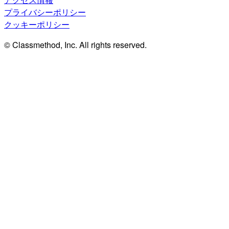
プライバシーポリシー
クッキーポリシー
© Classmethod, Inc. All rights reserved.