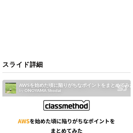
スライド詳細