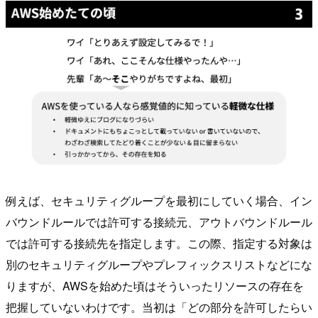
例えば、セキュリティグループを最初にしていく場合、イン
バウンドルールでは許可する接続元、アウトバウンドルール
では許可する接続先を指定します。この際、指定する対象は
別のセキュリティグループやプレフィックスリストなどにな
りますが、AWSを始めた頃はそういったリソースの存在を
把握していないわけです。当初は「どの部分を許可したらい