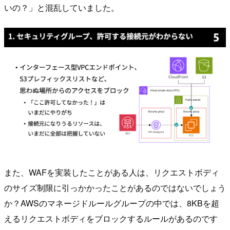
いの？」と混乱していました。
また、WAFを実装したことがある人は、リクエストボディ
のサイズ制限に引っかかったことがあるのではないでしょう
か？AWSのマネージドルールグループの中では、8KBを超
えるリクエストボディをブロックするルールがあるのです