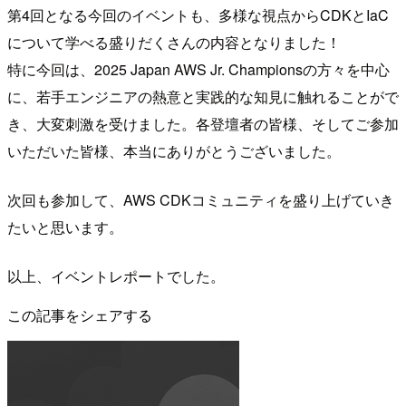
第4回となる今回のイベントも、多様な視点からCDKとIaC
について学べる盛りだくさんの内容となりました！
特に今回は、2025 Japan AWS Jr. Championsの方々を中心
に、若手エンジニアの熱意と実践的な知見に触れることがで
き、大変刺激を受けました。各登壇者の皆様、そしてご参加
いただいた皆様、本当にありがとうございました。
次回も参加して、AWS CDKコミュニティを盛り上げていき
たいと思います。
以上、イベントレポートでした。
この記事をシェアする