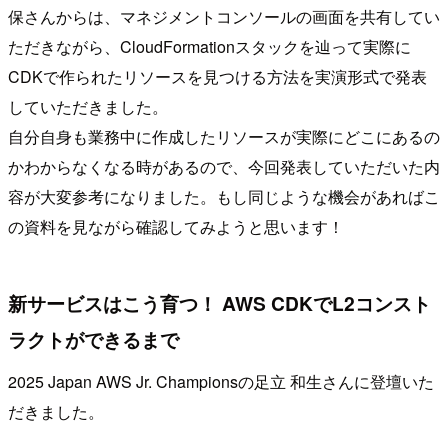
保さんからは、マネジメントコンソールの画面を共有してい
ただきながら、CloudFormationスタックを辿って実際に
CDKで作られたリソースを見つける方法を実演形式で発表
していただきました。
自分自身も業務中に作成したリソースが実際にどこにあるの
かわからなくなる時があるので、今回発表していただいた内
容が大変参考になりました。もし同じような機会があればこ
の資料を見ながら確認してみようと思います！
新サービスはこう育つ！ AWS CDKでL2コンスト
ラクトができるまで
2025 Japan AWS Jr. Championsの足立 和生さんに登壇いた
だきました。