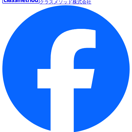
クラスメソッド株式会社