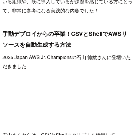
いる組織や、既に導入しているが課題を感じている方にとっ
て、非常に参考になる実践的な内容でした！
手動デプロイからの卒業！CSVとShellでAWSリ
ソースを自動生成する方法
2025 Japan AWS Jr. Championsの石山 徳紘さんに登壇いた
だきました
石山さんからは、CSVとShellスクリプトを活用して