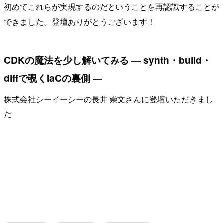
初めてこれらが実現するのだということを再認識することが
できました。登壇ありがとうございます！
CDKの魔法を少し解いてみる ― synth・build・
diffで覗くIaCの裏側 ―
株式会社シーイーシーの長井 崇文さんに登壇いただきまし
た