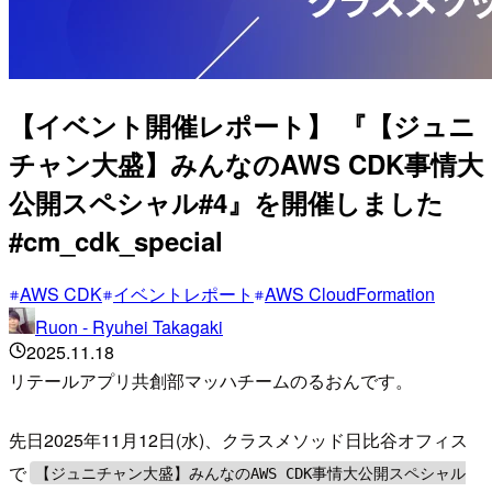
【イベント開催レポート】 『【ジュニ
チャン大盛】みんなのAWS CDK事情大
公開スペシャル#4』を開催しました
#cm_cdk_special
AWS CDK
イベントレポート
AWS CloudFormation
Ruon - Ryuhei Takagaki
2025.11.18
リテールアプリ共創部マッハチームのるおんです。
先日2025年11月12日(水)、クラスメソッド日比谷オフィス
で
【ジュニチャン大盛】みんなのAWS CDK事情大公開スペシャル