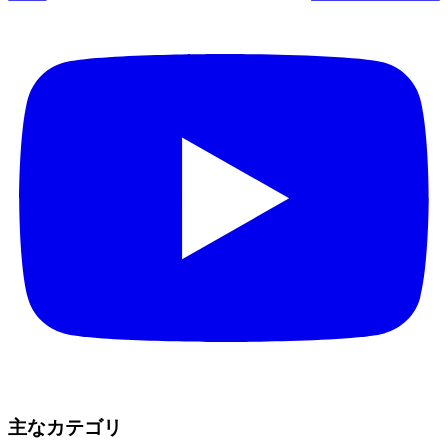
主なカテゴリ