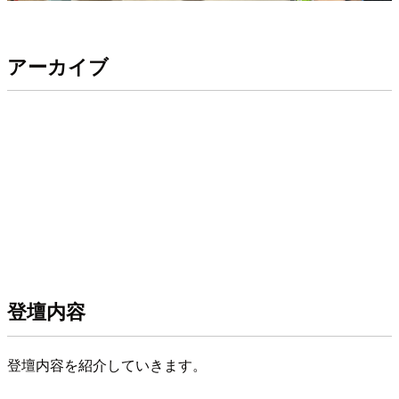
アーカイブ
登壇内容
登壇内容を紹介していきます。