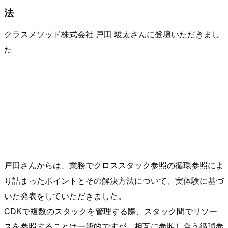
法
クラスメソッド株式会社 戸田 駿太さんに登壇いただきまし
た
戸田さんからは、業務でクロススタック参照の循環参照によ
り詰まったポイントとその解決方法について、実体験に基づ
いた発表をしていただきました。
CDKで複数のスタックを管理する際、スタック間でリソー
スを参照することは一般的ですが、相互に参照し合う循環参