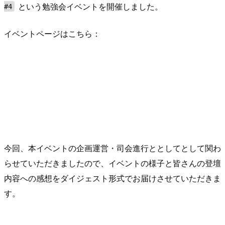
という勉強会イベントを開催しました。
#4
イベントページはこちら：
今回、本イベントの企画運営・司会進行ととしてとして関わ
らせていただきましたので、イベントの様子と皆さんの登壇
内容への感想をダイジェスト形式でお届けさせていただきま
す。