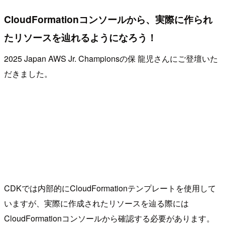
CloudFormationコンソールから、実際に作られ
たリソースを辿れるようになろう！
2025 Japan AWS Jr. Championsの保 龍児さんにご登壇いた
だきました。
CDKでは内部的にCloudFormationテンプレートを使用して
いますが、実際に作成されたリソースを辿る際には
CloudFormationコンソールから確認する必要があります。