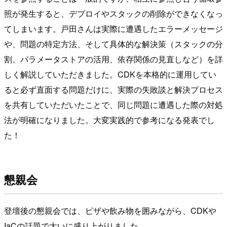
照が発生すると、デプロイやスタックの削除ができなくなっ
てしまいます。戸田さんは実際に遭遇したエラーメッセージ
や、問題の特定方法、そして具体的な解決策（スタックの分
割、パラメータストアの活用、依存関係の見直しなど）を詳
しく解説していただきました。CDKを本格的に運用してい
ると必ず直面する問題だけに、実際の失敗談と解決プロセス
を共有していただいたことで、同じ問題に遭遇した際の対処
法が明確になりました。大変実践的で参考になる発表でし
た！
懇親会
登壇後の懇親会では、ピザや飲み物を囲みながら、CDKや
IaCの話題で大いに盛り上がりました。