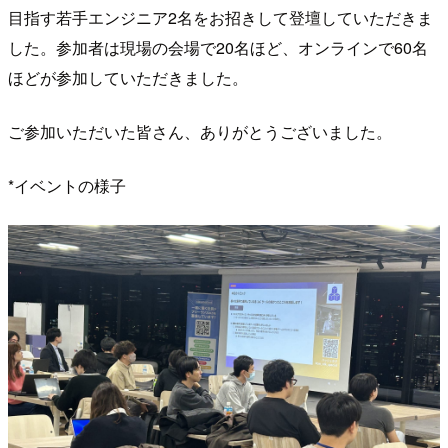
目指す若手エンジニア2名をお招きして登壇していただきま
した。参加者は現場の会場で20名ほど、オンラインで60名
ほどが参加していただきました。
ご参加いただいた皆さん、ありがとうございました。
*イベントの様子