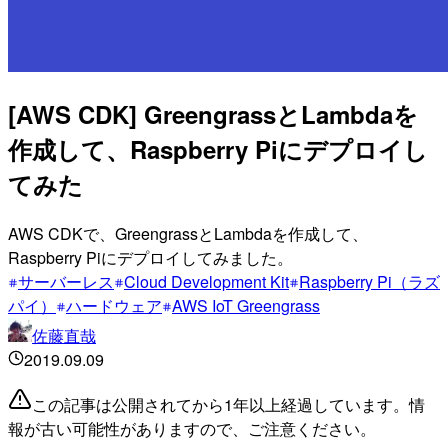
[AWS CDK] GreengrassとLambdaを
作成して、Raspberry Piにデプロイし
てみた
AWS CDKで、GreengrassとLambdaを作成して、
Raspberry Piにデプロイしてみました。
サーバーレス
Cloud Development Kit
Raspberry Pi（ラズ
パイ）
ハードウェア
AWS IoT Greengrass
佐藤直哉
2019.09.09
この記事は公開されてから1年以上経過しています。情
報が古い可能性がありますので、ご注意ください。