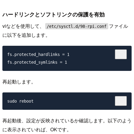
ハードリンクとソフトリンクの保護を有効
viなどを使用して、
ファイル
/etc/sysctl.d/98-rpi.conf
に以下を追加します。
fs.protected_hardlinks = 1

再起動します。
再起動後、設定が反映されているか確認します。以下のよう
に表示されていれば、OKです。