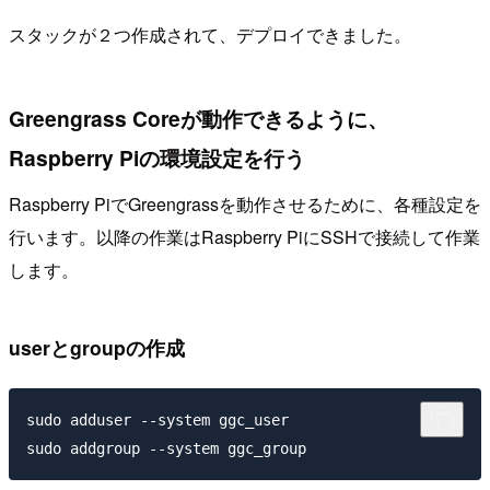
スタックが２つ作成されて、デプロイできました。
Greengrass Coreが動作できるように、
Raspberry Piの環境設定を行う
Raspberry PiでGreengrassを動作させるために、各種設定を
行います。以降の作業はRaspberry PiにSSHで接続して作業
します。
userとgroupの作成
sudo adduser --system ggc_user
