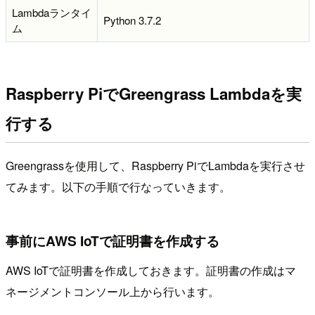
Lambdaランタイ
Python 3.7.2
ム
Raspberry PiでGreengrass Lambdaを実
行する
Greengrassを使用して、Raspberry PiでLambdaを実行させ
てみます。以下の手順で行なっていきます。
事前にAWS IoTで証明書を作成する
AWS IoTで証明書を作成しておきます。証明書の作成はマ
ネージメントコンソール上から行います。