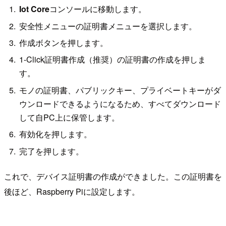
Iot Core
コンソールに移動します。
安全性メニューの証明書メニューを選択します。
作成ボタンを押します。
1-Click証明書作成（推奨）の証明書の作成を押しま
す。
モノの証明書、パブリックキー、プライベートキーがダ
ウンロードできるようになるため、すべてダウンロード
して自PC上に保管します。
有効化を押します。
完了を押します。
これで、デバイス証明書の作成ができました。この証明書を
後ほど、Raspberry Piに設定します。