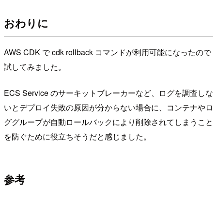
おわりに
AWS CDK で cdk rollback コマンドが利用可能になったので
試してみました。
ECS Service のサーキットブレーカーなど、ログを調査しな
いとデプロイ失敗の原因が分からない場合に、コンテナやロ
ググループが自動ロールバックにより削除されてしまうこと
を防ぐために役立ちそうだと感じました。
参考