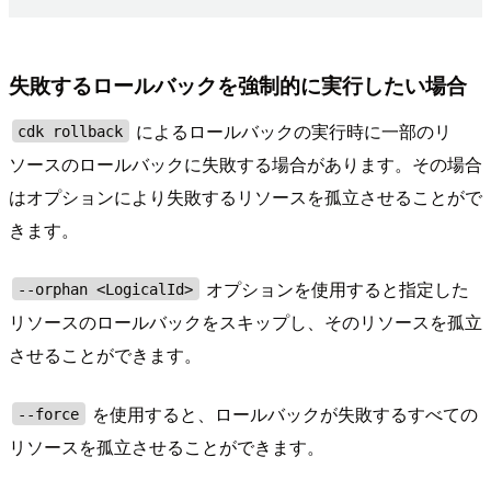
失敗するロールバックを強制的に実行したい場合
によるロールバックの実行時に一部のリ
cdk rollback
ソースのロールバックに失敗する場合があります。その場合
はオプションにより失敗するリソースを孤立させることがで
きます。
オプションを使用すると指定した
--orphan <LogicalId>
リソースのロールバックをスキップし、そのリソースを孤立
させることができます。
を使用すると、ロールバックが失敗するすべての
--force
リソースを孤立させることができます。