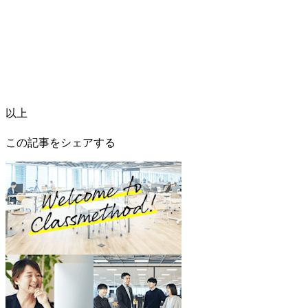
以上
この記事をシェアする