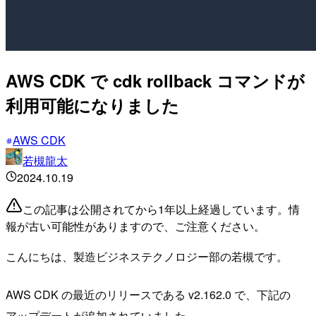
AWS CDK で cdk rollback コマンドが
利用可能になりました
AWS CDK
若槻龍太
2024.10.19
この記事は公開されてから1年以上経過しています。情
報が古い可能性がありますので、ご注意ください。
こんにちは、製造ビジネステクノロジー部の若槻です。
AWS CDK の最近のリリースである v2.162.0 で、下記の
アップデートが追加されていました。