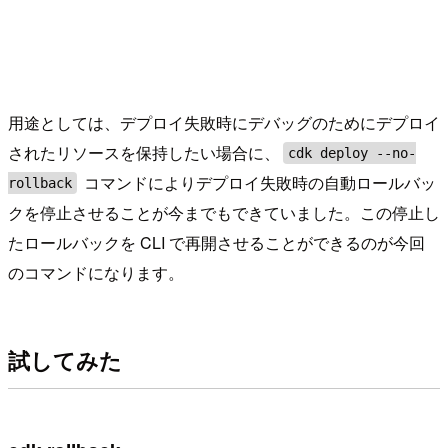
用途としては、デプロイ失敗時にデバッグのためにデプロイ
されたリソースを保持したい場合に、
cdk deploy --no-
コマンドによりデプロイ失敗時の自動ロールバッ
rollback
クを停止させることが今までもできていました。この停止し
たロールバックを CLI で再開させることができるのが今回
のコマンドになります。
試してみた