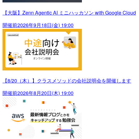
【大阪】Zenn Agentic AI ミニハッカソン with Google Cloud
開催前
2026年9月18日(金) 19:00
【8/20（木）】クラスメソッドの会社説明会を開催します
開催前
2026年8月20日(木) 19:00