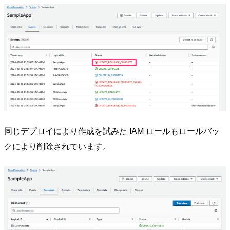
同じデプロイにより作成を試みた IAM ロールもロールバッ
クにより削除されています。