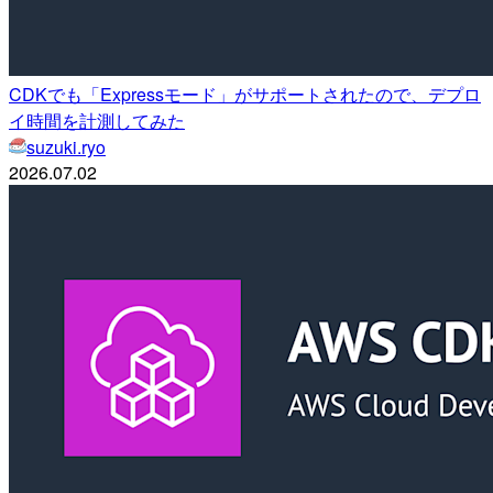
CDKでも「Expressモード」がサポートされたので、デプロ
イ時間を計測してみた
suzuki.ryo
2026.07.02