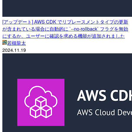
[アップデート] AWS CDK でリプレースメントタイプの更新
が含まれている場合に自動的に `--no-rollback` フラグを無効
にするか、ユーザーに確認を求める機能が追加されました
若槻龍太
2024.11.19