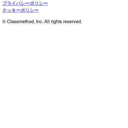
プライバシーポリシー
クッキーポリシー
© Classmethod, Inc. All rights reserved.