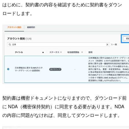
はじめに、契約書の内容を確認するために契約書をダウン
ロードします。
契約書は機密ドキュメントになりますので、ダウンロード前
に NDA（機密保持契約）に同意する必要があります。NDA
の内容に問題がなければ、同意してダウンロードします。