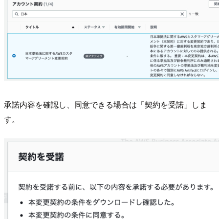
承諾内容を確認し、同意できる場合は「契約を受諾」しま
す。