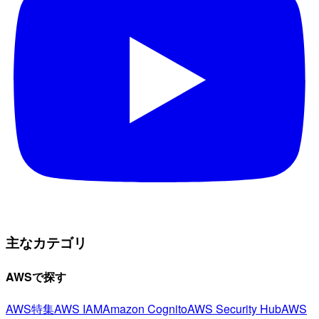
主なカテゴリ
AWSで探す
AWS特集
AWS IAM
Amazon Cognito
AWS Security Hub
AWS