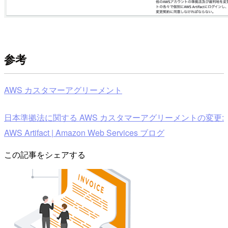
参考
AWS カスタマーアグリーメント
日本準拠法に関する AWS カスタマーアグリーメントの変更:
AWS Artifact | Amazon Web Services ブログ
この記事をシェアする