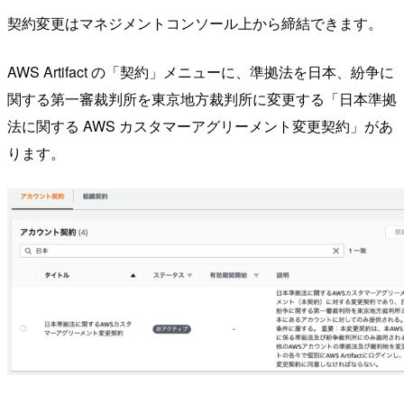
契約変更はマネジメントコンソール上から締結できます。
AWS Artifact の「契約」メニューに、準拠法を日本、紛争に
関する第一審裁判所を東京地方裁判所に変更する「日本準拠
法に関する AWS カスタマーアグリーメント変更契約」があ
ります。