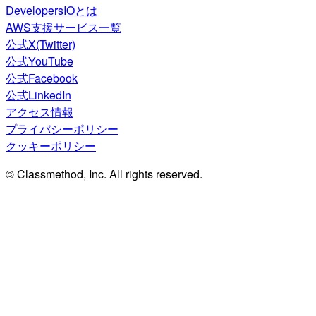
DevelopersIOとは
AWS支援サービス一覧
公式X(Twitter)
公式YouTube
公式Facebook
公式LinkedIn
アクセス情報
プライバシーポリシー
クッキーポリシー
© Classmethod, Inc. All rights reserved.