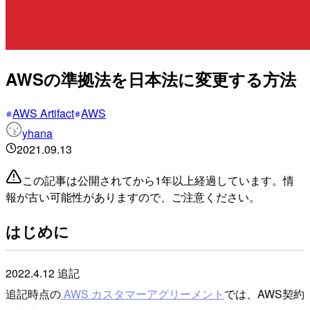
AWSの準拠法を日本法に変更する方法
AWS Artifact
AWS
yhana
2021.09.13
この記事は公開されてから1年以上経過しています。情
報が古い可能性がありますので、ご注意ください。
はじめに
2022.4.12 追記
追記時点の
AWS カスタマーアグリーメント
では、AWS契約