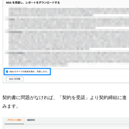
契約書に問題がなければ、「契約を受諾」より契約締結に進
みます。