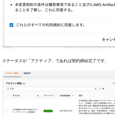
ステータスが「アクティブ」であれば契約締結完了です。