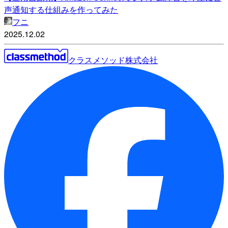
声通知する仕組みを作ってみた
フニ
2025.12.02
クラスメソッド株式会社