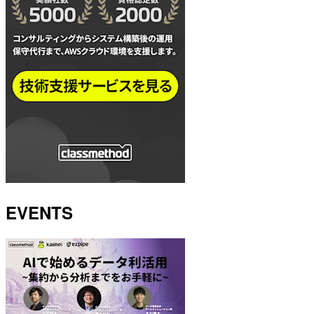
EVENTS