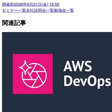
開催前
2026年8月21日(金) 15:00
セミナー一覧
会社説明会一覧
勉強会一覧
関連記事