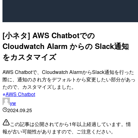
[小ネタ] AWS Chatbotでの
Cloudwatch Alarm からの Slack通知
をカスタマイズ
AWS Chatbotで、Cloudwatch AlarmからSlack通知を行った
際に、通知のされ方をデフォルトから変更したい部分があっ
たので、カスタマイズしました。
AWS Chatbot
yw
2024.09.25
この記事は公開されてから1年以上経過しています。情
報が古い可能性がありますので、ご注意ください。