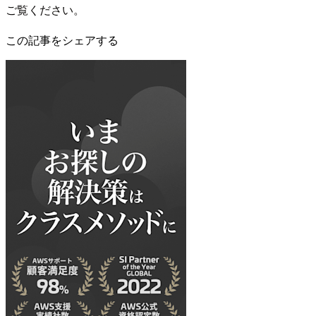
ご覧ください。
この記事をシェアする