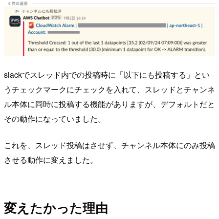
slackでスレッド内での投稿時に「以下にも投稿する」とい
うチェックマークにチェックを入れて、スレッドとチャンネ
ル本体に同時に投稿する機能がありますが、デフォルトだと
その動作になっていました。
これを、スレッド投稿はさせず、チャンネル本体にのみ投稿
させる動作に変えました。
変えたかった理由