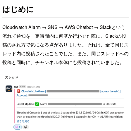
はじめに
Cloudwatch Alarm → SNS → AWS Chatbot → Slackという
流れで通知を一定時間内に何度か行わせた際に、Slackの投
稿のされ方で気になる点がありました。それは、全て同じス
レッド内に投稿されたことでした。また、同じスレッドへの
投稿と同時に、チャンネル本体にも投稿されていました。