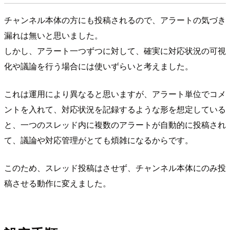
チャンネル本体の方にも投稿されるので、アラートの気づき
漏れは無いと思いました。
しかし、アラート一つずつに対して、確実に対応状況の可視
化や議論を行う場合には使いずらいと考えました。
これは運用により異なると思いますが、アラート単位でコメ
ントを入れて、対応状況を記録するような形を想定している
と、一つのスレッド内に複数のアラートが自動的に投稿され
て、議論や対応管理がとても煩雑になるからです。
このため、スレッド投稿はさせず、チャンネル本体にのみ投
稿させる動作に変えました。