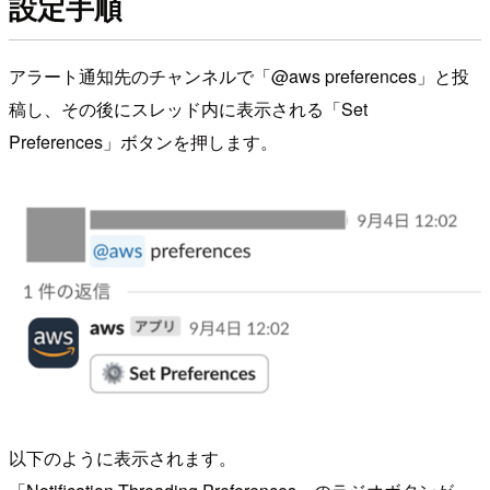
設定手順
アラート通知先のチャンネルで「@aws preferences」と投
稿し、その後にスレッド内に表示される「Set
Preferences」ボタンを押します。
以下のように表示されます。