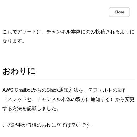
これでアラートは、チャンネル本体にのみ投稿されるように
なります。
おわりに
AWS ChatbotからのSlack通知方法を、デフォルトの動作
（スレッドと、チャンネル本体の双方に通知する）から変更
する方法を記載しました。
この記事が皆様のお役に立てば幸いです。