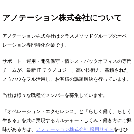
アノテーション株式会社について
アノテーション株式会社はクラスメソッドグループのオペ
レーション専門特化企業です。
サポート・運用・開発保守・情シス・バックオフィスの専門
チームが、最新 IT テクノロジー、高い技術力、蓄積された
ノウハウをフル活用し、お客様の課題解決を行っています。
当社は様々な職種でメンバーを募集しています。
「オペレーション・エクセレンス」と「らしく働く、らしく
生きる」を共に実現するカルチャー・しくみ・働き方にご興
味がある方は、
アノテーション株式会社 採用サイト
をぜひ