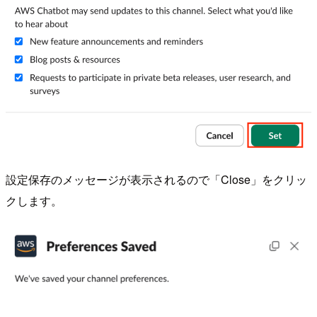
設定保存のメッセージが表示されるので「Close」をクリッ
クします。