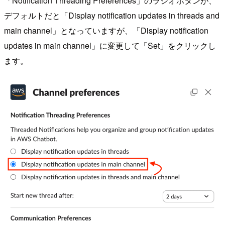
「Notification Threading Preferences」のラジオボタンが、
デフォルトだと「Display notification updates in threads and
main channel」となっていますが、「Display notification
updates in main channel」に変更して「Set」をクリックし
ます。