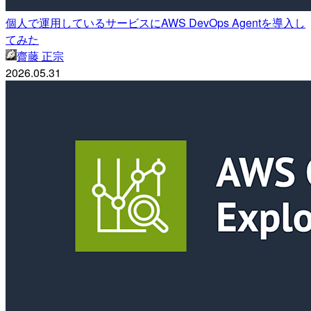
個人で運用しているサービスにAWS DevOps Agentを導入し
てみた
齋藤 正宗
2026.05.31