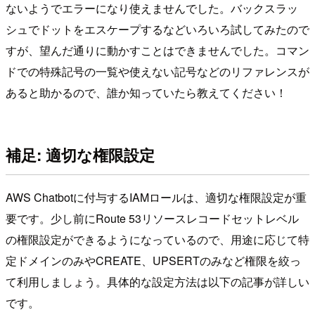
ないようでエラーになり使えませんでした。バックスラッ
シュでドットをエスケープするなどいろいろ試してみたので
すが、望んだ通りに動かすことはできませんでした。コマン
ドでの特殊記号の一覧や使えない記号などのリファレンスが
あると助かるので、誰か知っていたら教えてください！
補足: 適切な権限設定
AWS Chatbotに付与するIAMロールは、適切な権限設定が重
要です。少し前にRoute 53リソースレコードセットレベル
の権限設定ができるようになっているので、用途に応じて特
定ドメインのみやCREATE、UPSERTのみなど権限を絞っ
て利用しましょう。具体的な設定方法は以下の記事が詳しい
です。