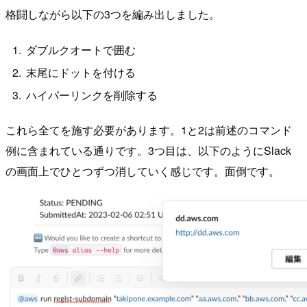
格闘しながら以下の3つを編み出しました。
ダブルクオートで囲む
末尾にドットを付ける
ハイパーリンクを削除する
これら全てを施す必要があります。1と2は前述のコマンド
例に含まれている通りです。3つ目は、以下のようにSlack
の画面上でひとつずつ消していく感じです。面倒です。