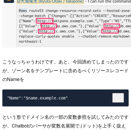
こうなっちゃうわけです。あと、今回諦めてしまったのです
が、ゾーン名をテンプレートに含めるべくリソースレコード
のNameを
という形でドメイン名の一部の変数参照を試してみたのです
が、Chatbotのパーサが変数名展開で.(ドット)を上手く扱え