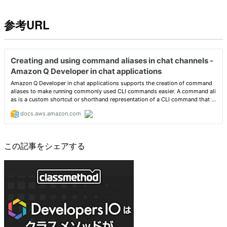
参考URL
この記事をシェアする