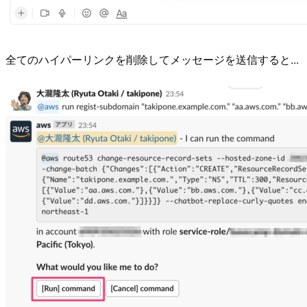
全てのハイパーリンクを削除してメッセージを送信すると...