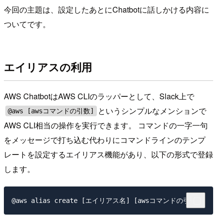
今回の主題は、設定したあとにChatbotに話しかける内容に
ついてです。
エイリアスの利用
AWS ChatbotはAWS CLIのラッパーとして、Slack上で
というシンプルなメンションで
@aws [awsコマンドの引数]
AWS CLI相当の操作を実行できます。 コマンドの一字一句
をメッセージで打ち込む代わりにコマンドラインのテンプ
レートを設定するエイリアス機能があり、以下の形式で登録
します。