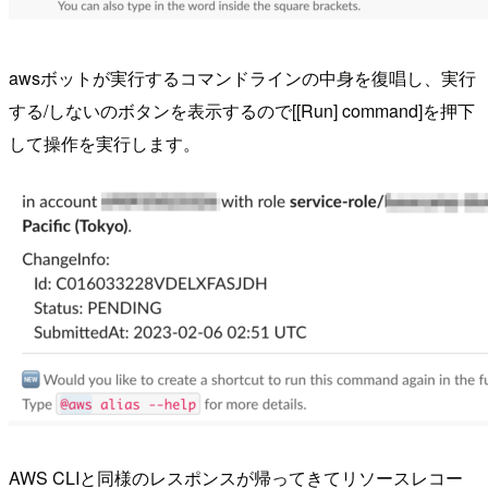
awsボットが実行するコマンドラインの中身を復唱し、実行
する/しないのボタンを表示するので[[Run] command]を押下
して操作を実行します。
AWS CLIと同様のレスポンスが帰ってきてリソースレコー