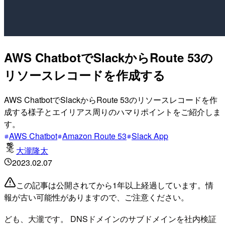
AWS ChatbotでSlackからRoute 53の
リソースレコードを作成する
AWS ChatbotでSlackからRoute 53のリソースレコードを作
成する様子とエイリアス周りのハマりポイントをご紹介しま
す。
AWS Chatbot
Amazon Route 53
Slack App
大瀧隆太
2023.02.07
この記事は公開されてから1年以上経過しています。情
報が古い可能性がありますので、ご注意ください。
ども、大瀧です。 DNSドメインのサブドメインを社内検証