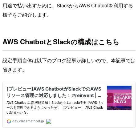
用途で払い出すために、SlackからAWS Chatbotを利用する
様子をご紹介します。
AWS ChatbotとSlackの構成はこちら
設定手順自体は以下のブログ記事が詳しいので、本記事では
省きます。