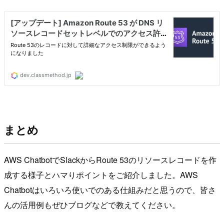
まとめ
AWS ChatbotでSlackからRoute 53のリソースレコードを作
成する様子とハマりポイントをご紹介しました。AWS
Chatbotはいろいろ使いでのある仕組みだと思うので、皆さ
んの活用例もぜひブログなどで教えてください。