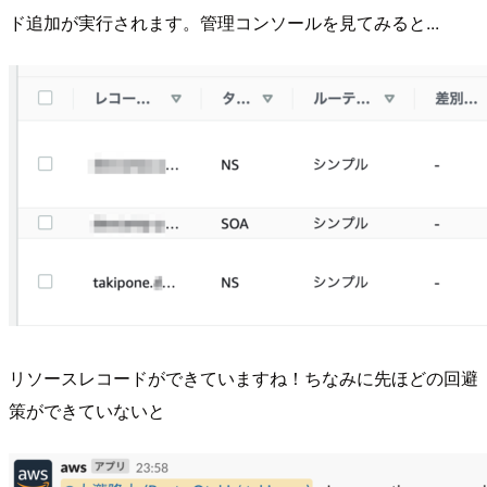
ド追加が実行されます。管理コンソールを見てみると...
リソースレコードができていますね！ちなみに先ほどの回避
策ができていないと