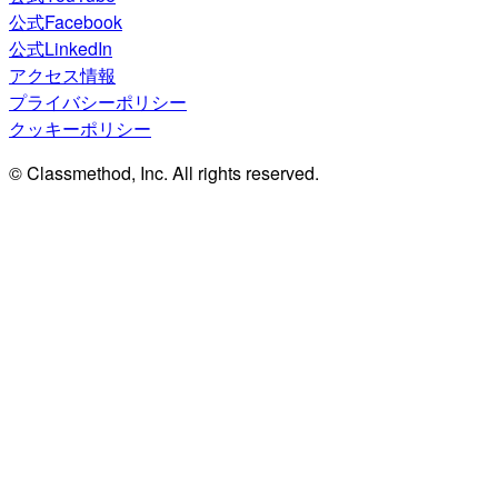
公式Facebook
公式LinkedIn
アクセス情報
プライバシーポリシー
クッキーポリシー
© Classmethod, Inc. All rights reserved.