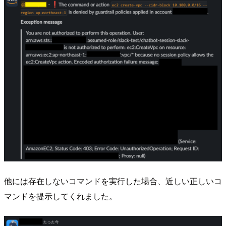
他には存在しないコマンドを実行した場合、近しい正しいコ
マンドを提示してくれました。