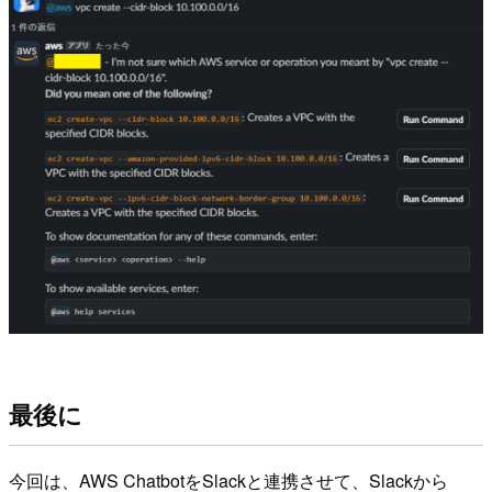
最後に
今回は、AWS ChatbotをSlackと連携させて、Slackから