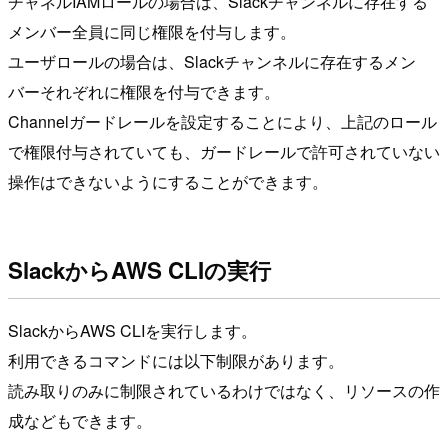
チャネルIAMロールの場合は、Slackチャンネルに存在する
メンバー全員に同じ権限を付与します。
ユーザロールの場合は、Slackチャンネルに存在するメン
バーそれぞれに権限を付与できます。
Channelガードレールを設定することにより、上記のロール
で権限付与されていても、ガードレールで許可されていない
操作はできないようにすることができます。
SlackからAWS CLIの実行
SlackからAWS CLIを実行します。
利用できるコマンドには以下制限があります。
読み取りのみに制限されているわけではなく、リソースの作
成などもできます。