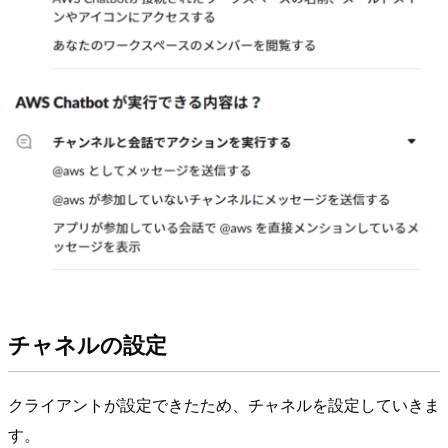
チャネルの設定
クライアントが設定できたため、チャネルを設定していきま
す。