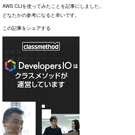
AWS CLIを使ってみたことを記事にしました。
どなたかの参考になると幸いです。
この記事をシェアする