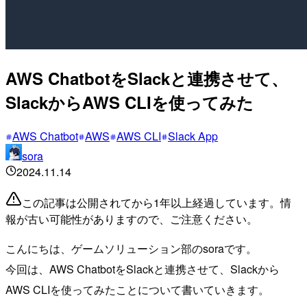
AWS ChatbotをSlackと連携させて、
SlackからAWS CLIを使ってみた
AWS Chatbot
AWS
AWS CLI
Slack App
sora
2024.11.14
この記事は公開されてから1年以上経過しています。情
報が古い可能性がありますので、ご注意ください。
こんにちは、ゲームソリューション部のsoraです。
今回は、AWS ChatbotをSlackと連携させて、Slackから
AWS CLIを使ってみたことについて書いていきます。