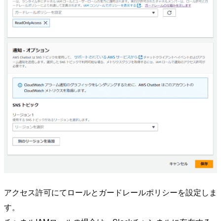
アクセス許可にてロールとガードレールポリシーを設定しま
す。