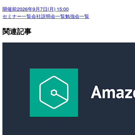
開催前
2026年9月7日(月) 15:00
セミナー一覧
会社説明会一覧
勉強会一覧
関連記事