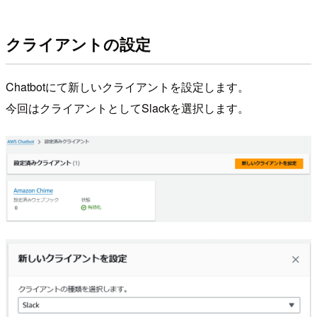
クライアントの設定
Chatbotにて新しいクライアントを設定します。
今回はクライアントとしてSlackを選択します。