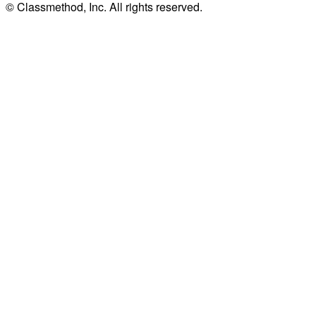
© Classmethod, Inc. All rights reserved.