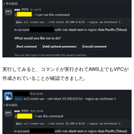
実行してみると、コマンドが実行されてAWS上でもVPCが
作成されていることが確認できました。