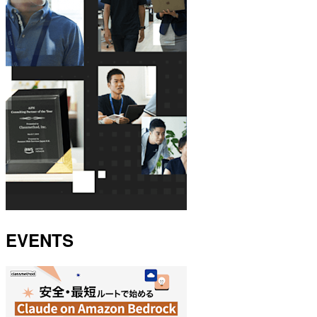
EVENTS