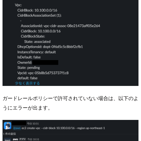
ガードレールポリシーで許可されていない場合は、以下のよ
うにエラーが出ます。