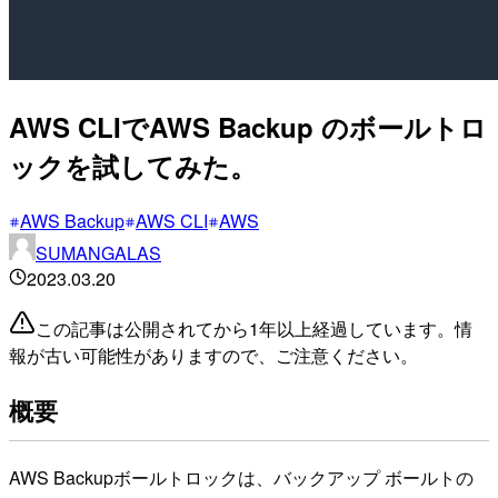
AWS CLIでAWS Backup のボールトロ
ックを試してみた。
AWS Backup
AWS CLI
AWS
SUMANGALAS
2023.03.20
この記事は公開されてから1年以上経過しています。情
報が古い可能性がありますので、ご注意ください。
概要
AWS Backupボールトロックは、バックアップ ボールトの