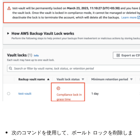
次のコマンドを使用して、ボールト ロックを削除しま