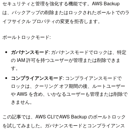
セキュリティと管理を強化する機能です。AWS Backup
は、バックアップの削除またはロックされたボールトでのラ
イフサイクル プロパティの変更を拒否します。
ボールトロックモード:
ガバナンスモード
: ガバナンスモードでロックは、特定
の IAM 許可を持つユーザーが管理または削除できま
す。
コンプライアンスモード
: コンプライアンスモードで
ロックは、クーリング オフ期間の後、ルートユーザー
や AWS を含め、いかなるユーザーも管理または削除で
きません。
この記事では、AWS CLIでAWS Backup のボールトロック
を試してみました。ガバナンスモードと
コンプライアンス