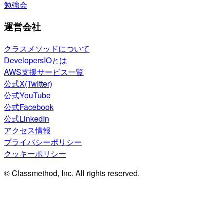
勉強会
運営会社
クラスメソッドについて
DevelopersIOとは
AWS支援サービス一覧
公式X(Twitter)
公式YouTube
公式Facebook
公式LinkedIn
アクセス情報
プライバシーポリシー
クッキーポリシー
© Classmethod, Inc. All rights reserved.