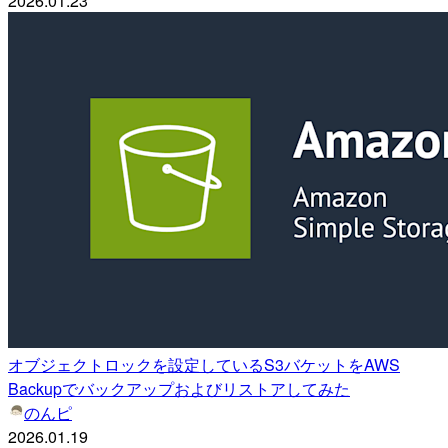
2026.01.23
オブジェクトロックを設定しているS3バケットをAWS
Backupでバックアップおよびリストアしてみた
のんピ
2026.01.19