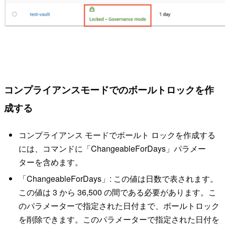
コンプライアンスモードでのボールトロックを作
成する
コンプライアンス モードでボールト ロックを作成する
には、コマンドに「ChangeableForDays」パラメー
ターを含めます。
「ChangeableForDays」: この値は日数で表されます。
この値は 3 から 36,500 の間である必要があります。こ
のパラメーターで指定された日付まで、ボールトロック
を削除できます。このパラメーターで指定された日付を