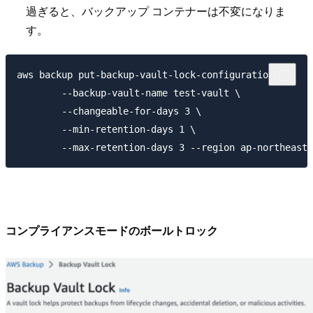
過ぎると、バックアップ コンテナーは不変になりま
す。
aws backup put-backup-vault-lock-configuration \

        --backup-vault-name test-vault \

        --changeable-for-days 3 \

        --min-retention-days 1 \

コンプライアンスモードのボールトロック