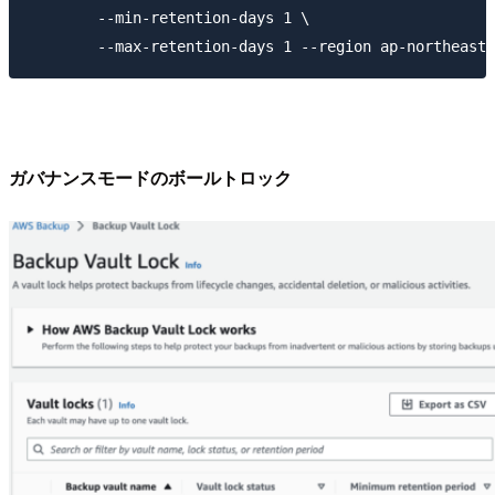
        --min-retention-days 1 \

ガバナンスモードのボールトロック