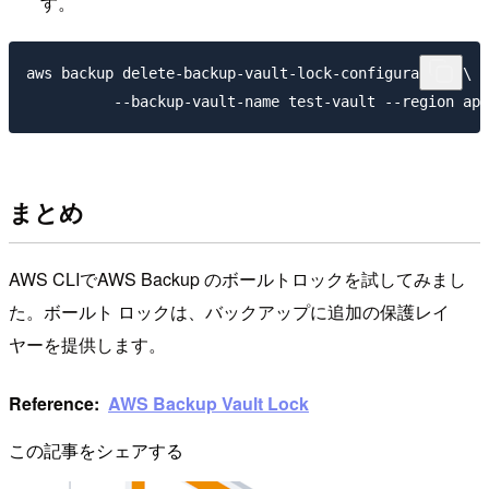
す。
aws backup delete-backup-vault-lock-configuration \

まとめ
AWS CLIでAWS Backup のボールトロックを試してみまし
た。ボールト ロックは、バックアップに追加の保護レイ
ヤーを提供します。
Reference:
AWS Backup Vault Lock
この記事をシェアする