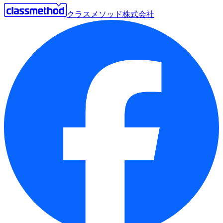
クラスメソッド株式会社