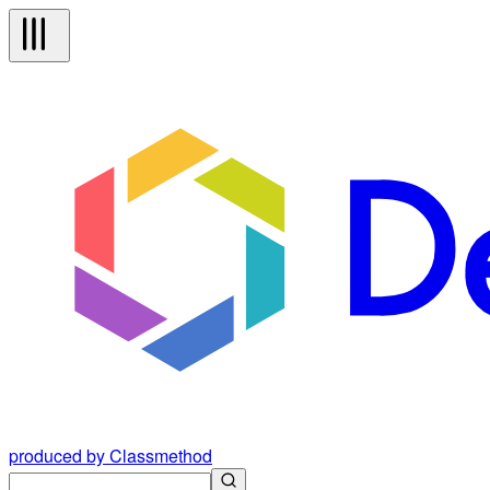
produced by Classmethod