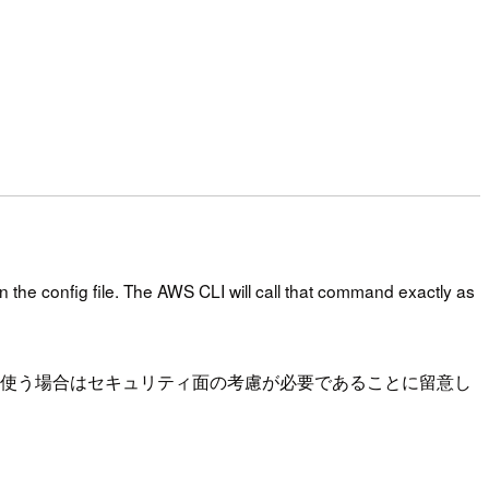
in the config file. The AWS CLI will call that command exactly as
使う場合はセキュリティ面の考慮が必要であることに留意し