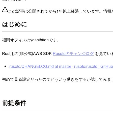
この記事は公開されてから1年以上経過しています。情報
はじめに
福岡オフィスのyoshihitohです。
Rust用の(非公式)AWS SDK
Rusotoのチェンジログ
を見てい
rusoto/CHANGELOG.md at master · rusoto/rusoto · GitHub
初めて見る設定だったのでどういう動きをするか試してみま
前提条件