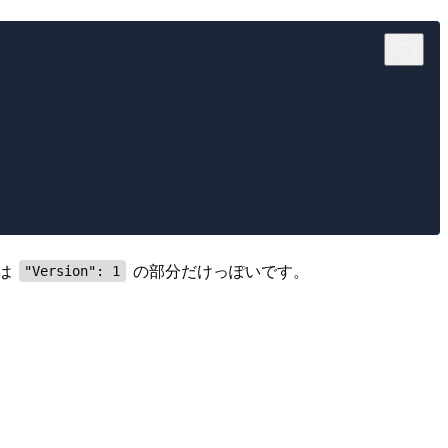
は
の部分だけっぽいです。
"Version": 1