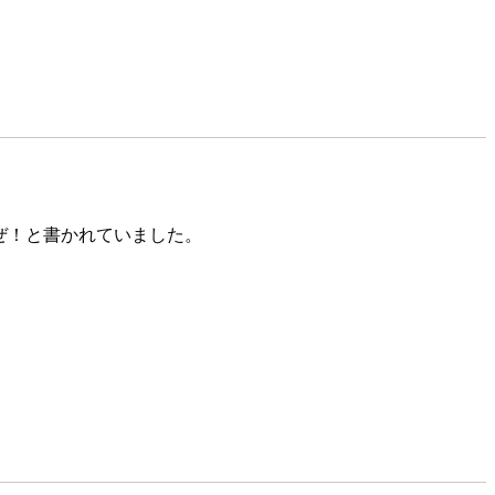
ぜ！と書かれていました。