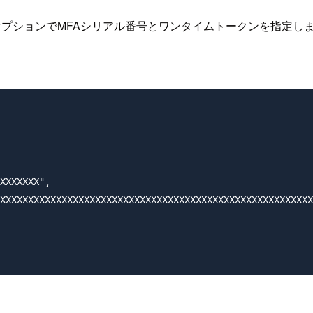
プションでMFAシリアル番号とワンタイムトークンを指定し
XXXXXXX",

XXXXXXXXXXXXXXXXXXXXXXXXXXXXXXXXXXXXXXXXXXXXXXXXXXXXXXXX