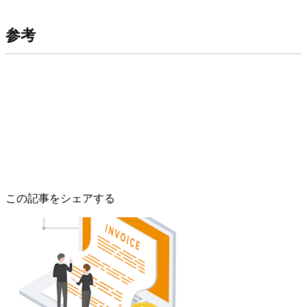
参考
この記事をシェアする