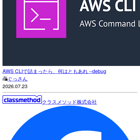
AWS CLIで詰まったら、何はともあれ --debug
ぐっさん
2026.07.23
クラスメソッド株式会社