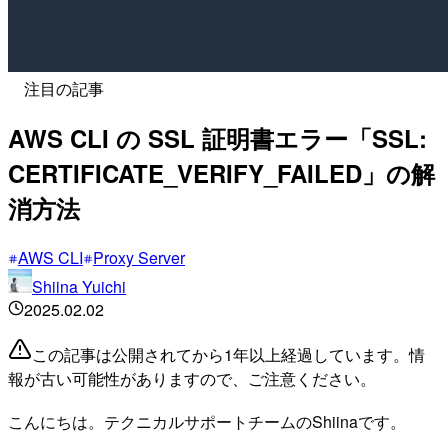
注目の記事
AWS CLI の SSL 証明書エラー「SSL:
CERTIFICATE_VERIFY_FAILED」の解
消方法
AWS CLI
Proxy Server
Shiina Yuichi
2025.02.02
この記事は公開されてから1年以上経過しています。情
報が古い可能性がありますので、ご注意ください。
こんにちは。テクニカルサポートチームのShiinaです。