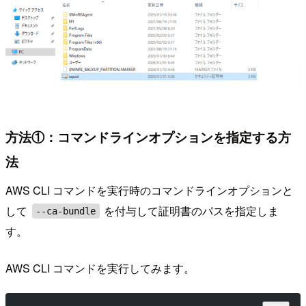
方法①：コマンドラインオプションを指定する方
法
AWS CLI コマンドを実行時のコマンドラインオプションと
して
を付与して証明書のパスを指定しま
--ca-bundle
す。
AWS CLI コマンドを実行してみます。