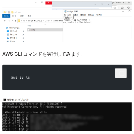
AWS CLI コマンドを実行してみます。
aws s3 ls 