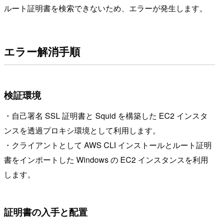
ルート証明書を検索できないため、エラーが発生します。
エラー解消手順
検証環境
・自己署名 SSL 証明書と Squid を構築した EC2 インスタ
ンスを透過プロキシ環境として利用します。
・クライアントとして AWS CLI インストールとルート証明
書をインポートした Windows の EC2 インスタンスを利用
します。
証明書の入手と配置