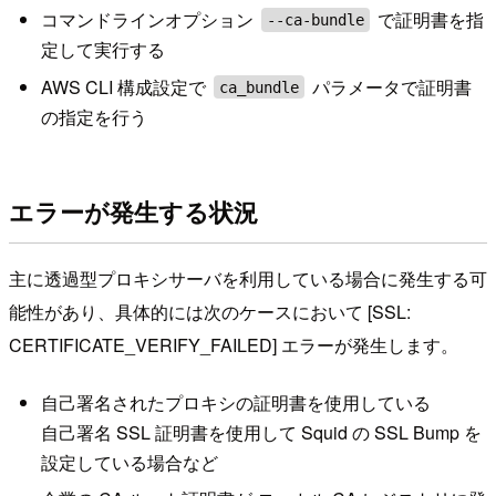
コマンドラインオプション
で証明書を指
--ca-bundle
定して実行する
AWS CLI 構成設定で
パラメータで証明書
ca_bundle
の指定を行う
エラーが発生する状況
主に透過型プロキシサーバを利用している場合に発生する可
能性があり、具体的には次のケースにおいて [SSL:
CERTIFICATE_VERIFY_FAILED] エラーが発生します。
自己署名されたプロキシの証明書を使用している
自己署名 SSL 証明書を使用して Squid の SSL Bump を
設定している場合など