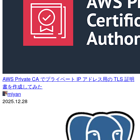
AWS Private CA でプライベート IP アドレス用の TLS 証明
書を作成してみた
miyan
2025.12.28