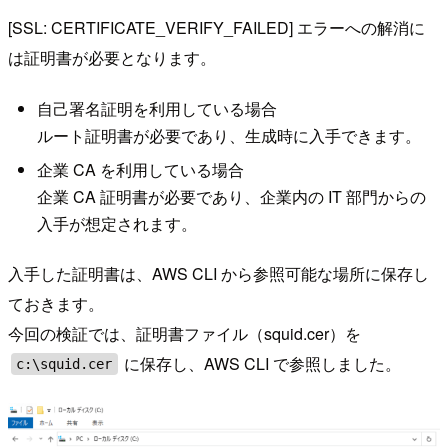
[SSL: CERTIFICATE_VERIFY_FAILED] エラーへの解消に
は証明書が必要となります。
自己署名証明を利用している場合
ルート証明書が必要であり、生成時に入手できます。
企業 CA を利用している場合
企業 CA 証明書が必要であり、企業内の IT 部門からの
入手が想定されます。
入手した証明書は、AWS CLI から参照可能な場所に保存し
ておきます。
今回の検証では、証明書ファイル（squid.cer）を
に保存し、AWS CLI で参照しました。
c:\squid.cer