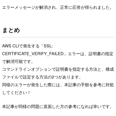
エラーメッセージが解消され、正常に応答が得られました。
まとめ
AWS CLIで発生する「SSL:
CERTIFICATE_VERIFY_FAILED」エラーは、証明書の指定
で解消可能です。
コマンドラインオプションで証明書を指定する方法と、構成
ファイルで設定する方法の2つがあります。
同様のエラーが発生した際には、本記事の手順を参考に対処
してください！
本記事が同様の問題に直面した方の参考になれば幸いです。