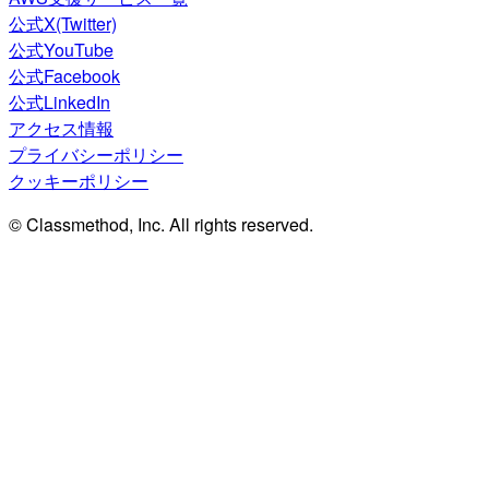
公式X(Twitter)
公式YouTube
公式Facebook
公式LinkedIn
アクセス情報
プライバシーポリシー
クッキーポリシー
© Classmethod, Inc. All rights reserved.