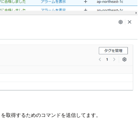
elease を取得するためのコマンドを送信してます。