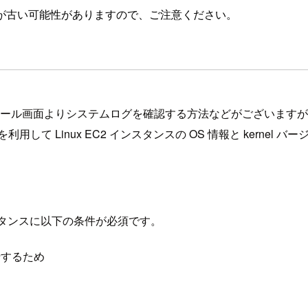
が古い可能性がありますので、ご注意ください。
ントコンソール画面よりシステムログを確認する方法などがございま
を利用して Linux EC2 インスタンスの OS 情報と kerne
ンスタンスに以下の条件が必須です。
実行するため