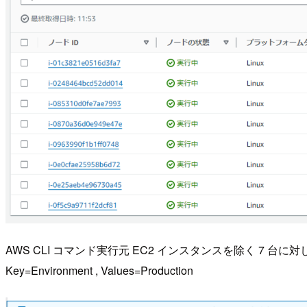
AWS CLI コマンド実行元 EC2 インスタンスを除く 7 台
Key=Environment , Values=Production