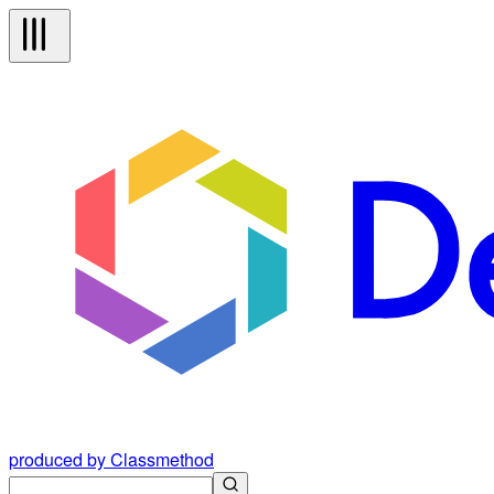
produced by Classmethod