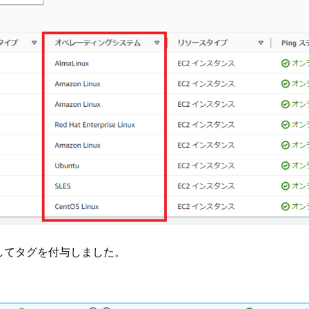
に対してタグを付与しました。