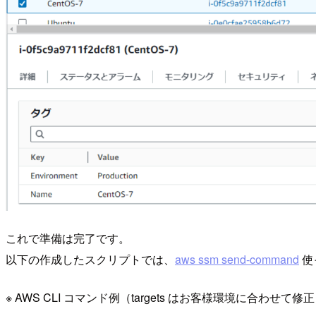
これで準備は完了です。
以下の作成したスクリプトでは、
aws ssm send-command
使
※ AWS CLI コマンド例（targets はお客様環境に合わせて