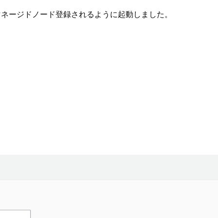
下をマネージドノード登録されるように起動しました。