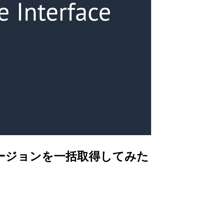
ネルバージョンを一括取得してみた