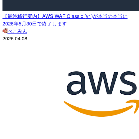
【最終移行案内】AWS WAF Classic (v1)が本当の本当に
2026年5月30日で終了します
べこみん
2026.04.08