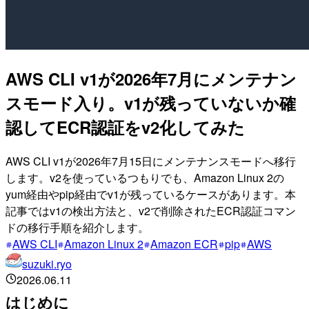
AWS CLI v1が2026年7月にメンテナン
スモード入り。v1が残っていないか確
認してECR認証をv2化してみた
AWS CLI v1が2026年7月15日にメンテナンスモードへ移行
します。v2を使っているつもりでも、Amazon Linux 2の
yum経由やpip経由でv1が残っているケースがあります。本
記事ではv1の検出方法と、v2で削除されたECR認証コマン
ドの移行手順を紹介します。
AWS CLI
Amazon Linux 2
Amazon ECR
pip
AWS
suzuki.ryo
2026.06.11
はじめに