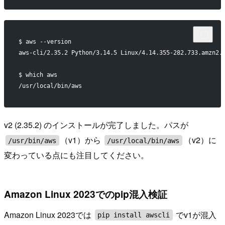
$ aws --version
aws-cli/2.35.2 Python/3.14.5 Linux/4.14.355-282.733.amzn2.
$ which aws
/usr/local/bin/aws
v2 (2.35.2) のインストールが完了しました。パスが
（v1）から
（v2）に
/usr/bin/aws
/usr/local/bin/aws
変わっている点にも注目してください。
Amazon Linux 2023でのpip混入検証
Amazon Linux 2023では
でv1が混入
pip install awscli