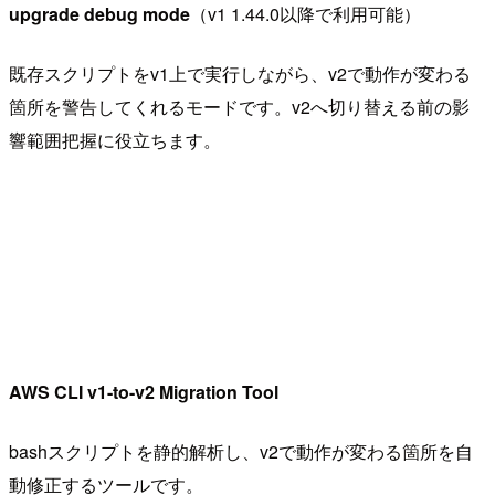
upgrade debug mode
（v1 1.44.0以降で利用可能）
既存スクリプトをv1上で実行しながら、v2で動作が変わる
箇所を警告してくれるモードです。v2へ切り替える前の影
響範囲把握に役立ちます。
AWS CLI v1-to-v2 Migration Tool
bashスクリプトを静的解析し、v2で動作が変わる箇所を自
動修正するツールです。