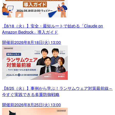
【8/18（火）】安全・最短ルートで始める「Claude on
Amazon Bedrock」導入ガイド
開催前
2026年8月18日(火) 13:00
【8/25（火）】事例から学ぶ！ランサムウェア対策最前線～
今すぐ実践できる多重防御戦略
開催前
2026年8月25日(火) 13:00