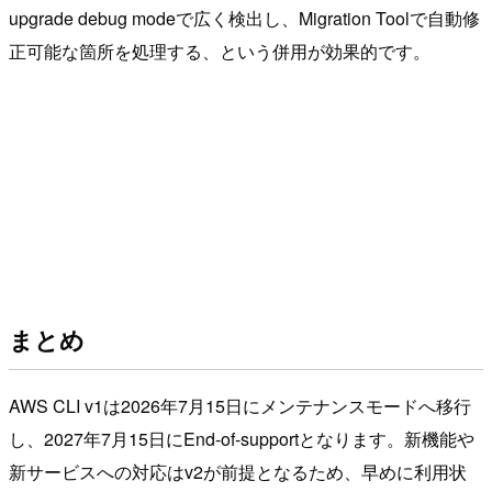
upgrade debug modeで広く検出し、Migration Toolで自動修
正可能な箇所を処理する、という併用が効果的です。
まとめ
AWS CLI v1は2026年7月15日にメンテナンスモードへ移行
し、2027年7月15日にEnd-of-supportとなります。新機能や
新サービスへの対応はv2が前提となるため、早めに利用状