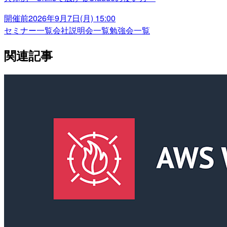
開催前
2026年9月7日(月) 15:00
セミナー一覧
会社説明会一覧
勉強会一覧
関連記事