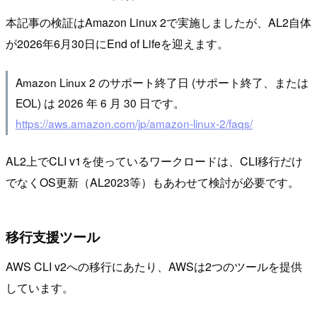
本記事の検証はAmazon Linux 2で実施しましたが、AL2自体
が2026年6月30日にEnd of Lifeを迎えます。
Amazon Linux 2 のサポート終了日 (サポート終了、または
EOL) は 2026 年 6 月 30 日です。
https://aws.amazon.com/jp/amazon-linux-2/faqs/
AL2上でCLI v1を使っているワークロードは、CLI移行だけ
でなくOS更新（AL2023等）もあわせて検討が必要です。
移行支援ツール
AWS CLI v2への移行にあたり、AWSは2つのツールを提供
しています。