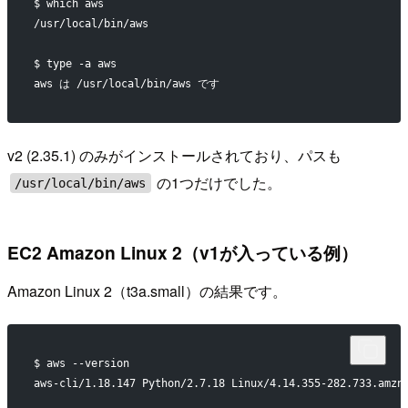
$ which aws
/usr/local/bin/aws
$ type -a aws
aws は /usr/local/bin/aws です
v2 (2.35.1) のみがインストールされており、パスも
の1つだけでした。
/usr/local/bin/aws
EC2 Amazon Linux 2（v1が入っている例）
Amazon Linux 2（t3a.small）の結果です。
$ aws --version
aws-cli/1.18.147 Python/2.7.18 Linux/4.14.355-282.733.amzn