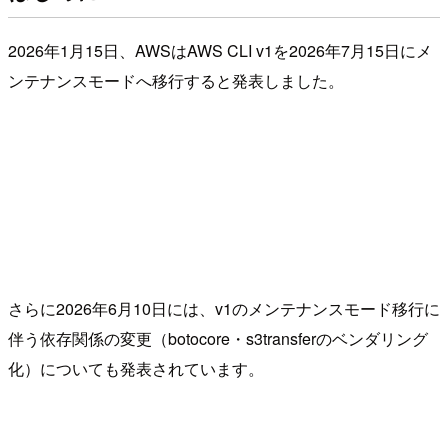
2026年1月15日、AWSはAWS CLI v1を2026年7月15日にメ
ンテナンスモードへ移行すると発表しました。
さらに2026年6月10日には、v1のメンテナンスモード移行に
伴う依存関係の変更（botocore・s3transferのベンダリング
化）についても発表されています。