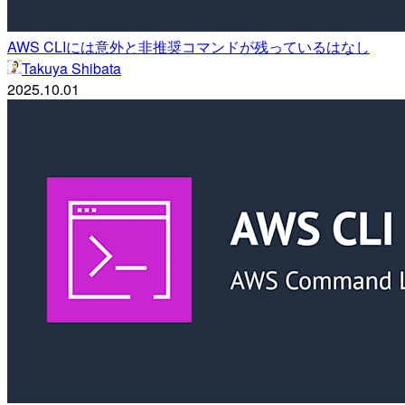
AWS CLIには意外と非推奨コマンドが残っているはなし
Takuya Shibata
2025.10.01