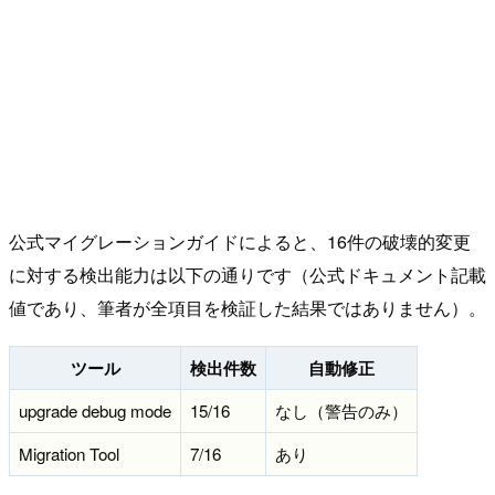
公式マイグレーションガイドによると、16件の破壊的変更
に対する検出能力は以下の通りです（公式ドキュメント記載
値であり、筆者が全項目を検証した結果ではありません）。
ツール
検出件数
自動修正
upgrade debug mode
15/16
なし（警告のみ）
Migration Tool
7/16
あり