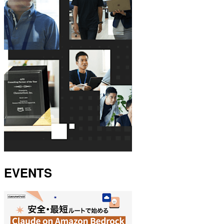
EVENTS