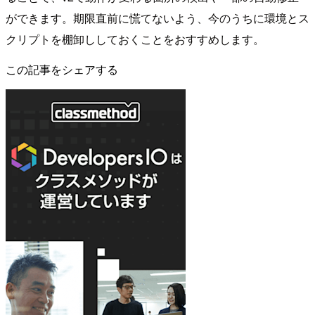
ができます。期限直前に慌てないよう、今のうちに環境とス
クリプトを棚卸ししておくことをおすすめします。
この記事をシェアする