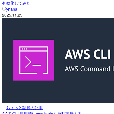
有効化してみた
yhana
2025.11.25
ちょっと話題の記事
AWS CLI 使用時にaws loginを自動実行する