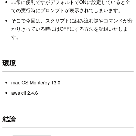
非常に便利ですがデフォルトでONに設定していると全
ての実行時にプロンプトが表示されてしまいます。
そこで今回は、スクリプトに組み込む際やコマンドが分
かりきっている時にはOFFにする方法を記録いたしま
す。
環境
mac OS Monterey 13.0
aws cli 2.4.6
結論