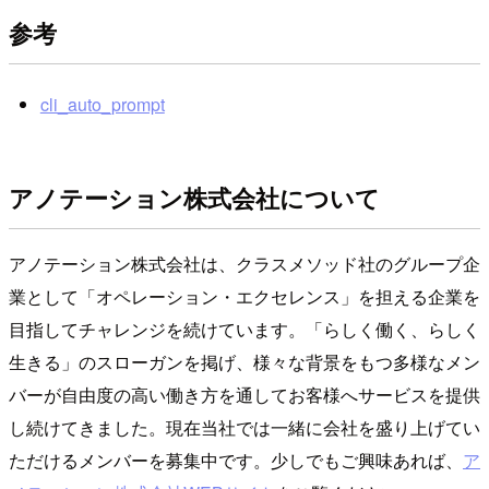
参考
cli_auto_prompt
アノテーション株式会社について
アノテーション株式会社は、クラスメソッド社のグループ企
業として「オペレーション・エクセレンス」を担える企業を
目指してチャレンジを続けています。「らしく働く、らしく
生きる」のスローガンを掲げ、様々な背景をもつ多様なメン
バーが自由度の高い働き方を通してお客様へサービスを提供
し続けてきました。現在当社では一緒に会社を盛り上げてい
ただけるメンバーを募集中です。少しでもご興味あれば、
ア