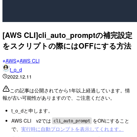
[AWS CLI]cli_auto_promptの補完設定
をスクリプトの際にはOFFにする方法
AWS
AWS CLI
t_o_d
2022.12.11
この記事は公開されてから1年以上経過しています。情
報が古い可能性がありますので、ご注意ください。
t_o_dと申します。
AWS CLI v2では
をONにすること
cli_auto_prompt
で、
実行時に自動プロンプトを表示してくれます。