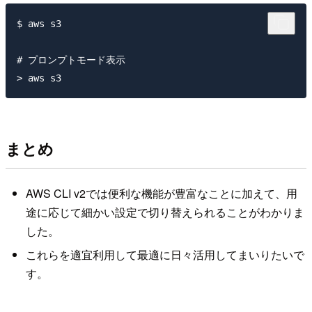
$ aws s3

# プロンプトモード表示

まとめ
AWS CLI v2では便利な機能が豊富なことに加えて、用
途に応じて細かい設定で切り替えられることがわかりま
した。
これらを適宜利用して最適に日々活用してまいりたいで
す。