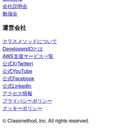
会社説明会
勉強会
運営会社
クラスメソッドについて
DevelopersIOとは
AWS支援サービス一覧
公式X(Twitter)
公式YouTube
公式Facebook
公式LinkedIn
アクセス情報
プライバシーポリシー
クッキーポリシー
© Classmethod, Inc. All rights reserved.