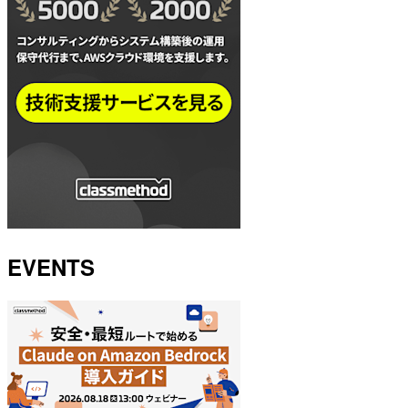
EVENTS