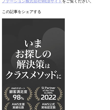
ノテーション株式会社WEBサイト
をご覧ください。
この記事をシェアする