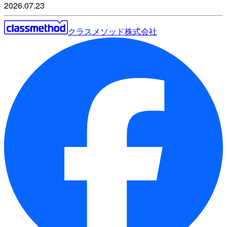
2026.07.23
クラスメソッド株式会社