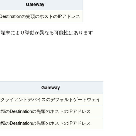
Gateway
Destinationの先頭のホストのIPアドレス
。端末により挙動が異なる可能性はあります
Gateway
クライアントデバイスのデフォルトゲートウェイ
#2のDestinationの先頭のホストのIPアドレス
#2のDestinationの先頭のホストのIPアドレス