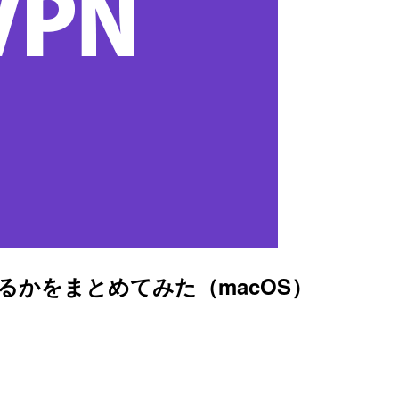
わるかをまとめてみた（macOS）