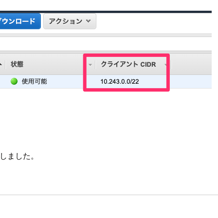
認しました。