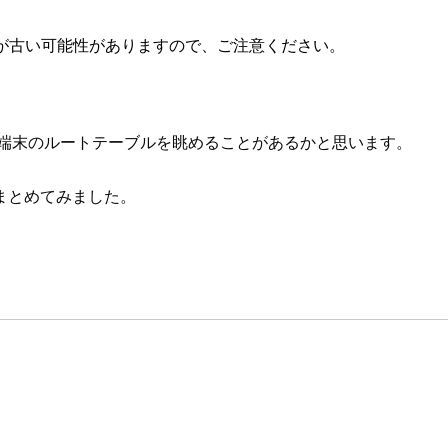
が古い可能性がありますので、ご注意ください。
端末のルートテーブルを眺めることがあるかと思います。
まとめてみました。