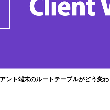
際にクライアント端末のルートテーブルがどう変