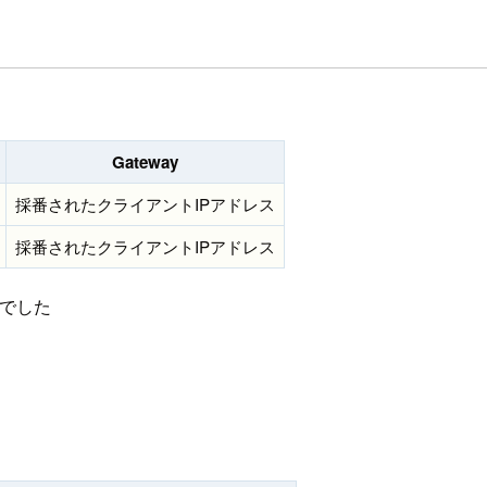
Gateway
採番されたクライアントIPアドレス
採番されたクライアントIPアドレス
でした