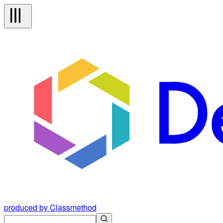
produced by Classmethod