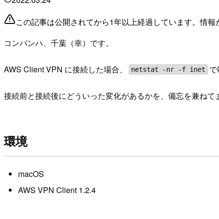
この記事は公開されてから1年以上経過しています。情報
コンバンハ、千葉（幸）です。
AWS Client VPN に接続した場合、
で
netstat -nr -f inet
接続前と接続後にどういった変化があるかを、備忘を兼ねて
環境
macOS
AWS VPN Client 1.2.4